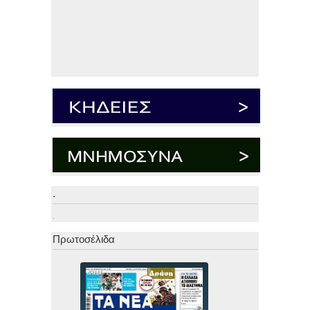
.
.
Πρωτοσέλιδα