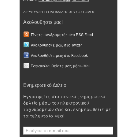
ΔΙΕΥΘΥΝΣΗ ΤΣΟΜΠΑΝΙΔΗΣ ΧΡΥΣΟΣΤΟΜΟΣ
Ακολουθήστε μας!
Γίνετε συνδρομητές στο RSS Feed
Ακολουθήστε μας στο Twitter
Ακολουθήστε μας στο Facebook
Παρακολουθείστε μας μέσω Mail
Ενημερωτικό Δελτίο
Εγγραφείτε στο τακτικό ενημερωτικό
δελτίο μέσω του ηλεκτρονικού
ταχυδρομείου σας και ενημερωθείτε με
τα τελευταία νέα!