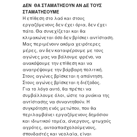
ΔΕΝ ΘΑ ΣΤΑΜΑΤΗΣΟΥΝ ΑΝ ΔΕ ΤΟΥΣ
ΣΤΑΜΑΤΗΣΟΥΜΕ
Η επίθεση στο λαό και στους
εργαζόμενους δεν έχει όρια, δεν έχει
πάτο. Θα συνεχίζεται και θα
κλιμακώνεται όσο δεν βρίσκει αντίσταση.
Μας περιμένουν ακόμα χειρότερες
μέρες, αν δεν καταφέρουμε με τους
αγώνες μας να βάλουμε φρένο, να
ανακόψουμε την επίθεση και να
ανατρέψουμε την βάρβαρη πολιτική.
Στους αγώνες βρίσκεται η απάντηση.
Στους αγώνες βρίσκεται η διέξοδος.
Για το λόγο αυτό, θα πρέπει να
συμβάλλουμε όλοι, ώστε τα ρυάκια της
αντίστασης να συναντηθούν. Η
συγκρότηση ενός μετώπου, που θα
περιλαμβάνει εργαζόμενους δημόσιου
και ιδιωτικού τομέα, άνεργους, φτωχούς
αγρότες, αυτοαπασχολούμενους,
σπουδαστές και νεολαία, είναι