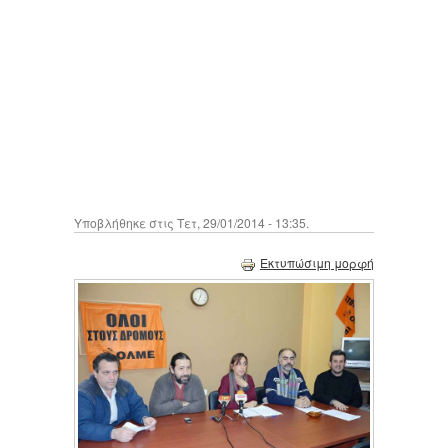
Υποβλήθηκε στις Τετ, 29/01/2014 - 13:35.
Εκτυπώσιμη μορφή