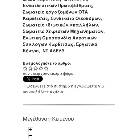
Εκπαιδευτικών Πρωτοβάθμιας,
Σωματείο εργαζομένων ΟΤΑ
Καρδίτσας, Συνδικάτο Οικοδόμων,
Σωματείο ιδιωτικών υπαλλήλων,
Σωματείο Χειριστών Μηχανημάτων,
Ενωτική Ομοσπονδία Αγροτικών
Συλλόγων Καρδίτσας, Εργατικό
Κέντρο, ΝΤ ΑΔΕΔΥ
Βαθμολογήστε το άρθρο:
Δεν υπάρχουν ακόμα ψήφοι
Εισέλθετε στο σύστημα
ή
εγγραφείτε
για
να υποβάλετε σχόλια
Μεγέθυνση Κειμένου