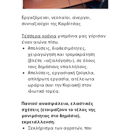
Εργαζόμενοι, νεολαίοι, άνεργοι,
συνταξιούχοι της Καρδίτσας
Τέσσερα χρόνια
μνημόνια μας γύρισαν
έναν αιώνα πίσω.
Απολύσεις, διαθεσιμότητες,
χειραγώγηση και τρομοκράτηση
(βλέπε «αξιολόγηση»), σε όλους
τους δημόσιους υπαλλήλους.
Απολύσεις, εργασιακή ζούγκλα,
απλήρωτη εργασία, ατέλειωτα
ωράρια (και την Κυριακή) στον
ιδιωτικό τομέα.
Παντού ανασφάλεια, ελαστικές
σχέσεις (ετοιμάζουν το τέλος της
μονιμότητας στο δημόσιο),
εκμετάλλευση.
Ξεκλήρισμα των αγροτών, που