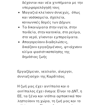
δέχονται και νέα χτυπήματα με την
υπερφορολόγησή τους
Μαγαζιά κλείνουν συνεχώς, όπως
και νοσοκομεία, σχολεία,
κοινωνικές δομές των Δήμων.
Τα δικαιώματα στην υγεία, στην
παιδεία, στην κατοικία, στο ρεύμα,
στο νερό, γίνονται εμπορεύματα.
Απαγορεύουν διαδηλώσεις,
δικάζουν εργαζομένους, φτιάχνουν
κλίμα φασιστικοποίησης της
δημόσιας ζωής
Εργαζόμενοι, νεολαίοι, άνεργοι,
συνταξιούχοι της Καρδίτσας
Η ζωή μας έχει αντίπαλο και ο
αντίπαλος έχει όνομα: Είναι το ΔΝΤ, η
ΕΕ, τα ξένα και ντόπια αρπακτικά που
ληστεύουν τη χώρα, τη ζωή μας και το