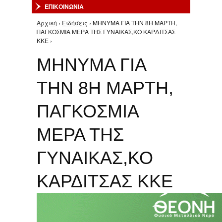
ΕΠΙΚΟΙΝΩΝΙΑ
Αρχική
›
Ειδήσεις
› ΜΗΝΥΜΑ ΓΙΑ ΤΗΝ 8Η ΜΑΡΤΗ,
Είστε εδώ
ΠΑΓΚΟΣΜΙΑ ΜΕΡΑ ΤΗΣ ΓΥΝΑΙΚΑΣ,ΚΟ ΚΑΡΔΙΤΣΑΣ
ΚΚΕ ›
ΜΗΝΥΜΑ ΓΙΑ
ΤΗΝ 8Η ΜΑΡΤΗ,
ΠΑΓΚΟΣΜΙΑ
ΜΕΡΑ ΤΗΣ
ΓΥΝΑΙΚΑΣ,ΚΟ
ΚΑΡΔΙΤΣΑΣ ΚΚΕ