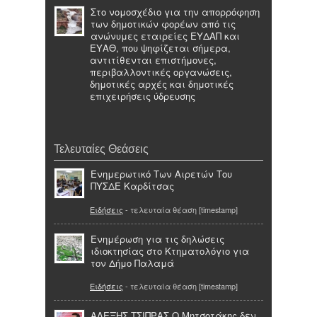
Στο νομοσχέδιο για την απορρόφηση
των δημοτικών φορέων από τις
ανώνυμες εταιρείες ΕΥΔΑΠ και
ΕΥΑΘ, που ψηφίζεται σήμερα,
αντιτίθενται επιστήμονες,
περιβαλλοντικές οργανώσεις,
δημοτικές αρχές και δημοτικές
επιχειρήσεις ύδρευσης
Τελευταίες Θεάσεις
Ενημερωτικό Των Αιρετών Του
ΠΥΣΔΕ Καρδίτσας
Ειδήσεις
- τελευταία θέαση [timestamp]
Ενημέρωση για τις δηλώσεις
ιδιοκτησίας στο Κτηματολόγιο για
τον Δήμο Παλαμά
Ειδήσεις
- τελευταία θέαση [timestamp]
ΑΛΕΞΗΣ ΤΣΙΠΡΑΣ Ο Μητσοτάκης δεν