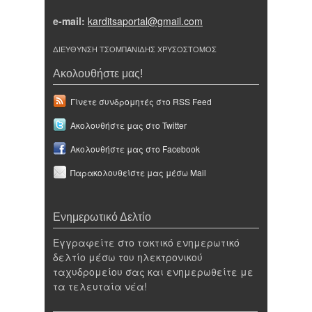
e-mail:
karditsaportal@gmail.com
ΔΙΕΥΘΥΝΣΗ ΤΣΟΜΠΑΝΙΔΗΣ ΧΡΥΣΟΣΤΟΜΟΣ
Ακολουθήστε μας!
Γίνετε συνδρομητές στο RSS Feed
Ακολουθήστε μας στο Twitter
Ακολουθήστε μας στο Facebook
Παρακολουθείστε μας μέσω Mail
Ενημερωτικό Δελτίο
Εγγραφείτε στο τακτικό ενημερωτικό
δελτίο μέσω του ηλεκτρονικού
ταχυδρομείου σας και ενημερωθείτε με
τα τελευταία νέα!