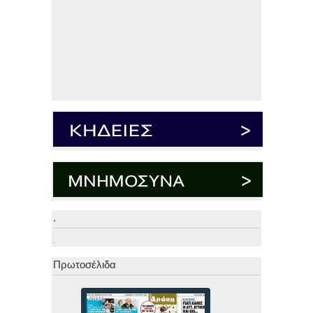
.
.
Πρωτοσέλιδα