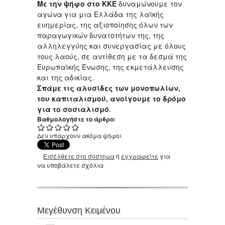
Με την ψήφο στο ΚΚΕ
δυναμώνουμε τον
αγώνα για μια Ελλάδα της λαϊκής
ευημερίας, της αξιοποίησης όλων των
παραγωγικών δυνατοτήτων της, της
αλληλεγγύης και συνεργασίας με όλους
τους λαούς, σε αντίθεση με τα δεσμά της
Ευρωπαϊκής Ένωσης, της εκμετάλλευσης
και της αδικίας.
Σπάμε τις αλυσίδες των μονοπωλίων,
του καπιταλισμού, ανοίγουμε το δρόμο
για το σοσιαλισμό
.
Βαθμολογήστε το άρθρο:
Δεν υπάρχουν ακόμα ψήφοι
Εισέλθετε στο σύστημα
ή
εγγραφείτε
για
να υποβάλετε σχόλια
Μεγέθυνση Κειμένου