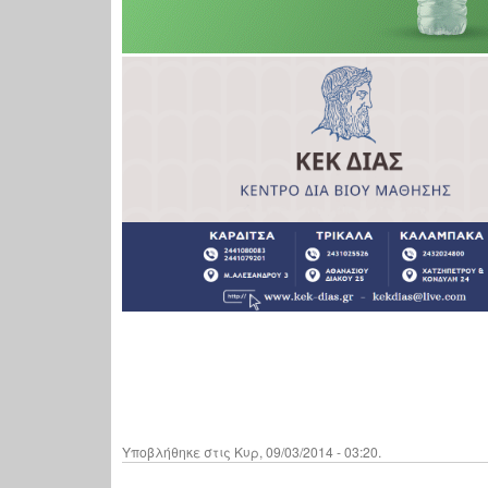
Υποβλήθηκε στις Κυρ, 09/03/2014 - 03:20.