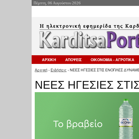
Πέμπτη, 06 Αυγούστου 2026
ΑΡΧΙΚΗ
ΑΠΟΨΕΙΣ
ΟΙΚΟΝΟΜΙΑ - ΑΓΡΟΤΙΚΑ
Αρχική
›
Ειδήσεις
› ΝΕΕΣ ΗΓΕΣΙΕΣ ΣΤΙΣ ΕΝΟΠΛΕΣ ΔΥΝΑΜΕΙ
Είστε εδώ
ΝΕΕΣ ΗΓΕΣΙΕΣ ΣΤΙ