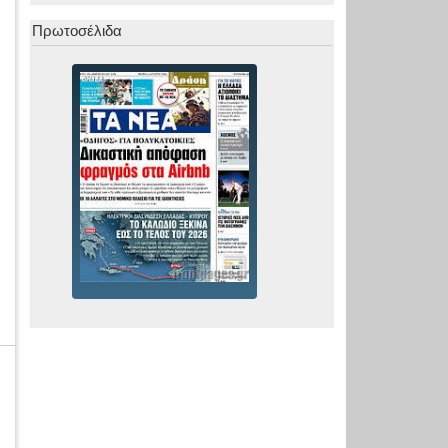
Πρωτοσέλιδα