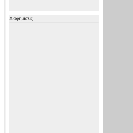
Διαφημίσεις