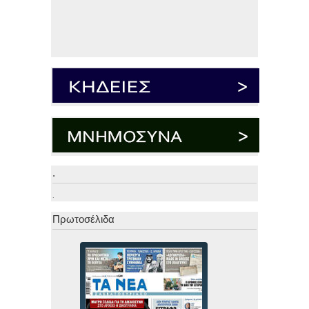
.
.
Πρωτοσέλιδα