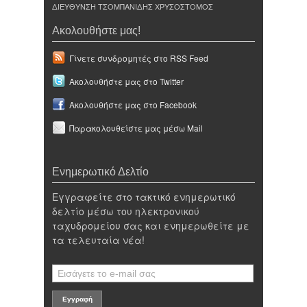
ΔΙΕΥΘΥΝΣΗ ΤΣΟΜΠΑΝΙΔΗΣ ΧΡΥΣΟΣΤΟΜΟΣ
Ακολουθήστε μας!
Γίνετε συνδρομητές στο RSS Feed
Ακολουθήστε μας στο Twitter
Ακολουθήστε μας στο Facebook
Παρακολουθείστε μας μέσω Mail
Ενημερωτικό Δελτίο
Εγγραφείτε στο τακτικό ενημερωτικό
δελτίο μέσω του ηλεκτρονικού
ταχυδρομείου σας και ενημερωθείτε με
τα τελευταία νέα!