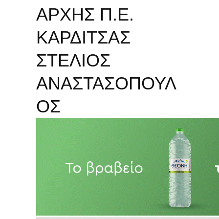
ΑΡΧΗΣ Π.Ε.
ΚΑΡΔΙΤΣΑΣ
ΣΤΕΛΙΟΣ
ΑΝΑΣΤΑΣΟΠΟΥΛ
ΟΣ