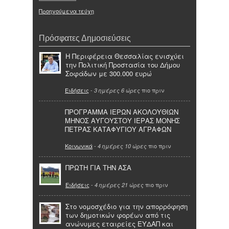
Προηγούμενα τεύχη
Πρόσφατες Δημοσιεύσεις
Η Περιφέρεια Θεσσαλίας ενισχύει
την Πολιτική Προστασία του Δήμου
Σοφάδων με 300.000 ευρώ
Ειδήσεις
-
πιο πριν
3 ημέρες 6 ώρες
ΠΡΟΓΡΑΜΜΑ ΙΕΡΩΝ ΑΚΟΛΟΥΘΙΩΝ
ΜΗΝΟΣ ΑΥΓΟΥΣΤΟΥ ΙΕΡΑΣ ΜΟΝΗΣ
ΠΕΤΡΑΣ ΚΑΤΑΦΥΓΙΟΥ ΑΓΡΑΦΩΝ
Κοινωνικά
-
πιο πριν
4 ημέρες 10 ώρες
ΠΡΩΤΗ ΓΙΑ ΤΗΝ ΑΣΑ
Ειδήσεις
-
πιο πριν
4 ημέρες 21 ώρες
Στο νομοσχέδιο για την απορρόφηση
των δημοτικών φορέων από τις
ανώνυμες εταιρείες ΕΥΔΑΠ και