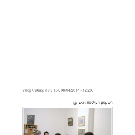
Υποβλήθηκε στις Τρί, 08/04/2014 - 12:20.
Εκτυπώσιμη μορφή