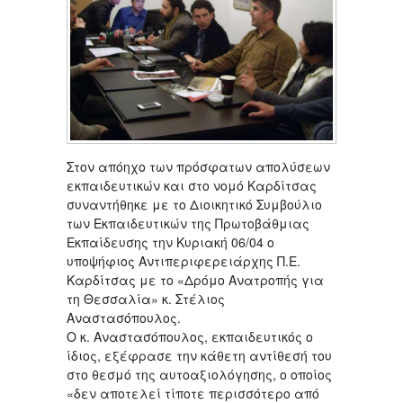
Στον απόηχο των πρόσφατων απολύσεων
εκπαιδευτικών και στο νομό Καρδίτσας
συναντήθηκε με το Διοικητικό Συμβούλιο
των Εκπαιδευτικών της Πρωτοβάθμιας
Εκπαίδευσης την Κυριακή 06/04 ο
υποψήφιος Αντιπεριφερειάρχης Π.Ε.
Καρδίτσας με το «Δρόμο Ανατροπής για
τη Θεσσαλία» κ. Στέλιος
Αναστασόπουλος.
Ο κ. Αναστασόπουλος, εκπαιδευτικός ο
ίδιος, εξέφρασε την κάθετη αντίθεσή του
στο θεσμό της αυτοαξιολόγησης, ο οποίος
«δεν αποτελεί τίποτε περισσότερο από