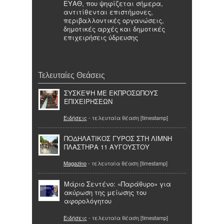
ΕΥΑΘ, που ψηφίζεται σήμερα,
αντιτίθενται επιστήμονες,
περιβαλλοντικές οργανώσεις,
δημοτικές αρχές και δημοτικές
επιχειρήσεις ύδρευσης
Τελευταίες Θεάσεις
ΣΥΣΚΕΨΗ ΜΕ ΕΚΠΡΟΣΩΠΟΥΣ
ΕΠΙΧΕΙΡΗΣΕΩΝ
Ειδήσεις
- τελευταία θέαση [timestamp]
ΠΟΔΗΛΑΤΙΚΟΣ ΓΥΡΟΣ ΣΤΗ ΛΙΜΝΗ
ΠΛΑΣΤΗΡΑ 11 ΑΥΓΟΥΣΤΟΥ
Magazino
- τελευταία θέαση [timestamp]
Μάριο Σεντένο: «Παράθυρο» για
ακύρωση της μείωσης του
αφορολόγητου
Ειδήσεις
- τελευταία θέαση [timestamp]