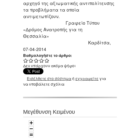
αρχηγό της αξιωματικής αντιπολίτευσης
τα προβλήματα τα οποία
αντιμετωπίζουν.
Γραφείο Τύπου
«Δρόμος Ανατροπής για τη
Θεσσαλία»
Καρδίτσα,
07-04-2014
Βαθμολογήστε το άρθρο:
Δεν υπάρχουν ακόμα ψήφοι
Εισέλθετε στο σύστημα
ή
εγγραφείτε
για
να υποβάλετε σχόλια
Μεγέθυνση Κειμένου