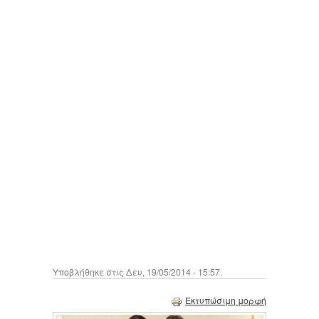
Υποβλήθηκε στις Δευ, 19/05/2014 - 15:57.
Εκτυπώσιμη μορφή