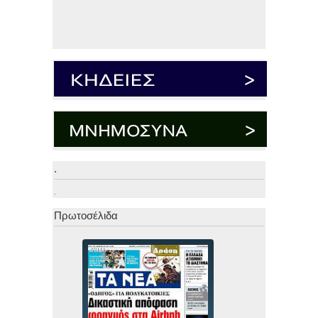
.
.
Πρωτοσέλιδα