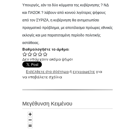
Υπουργός, εάν τα δύο κόμματα της κυβέρνησης ? ΝΔ
και ΠΑΣΟΚ ? λάβουν από κοινού λιγότερες ψήφους
από τον ΣΥΡΙΖΑ, η κυβέρνηση θα αντιμετωπίσει
πραγματικό πρόβλημα, με αποτέλεσμα πρόωρες εθνικές
εκλογές και μια παρατεταμένη περίοδο πολιτικής
αστάθειας
.
Βαθμολογήστε το άρθρο:
Δεν υπάρχουν ακόμα ψήφοι
Εισέλθετε στο σύστημα
ή
εγγραφείτε
για
να υποβάλετε σχόλια
Μεγέθυνση Κειμένου