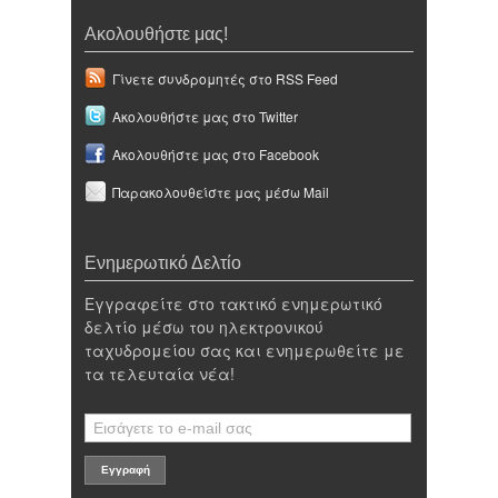
Ακολουθήστε μας!
Γίνετε συνδρομητές στο RSS Feed
Ακολουθήστε μας στο Twitter
Ακολουθήστε μας στο Facebook
Παρακολουθείστε μας μέσω Mail
Ενημερωτικό Δελτίο
Εγγραφείτε στο τακτικό ενημερωτικό
δελτίο μέσω του ηλεκτρονικού
ταχυδρομείου σας και ενημερωθείτε με
τα τελευταία νέα!