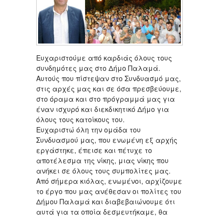
Ευχαριστούμε από καρδιάς όλους τους
συνδημότες μας στο Δήμο Παλαμά.
Αυτούς που πίστεψαν στο Συνδυασμό μας,
στις αρχές μας και σε όσα πρεσβεύουμε,
στο όραμα και στο πρόγραμμά μας για
έναν ισχυρό και διεκδικητικό Δήμο για
όλους τους κατοίκους του.
Ευχαριστώ όλη την ομάδα του
Συνδυασμού μας, που ενωμένη εξ αρχής
εργάστηκε, έπεισε και πέτυχε το
αποτέλεσμα της νίκης, μιας νίκης που
ανήκει σε όλους τους συμπολίτες μας.
Από σήμερα κιόλας, ενωμένοι, αρχίζουμε
το έργο που μας ανέθεσαν οι πολίτες του
Δήμου Παλαμά και διαβεβαιώνουμε ότι
αυτά για τα οποία δεσμευτήκαμε, θα