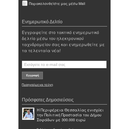
Παρακολουθείστε μας μέσω Mail
Ενημερωτικό Δελτίο
Εγγραφείτε στο τακτικό ενημερωτικό
δελτίο μέσω του ηλεκτρονικού
ταχυδρομείου σας και ενημερωθείτε με
τα τελευταία νέα!
Προηγούμενα τεύχη
Πρόσφατες Δημοσιεύσεις
Η Περιφέρεια Θεσσαλίας ενισχύει
την Πολιτική Προστασία του Δήμου
Σοφάδων με 300.000 ευρώ