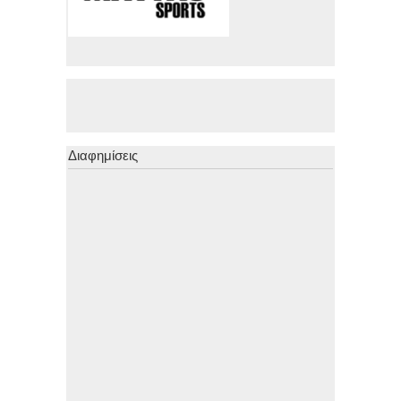
Διαφημίσεις