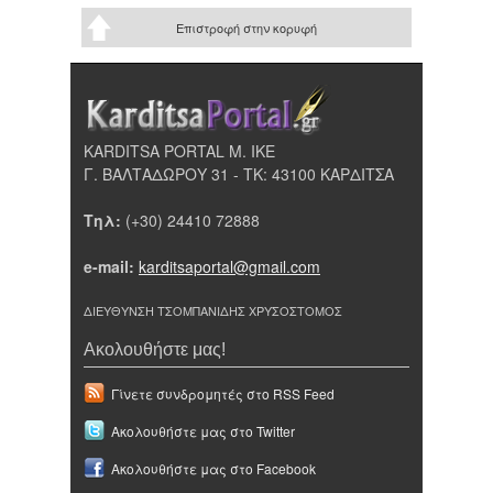
Επιστροφή στην κορυφή
KARDITSA PORTAL Μ. ΙΚΕ
Γ. ΒΑΛΤΑΔΩΡΟΥ 31 - ΤΚ: 43100 ΚΑΡΔΙΤΣΑ
Τηλ:
(+30) 24410 72888
e-mail:
karditsaportal@gmail.com
ΔΙΕΥΘΥΝΣΗ ΤΣΟΜΠΑΝΙΔΗΣ ΧΡΥΣΟΣΤΟΜΟΣ
Ακολουθήστε μας!
Γίνετε συνδρομητές στο RSS Feed
Ακολουθήστε μας στο Twitter
Ακολουθήστε μας στο Facebook