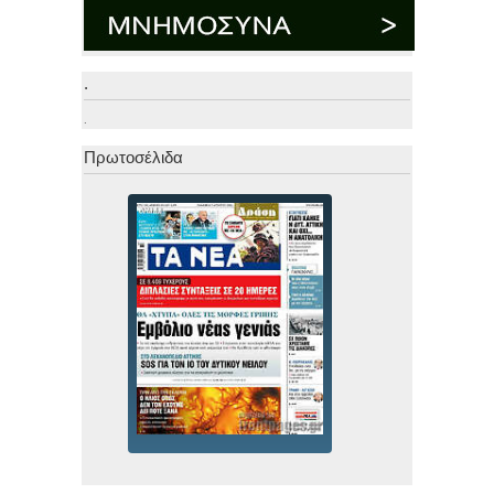
.
.
Πρωτοσέλιδα