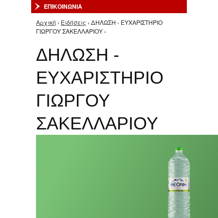
ΕΠΙΚΟΙΝΩΝΙΑ
Αρχική
›
Ειδήσεις
› ΔΗΛΩΣΗ - ΕΥΧΑΡΙΣΤΗΡΙΟ
Είστε εδώ
ΓΙΩΡΓΟΥ ΣΑΚΕΛΛΑΡΙΟΥ ›
ΔΗΛΩΣΗ -
ΕΥΧΑΡΙΣΤΗΡΙΟ
ΓΙΩΡΓΟΥ
ΣΑΚΕΛΛΑΡΙΟΥ