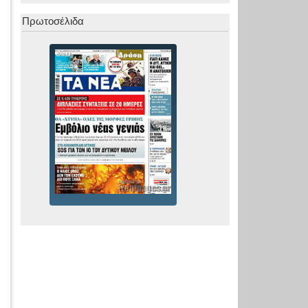
Πρωτοσέλιδα