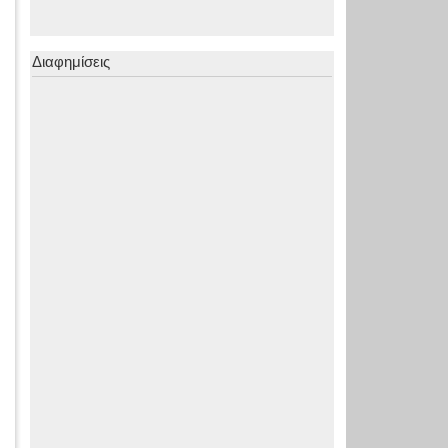
Διαφημίσεις