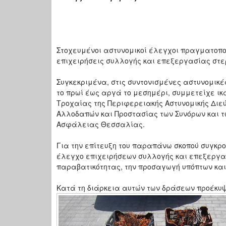
Στοχευμένοι αστυνομικοί έλεγχοι πραγματοπο
επιχειρήσεις συλλογής και επεξεργασίας στε
Συγκεκριμένα, στις συντονισμένες αστυνομικέ
το πρωί έως αργά το μεσημέρι, συμμετείχε ικ
Τροχαίας της Περιφερειακής Αστυνομικής Διε
Αλλοδαπών και Προστασίας των Συνόρων και 
Ασφάλειας Θεσσαλίας.
Για την επίτευξη του παραπάνω σκοπού συγκρο
έλεγχο επιχειρήσεων συλλογής και επεξεργα
παραβατικότητας, την προσαγωγή υπόπτων κα
Κατά τη διάρκεια αυτών των δράσεων προέκυ