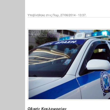
Υποβλήθηκε στις Παρ, 27/06/2014 - 13:37.
Οδικής Κυκλοφορίας