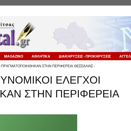
Επιστροφή στην Πλοήγηση
MAGAZINO
ΑΘΛΗΤΙΚΑ
ΔΙΑΚΗΡΥΞΕΙΣ - ΠΡΟΚΗΡΥΞΕΙΣ
ΑΓΓΕΛ
Ι ΠΡΑΓΜΑΤΟΠΟΙΗΘΗΚΑΝ ΣΤΗΝ ΠΕΡΙΦΕΡΕΙΑ ΘΕΣΣΑΛΙΑΣ ›
ΥΝΟΜΙΚΟΙ ΕΛΕΓΧΟΙ
ΚΑΝ ΣΤΗΝ ΠΕΡΙΦΕΡΕΙΑ