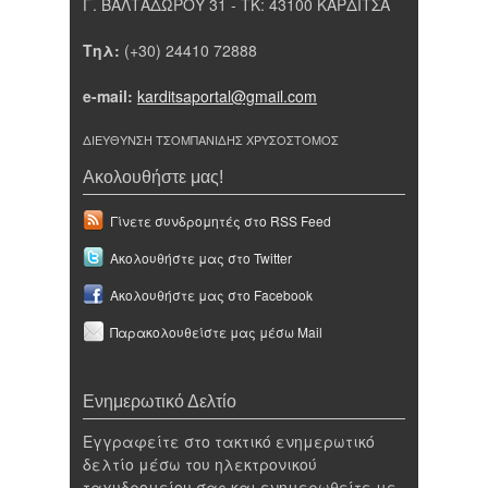
Γ. ΒΑΛΤΑΔΩΡΟΥ 31 - ΤΚ: 43100 ΚΑΡΔΙΤΣΑ
Τηλ:
(+30) 24410 72888
e-mail:
karditsaportal@gmail.com
ΔΙΕΥΘΥΝΣΗ ΤΣΟΜΠΑΝΙΔΗΣ ΧΡΥΣΟΣΤΟΜΟΣ
Ακολουθήστε μας!
Γίνετε συνδρομητές στο RSS Feed
Ακολουθήστε μας στο Twitter
Ακολουθήστε μας στο Facebook
Παρακολουθείστε μας μέσω Mail
Ενημερωτικό Δελτίο
Εγγραφείτε στο τακτικό ενημερωτικό
δελτίο μέσω του ηλεκτρονικού
ταχυδρομείου σας και ενημερωθείτε με