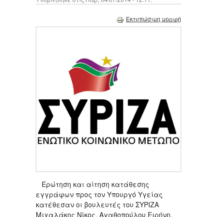
Εκτυπώσιμη μορφή
Ερώτηση και αίτηση κατάθεσης
εγγράφων προς τον Υπουργό Υγείας
κατέθεσαν οι βουλευτές του ΣΥΡΙΖΑ
Μιχαλάκης Νίκος, Αγαθοπούλου Ειρήνη,