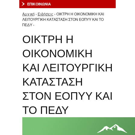
ΕΠΙΚΟΙΝΩΝΙΑ
Αρχική
›
Ειδήσεις
› ΟΙΚΤΡΗ Η ΟΙΚΟΝΟΜΙΚΗ ΚΑΙ
Είστε εδώ
ΛΕΙΤΟΥΡΓΙΚΗ ΚΑΤΑΣΤΑΣΗ ΣΤΟΝ ΕΟΠΥΥ ΚΑΙ ΤΟ
ΠΕΔΥ ›
ΟΙΚΤΡΗ Η
ΟΙΚΟΝΟΜΙΚΗ
ΚΑΙ ΛΕΙΤΟΥΡΓΙΚΗ
ΚΑΤΑΣΤΑΣΗ
ΣΤΟΝ ΕΟΠΥΥ ΚΑΙ
ΤΟ ΠΕΔΥ