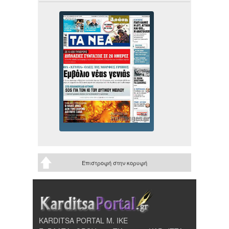
Επιστροφή στην κορυφή
KARDITSA PORTAL Μ. ΙΚΕ