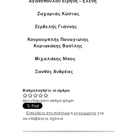
Αγαθοπούλου Ειρήνη – Ελένη
Ζαχαριάς Κώστας
Ζερδελής Γιάννης
Κουρουμπλής Παναγιώτης
Κυριακάκης Βασίλης
Μιχαλάκης Νίκος
Ξανθός Ανδρέας
Βαθμολογήστε το άρθρο:
Δεν υπάρχουν ακόμα ψήφοι
Εισέλθετε στο σύστημα
ή
εγγραφείτε
για
να υποβάλετε σχόλια