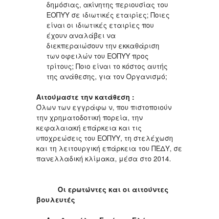
δημόσιας, ακίνητης περιουσίας του
ΕΟΠΥΥ σε ιδιωτικές εταιρίες; Ποιες
είναι οι ιδιωτικές εταιρίες που
έχουν αναλάβει να
διεκπεραιώσουν την εκκαθάριση
των οφειλών του ΕΟΠΥΥ προς
τρίτους; Ποιο είναι το κόστος αυτής
της ανάθεσης, για τον Οργανισμό;
Αιτούμαστε την κατάθεση :
Όλων των εγγράφω ν, που πιστοποιούν
την χρηματοδοτική πορεία, την
κεφαλαιακή επάρκεια και τις
υποχρεώσεις του ΕΟΠΥΥ, τη στελέχωση
και τη λειτουργική επάρκεια του ΠΕΔΥ, σε
πανελλαδική κλίμακα, μέσα στο 2014.
Οι ερωτώντες και οι αιτούντες
βουλευτές