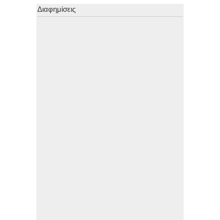
Διαφημίσεις