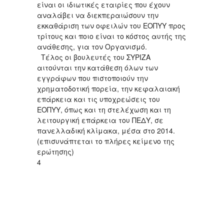
είναι οι ιδιωτικές εταιρίες που έχουν
αναλάβει να διεκπεραιώσουν την
εκκαθάριση των οφειλών του ΕΟΠΥΥ προς
τρίτους και ποιο είναι το κόστος αυτής της
ανάθεσης, για τον Οργανισμό.
Τέλος οι βουλευτές του ΣΥΡΙΖΑ
αιτούνται την κατάθεση όλων των
εγγράφων που πιστοποιούν την
χρηματοδοτική πορεία, την κεφαλαιακή
επάρκεια και τις υποχρεώσεις του
ΕΟΠΥΥ, όπως και τη στελέχωση και τη
λειτουργική επάρκεια του ΠΕΔΥ, σε
πανελλαδική κλίμακα, μέσα στο 2014.
(επισυνάπτεται το πλήρες κείμενο της
ερώτησης)
4