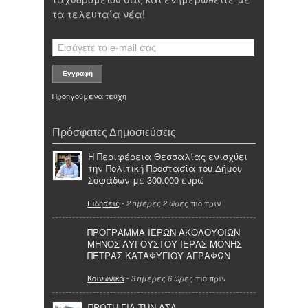
τα τελευταία νέα!
Προηγούμενα τεύχη
Πρόσφατες Δημοσιεύσεις
Η Περιφέρεια Θεσσαλίας ενισχύει
την Πολιτική Προστασία του Δήμου
Σοφάδων με 300.000 ευρώ
Ειδήσεις
-
πιο πριν
2 ημέρες 2 ώρες
ΠΡΟΓΡΑΜΜΑ ΙΕΡΩΝ ΑΚΟΛΟΥΘΙΩΝ
ΜΗΝΟΣ ΑΥΓΟΥΣΤΟΥ ΙΕΡΑΣ ΜΟΝΗΣ
ΠΕΤΡΑΣ ΚΑΤΑΦΥΓΙΟΥ ΑΓΡΑΦΩΝ
Κοινωνικά
-
πιο πριν
3 ημέρες 6 ώρες
ΠΡΩΤΗ ΓΙΑ ΤΗΝ ΑΣΑ