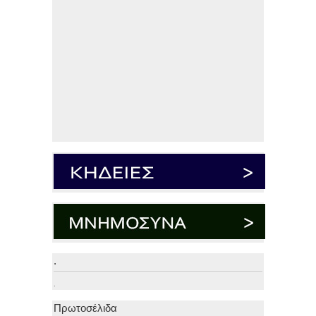
.
.
Πρωτοσέλιδα