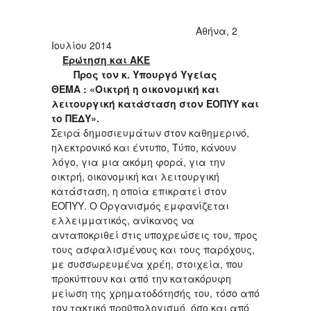
Αθήνα, 2
Ιουλίου 2014
Ερώτηση και ΑΚΕ
Προς τον κ. Υπουργό Υγείας
ΘΕΜΑ : «Οικτρή η οικονομική και
λειτουργική κατάσταση στον ΕΟΠΥΥ και
το ΠΕΔΥ».
Σειρά δημοσιευμάτων στον καθημερινό,
ηλεκτρονικό και έντυπο, Τύπο, κάνουν
λόγο, για μια ακόμη φορά, για την
οικτρή, οικονομική και λειτουργική
κατάσταση, η οποία επικρατεί στον
ΕΟΠΥΥ. Ο Οργανισμός εμφανίζεται
ελλειμματικός, ανίκανος να
ανταποκριθεί στις υποχρεώσεις του, προς
τους ασφαλισμένους και τους παρόχους,
με συσσωρευμένα χρέη, στοιχεία, που
προκύπτουν και από την κατακόρυφη
μείωση της χρηματοδότησής του, τόσο από
τον τακτικό προϋπολογισμό, όσο και από