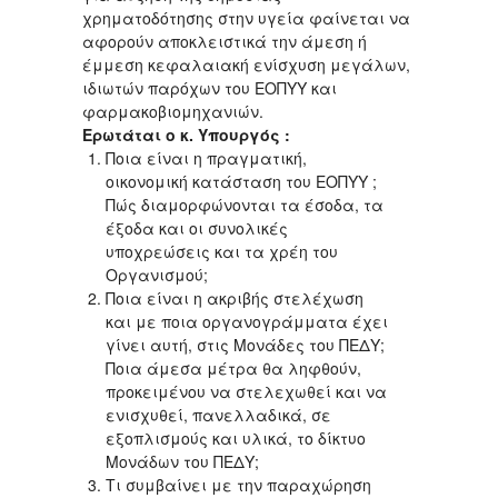
χρηματοδότησης στην υγεία φαίνεται να
αφορούν αποκλειστικά την άμεση ή
έμμεση κεφαλαιακή ενίσχυση μεγάλων,
ιδιωτών παρόχων του ΕΟΠΥΥ και
φαρμακοβιομηχανιών.
Ερωτάται ο κ. Υπουργός :
Ποια είναι η πραγματική,
οικονομική κατάσταση του ΕΟΠΥΥ ;
Πώς διαμορφώνονται τα έσοδα, τα
έξοδα και οι συνολικές
υποχρεώσεις και τα χρέη του
Οργανισμού;
Ποια είναι η ακριβής στελέχωση
και με ποια οργανογράμματα έχει
γίνει αυτή, στις Μονάδες του ΠΕΔΥ;
Ποια άμεσα μέτρα θα ληφθούν,
προκειμένου να στελεχωθεί και να
ενισχυθεί, πανελλαδικά, σε
εξοπλισμούς και υλικά, το δίκτυο
Μονάδων του ΠΕΔΥ;
Τι συμβαίνει με την παραχώρηση