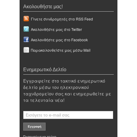
Ακολουθήστε μας!
Γίνετε συνδρομητές στο RSS Feed
Ακολουθήστε μας στο Twitter
Ακολουθήστε μας στο Facebook
Παρακολουθείστε μας μέσω Mail
Ενημερωτικό Δελτίο
Εγγραφείτε στο τακτικό ενημερωτικό
δελτίο μέσω του ηλεκτρονικού
ταχυδρομείου σας και ενημερωθείτε με
τα τελευταία νέα!
Προηγούμενα τεύχη