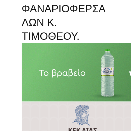
ΦΑΝΑΡΙΟΦΕΡΣΑ
ΛΩΝ Κ.
ΤΙΜΟΘΕΟΥ.