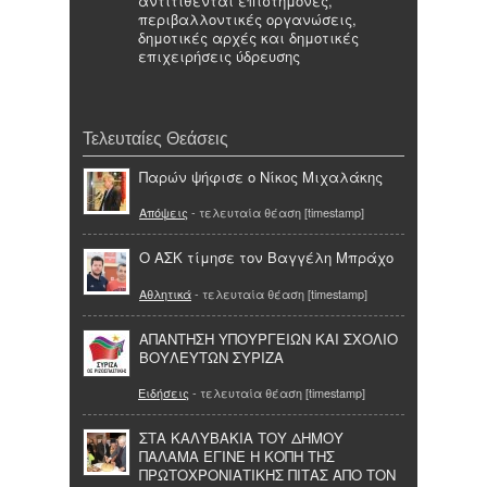
αντιτίθενται επιστήμονες,
περιβαλλοντικές οργανώσεις,
δημοτικές αρχές και δημοτικές
επιχειρήσεις ύδρευσης
Τελευταίες Θεάσεις
Παρών ψήφισε ο Νίκος Μιχαλάκης
Απόψεις
- τελευταία θέαση [timestamp]
O ΑΣΚ τίμησε τον Βαγγέλη Μπράχο
Αθλητικά
- τελευταία θέαση [timestamp]
ΑΠΑΝΤΗΣΗ ΥΠΟΥΡΓΕΙΩΝ ΚΑΙ ΣΧΟΛΙΟ
ΒΟΥΛΕΥΤΩΝ ΣΥΡΙΖΑ
Ειδήσεις
- τελευταία θέαση [timestamp]
ΣΤΑ ΚΑΛΥΒΑΚΙΑ ΤΟΥ ΔΗΜΟΥ
ΠΑΛΑΜΑ ΕΓΙΝΕ Η ΚΟΠΗ ΤΗΣ
ΠΡΩΤΟΧΡΟΝΙΑΤΙΚΗΣ ΠΙΤΑΣ ΑΠΟ ΤΟΝ