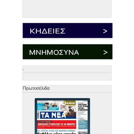
.
.
Πρωτοσέλιδα