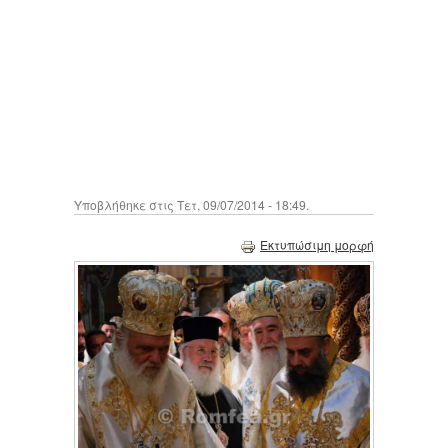
Υποβλήθηκε στις Τετ, 09/07/2014 - 18:49.
Εκτυπώσιμη μορφή