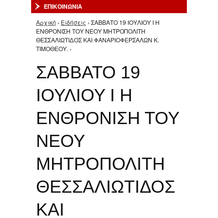
ΕΠΙΚΟΙΝΩΝΙΑ
Αρχική
›
Ειδήσεις
› ΣΑΒΒΑΤΟ 19 ΙΟΥΛΙΟΥ Ι Η
Είστε εδώ
ΕΝΘΡΟΝΙΣΗ ΤΟΥ ΝΕΟΥ ΜΗΤΡΟΠΟΛΙΤΗ
ΘΕΣΣΑΛΙΩΤΙΔΟΣ ΚΑΙ ΦΑΝΑΡΙΟΦΕΡΣΑΛΩΝ Κ.
ΤΙΜΟΘΕΟΥ. ›
ΣΑΒΒΑΤΟ 19
ΙΟΥΛΙΟΥ Ι Η
ΕΝΘΡΟΝΙΣΗ ΤΟΥ
ΝΕΟΥ
ΜΗΤΡΟΠΟΛΙΤΗ
ΘΕΣΣΑΛΙΩΤΙΔΟΣ
ΚΑΙ