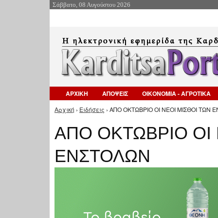
Σάββατο, 08 Αυγούστου 2026
ΑΡΧΙΚΗ
ΑΠΟΨΕΙΣ
ΟΙΚΟΝΟΜΙΑ - ΑΓΡΟΤΙΚΑ
Αρχική
›
Ειδήσεις
› ΑΠΟ ΟΚΤΩΒΡΙΟ ΟΙ ΝΕΟΙ ΜΙΣΘΟΙ ΤΩΝ 
Είστε εδώ
ΑΠΟ ΟΚΤΩΒΡΙΟ ΟΙ 
ΕΝΣΤΟΛΩΝ