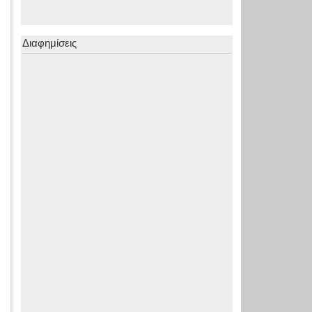
Διαφημίσεις