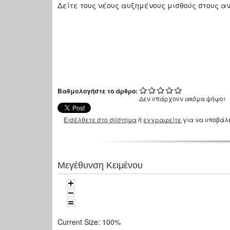
Δείτε τους νέους αυξημένους μισθούς στους α
Βαθμολογήστε το άρθρο:
Δεν υπάρχουν ακόμα ψήφοι
Εισέλθετε στο σύστημα
ή
εγγραφείτε
για να υποβάλ
Μεγέθυνση Κειμένου
Current Size:
100%