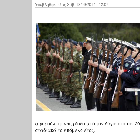
Υποβλήθηκε στις Σάβ, 13/09/2014 - 12:07.
αφορούν στην περίοδο από τον Αύγουστο του 2
σταδιακά το επόμενο έτος.