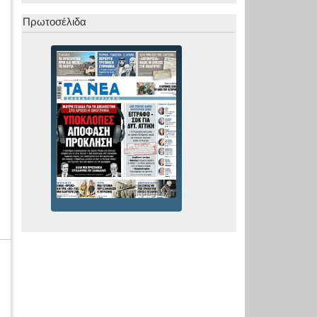
Πρωτοσέλιδα