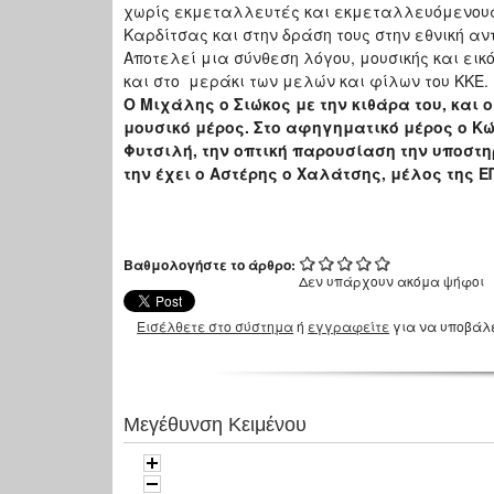
χωρίς εκμεταλλευτές και εκμεταλλευόμενους.
Καρδίτσας και στην δράση τους στην εθνική αν
Αποτελεί μια σύνθεση λόγου, μουσικής και εικ
και στο μεράκι των μελών και φίλων του ΚΚΕ.
Ο Μιχάλης ο Σιώκος με την κιθάρα του, και
μουσικό μέρος. Στο αφηγηματικό μέρος ο Κ
Φυτσιλή, την οπτική παρουσίαση την υποστη
την έχει ο Αστέρης ο Χαλάτσης, μέλος της 
Βαθμολογήστε το άρθρο:
Δεν υπάρχουν ακόμα ψήφοι
Εισέλθετε στο σύστημα
ή
εγγραφείτε
για να υποβάλ
Μεγέθυνση Κειμένου