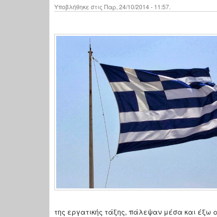
Υποβλήθηκε στις Παρ, 24/10/2014 - 11:57.
της εργατικής τάξης, πάλεψαν μέσα και έξω απ