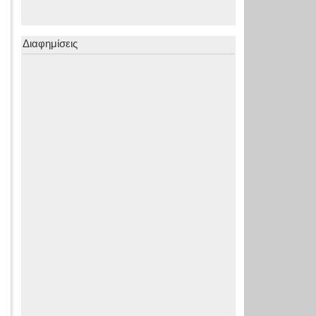
Διαφημίσεις