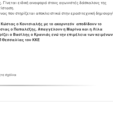
 Γίνεται ειδική αναφορά στους αγωνιστές δάσκαλους της
τίσταση.
όνας που στηρίζεται αποκλειστικά στην ερασιτεχνική δημιουργ
 ο Κώστας ο Κουτσιαλής με το ακορντεόν αποδίδουν το
ώστας ο Παπαλέξης. Απαγγέλουν η Μαρίνα και η Λίλα
ρίζει ο Βασίλης ο Κρανιάς ενώ την επιμέλεια των κειμένων
ΕΠ Θεσσαλίας του ΚΚΕ
ετε σχόλια