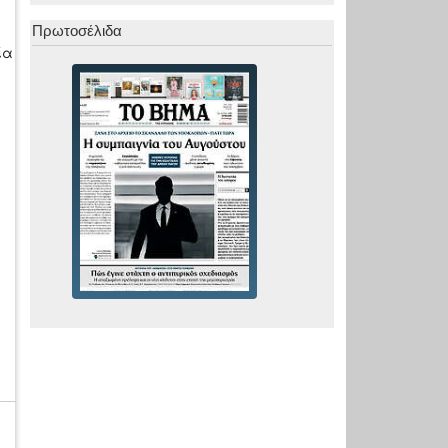
Πρωτοσέλιδα
ία