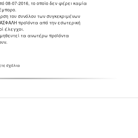
 08-07-2016, το οποίο δεν φέρει καμία
έμπορο.
ρση του συνόλου των συγκεκριμένων
ΑΣΦΑΛΗ προϊόντα από την εσωτερική
οί έλεγχοι.
ομηθευτεί τα ανωτέρω προϊόντα
ουν.
ετε σχόλια