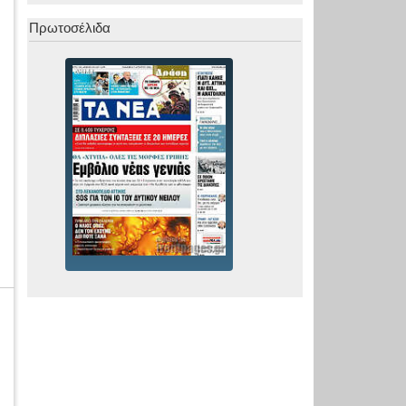
Πρωτοσέλιδα