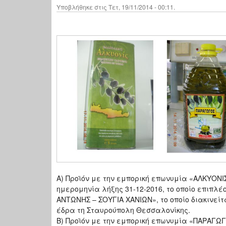
Υποβλήθηκε στις Τετ, 19/11/2014 - 00:11.
Α) Προϊόν με την εμπορική επωνυμία «ΑΛΚΥΟΝΙΣ
ημερομηνία λήξης 31-12-2016, το οποίο επιπλ
ΑΝΤΩΝΗΣ – ΣΟΥΓΙΑ ΧΑΝΙΩΝ», το οποίο διακινείτ
έδρα τη Σταυρούπολη Θεσσαλονίκης.
Β) Προϊόν με την εμπορική επωνυμία «ΠΑΡΑΓΩΓ