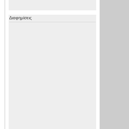
Διαφημίσεις