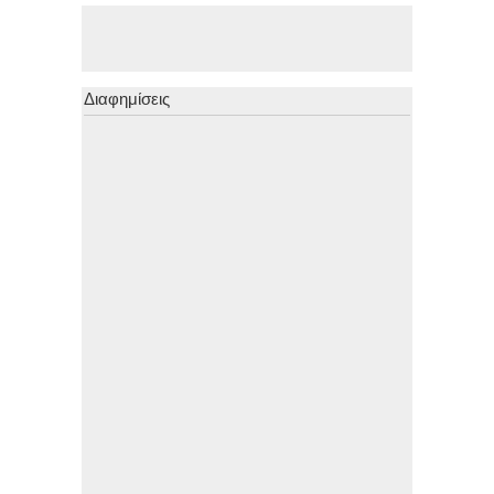
Διαφημίσεις