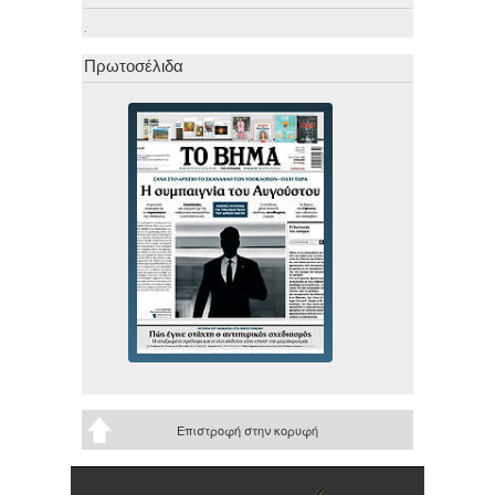
.
Πρωτοσέλιδα
Επιστροφή στην κορυφή