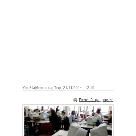
Υποβλήθηκε στις Παρ, 21/11/2014 - 12:19.
Εκτυπώσιμη μορφή