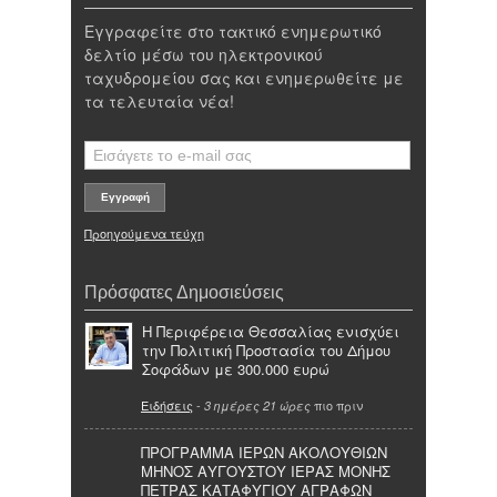
Εγγραφείτε στο τακτικό ενημερωτικό
δελτίο μέσω του ηλεκτρονικού
ταχυδρομείου σας και ενημερωθείτε με
τα τελευταία νέα!
Προηγούμενα τεύχη
Πρόσφατες Δημοσιεύσεις
Η Περιφέρεια Θεσσαλίας ενισχύει
την Πολιτική Προστασία του Δήμου
Σοφάδων με 300.000 ευρώ
Ειδήσεις
-
πιο πριν
3 ημέρες 21 ώρες
ΠΡΟΓΡΑΜΜΑ ΙΕΡΩΝ ΑΚΟΛΟΥΘΙΩΝ
ΜΗΝΟΣ ΑΥΓΟΥΣΤΟΥ ΙΕΡΑΣ ΜΟΝΗΣ
ΠΕΤΡΑΣ ΚΑΤΑΦΥΓΙΟΥ ΑΓΡΑΦΩΝ