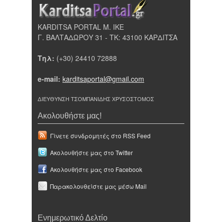
KARDITSA PORTAL Μ. ΙΚΕ
Γ. ΒΑΛΤΑΔΩΡΟΥ 31 - ΤΚ: 43100 ΚΑΡΔΙΤΣΑ
Τηλ:
(+30) 24410 72888
e-mail:
karditsaportal@gmail.com
ΔΙΕΥΘΥΝΣΗ ΤΣΟΜΠΑΝΙΔΗΣ ΧΡΥΣΟΣΤΟΜΟΣ
Ακολουθήστε μας!
Γίνετε συνδρομητές στο RSS Feed
Ακολουθήστε μας στο Twitter
Ακολουθήστε μας στο Facebook
Παρακολουθείστε μας μέσω Mail
Ενημερωτικό Δελτίο