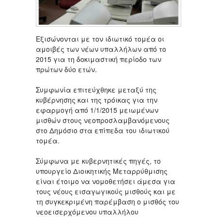
Εξισώνονται με τον ιδιωτικό τομέα οι
αμοιβές των νέων υπαλλήλων από το
2015 για τη δοκιμαστική περίοδο των
πρώτων δύο ετών.
Συμφωνία επιτεύχθηκε μεταξύ της
κυβέρνησης και της τρόικας για την
εφαρμογή από 1/1/2015 μειωμένων
μισθών στους νεοπροσλαμβανόμενους
στο Δημόσιο στα επίπεδα του ιδιωτικού
τομέα.
Σύμφωνα με κυβερνητικές πηγές, το
υπουργείο Διοικητικής Μεταρρύθμισης
είναι έτοιμο να νομοθετήσει άμεσα για
τους νέους εισαγωγικούς μισθούς και με
τη συγκεκριμένη παρέμβαση ο μισθός του
νεοεισερχόμενου υπαλλήλου