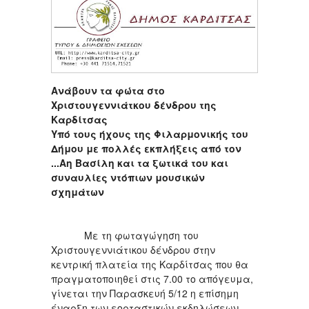
Ανάβουν τα φώτα στο
Χριστουγεννιάτκου δένδρου της
Καρδίτσας
Υπό τους ήχους της Φιλαρμονικής του
Δήμου με πολλές εκπλήξεις από τον
...Αη Βασίλη και τα ξωτικά του και
συναυλίες ντόπιων μουσικών
σχημάτων
Με τη φωταγώγηση του
Χριστουγεννιάτικου δένδρου στην
κεντρική πλατεία της Καρδίτσας που θα
πραγματοποιηθεί στις 7.00 το απόγευμα,
γίνεται την Παρασκευή 5/12 η επίσημη
έναρξη των εορταστικών εκδηλώσεων