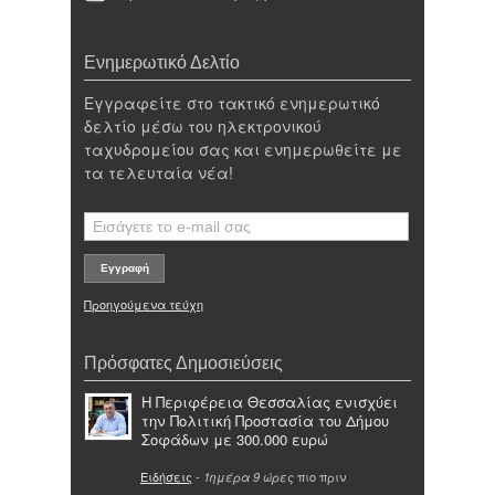
Ενημερωτικό Δελτίο
Εγγραφείτε στο τακτικό ενημερωτικό
δελτίο μέσω του ηλεκτρονικού
ταχυδρομείου σας και ενημερωθείτε με
τα τελευταία νέα!
Προηγούμενα τεύχη
Πρόσφατες Δημοσιεύσεις
Η Περιφέρεια Θεσσαλίας ενισχύει
την Πολιτική Προστασία του Δήμου
Σοφάδων με 300.000 ευρώ
Ειδήσεις
-
πιο πριν
1ημέρα 9 ώρες