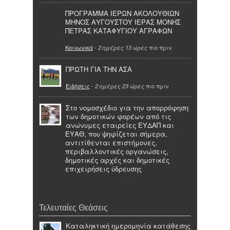
ΠΡΟΓΡΑΜΜΑ ΙΕΡΩΝ ΑΚΟΛΟΥΘΙΩΝ
ΜΗΝΟΣ ΑΥΓΟΥΣΤΟΥ ΙΕΡΑΣ ΜΟΝΗΣ
ΠΕΤΡΑΣ ΚΑΤΑΦΥΓΙΟΥ ΑΓΡΑΦΩΝ
Κοινωνικά
-
πιο πριν
2 ημέρες 13 ώρες
ΠΡΩΤΗ ΓΙΑ ΤΗΝ ΑΣΑ
Ειδήσεις
-
πιο πριν
2 ημέρες 23 ώρες
Στο νομοσχέδιο για την απορρόφηση
των δημοτικών φορέων από τις
ανώνυμες εταιρείες ΕΥΔΑΠ και
ΕΥΑΘ, που ψηφίζεται σήμερα,
αντιτίθενται επιστήμονες,
περιβαλλοντικές οργανώσεις,
δημοτικές αρχές και δημοτικές
επιχειρήσεις ύδρευσης
Τελευταίες Θεάσεις
Καταληκτική ημερομηνία κατάθεσης