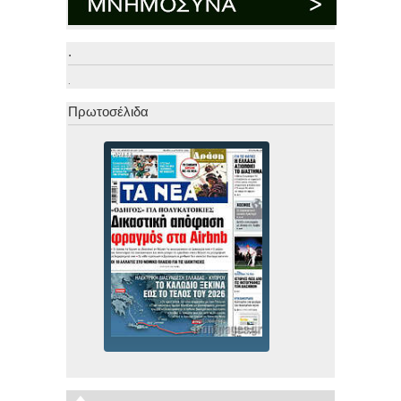
.
.
Πρωτοσέλιδα