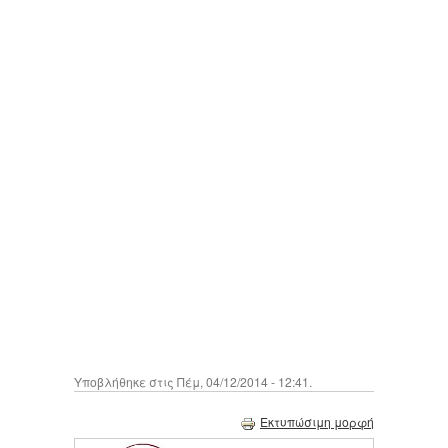
Υποβλήθηκε στις Πέμ, 04/12/2014 - 12:41.
Εκτυπώσιμη μορφή