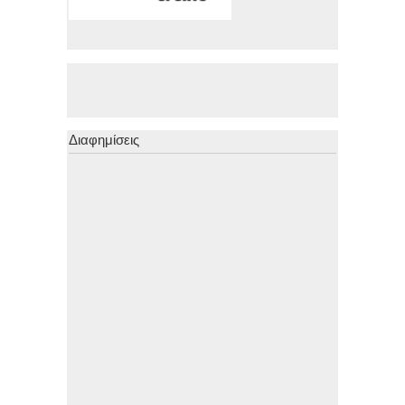
Διαφημίσεις