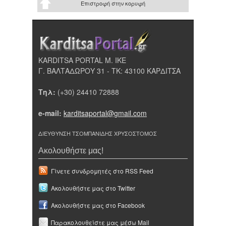
Επιστροφή στην κορυφή
KARDITSA PORTAL Μ. ΙΚΕ
Γ. ΒΑΛΤΑΔΩΡΟΥ 31 - ΤΚ: 43100 ΚΑΡΔΙΤΣΑ
Τηλ:
(+30) 24410 72888
e-mail:
karditsaportal@gmail.com
ΔΙΕΥΘΥΝΣΗ ΤΣΟΜΠΑΝΙΔΗΣ ΧΡΥΣΟΣΤΟΜΟΣ
Ακολουθήστε μας!
Γίνετε συνδρομητές στο RSS Feed
Ακολουθήστε μας στο Twitter
Ακολουθήστε μας στο Facebook
Παρακολουθείστε μας μέσω Mail