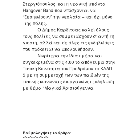
Στεργιόπουλος και η νεανική μπάντα
Hangover Band που υπόσχονται να
“ξεσηκώσουν” την νεολαία – και όχι μόνο
-της πόλης.
Ο Δήμος Καρδίτσας καλεί όλους
τους πολίτες να συμμετάσχουν σ' αυτή τη
γιορτή, αλλά και σε όλες τις εκδηλώσεις
που πρόκειται να ακολουθήσουν.
Νωρίτερα την ίδια ημέρα και
συγκεκριμένα στις 4.00 το απόγευμα στην
Τοπική Κοινότητα του Προδρόμου το ΚΔΑΠ
5 με τη συμμετοχή των των παιδιών της
τοπικής κοινωνίας διοργανώνει εκδήλωση
με θέμα “Μαγικά Χριστούγεννα.
Βαθμολογήστε το άρθρο: