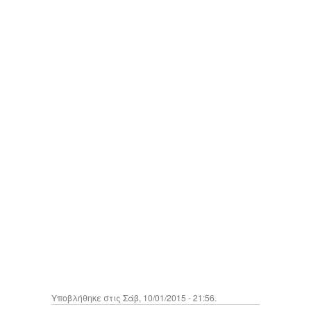
Υποβλήθηκε στις Σάβ, 10/01/2015 - 21:56.