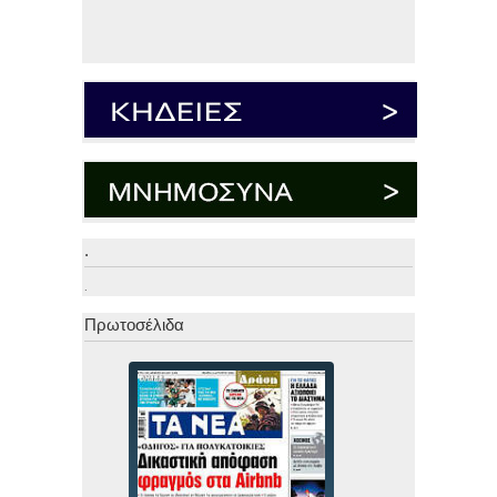
.
.
Πρωτοσέλιδα