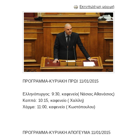
Εκτυπώσιμη μορφή
ΠΡΟΓΡΑΜΜΑ-ΚΥΡΙΑΚΗ ΠΡΩΙ 11/01/2015
Ελληνόπυργος: 9:30, καφενείο( Νάσιας Αθανάσιος)
Καππά: 10:15, καφενείο ( Χαλίλη)
Χάρμα: 11:00, καφενείο ( Κωστόπουλου)
ΠΡΟΓΡΑΜΜΑ-ΚΥΡΙΑΚΗ ΑΠΟΓΕΥΜΑ 11/01/2015