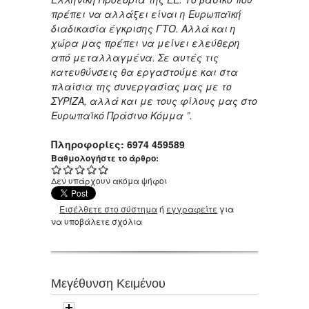
πρέπει να αλλάξει είναι η Ευρωπαϊκή
διαδικασία έγκρισης ΓΤΟ. Αλλά και η
χώρα μας πρέπει να μείνει ελεύθερη
από μεταλλαγμένα. Σε αυτές τις
κατευθύνσεις θα εργαστούμε και στα
πλαίσια της συνεργασίας μας με το
ΣΥΡΙΖΑ, αλλά και με τους φίλους μας στο
Ευρωπαϊκό Πράσινο Κόμμα ”.
Πληροφορίες: 6974 459589
Βαθμολογήστε το άρθρο:
Δεν υπάρχουν ακόμα ψήφοι
Εισέλθετε στο σύστημα
ή
εγγραφείτε
για
να υποβάλετε σχόλια
Μεγέθυνση Κειμένου