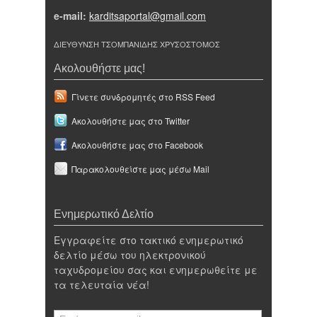
e-mail:
karditsaportal@gmail.com
ΔΙΕΥΘΥΝΣΗ ΤΣΟΜΠΑΝΙΔΗΣ ΧΡΥΣΟΣΤΟΜΟΣ
Ακολουθήστε μας!
Γίνετε συνδρομητές στο RSS Feed
Ακολουθήστε μας στο Twitter
Ακολουθήστε μας στο Facebook
Παρακολουθείστε μας μέσω Mail
Ενημερωτικό Δελτίο
Εγγραφείτε στο τακτικό ενημερωτικό
δελτίο μέσω του ηλεκτρονικού
ταχυδρομείου σας και ενημερωθείτε με
τα τελευταία νέα!