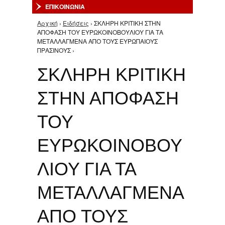
ΕΠΙΚΟΙΝΩΝΙΑ
Αρχική
›
Ειδήσεις
› ΣΚΛΗΡΗ ΚΡΙΤΙΚΗ ΣΤΗΝ
Είστε εδώ
ΑΠΟΦΑΣΗ ΤΟΥ ΕΥΡΩΚΟΙΝΟΒΟΥΛΙΟΥ ΓΙΑ ΤΑ
ΜΕΤΑΛΛΑΓΜΕΝΑ ΑΠΟ ΤΟΥΣ ΕΥΡΩΠΑΙΟΥΣ
ΠΡΑΣΙΝΟΥΣ ›
ΣΚΛΗΡΗ ΚΡΙΤΙΚΗ
ΣΤΗΝ ΑΠΟΦΑΣΗ
ΤΟΥ
ΕΥΡΩΚΟΙΝΟΒΟΥ
ΛΙΟΥ ΓΙΑ ΤΑ
ΜΕΤΑΛΛΑΓΜΕΝΑ
ΑΠΟ ΤΟΥΣ