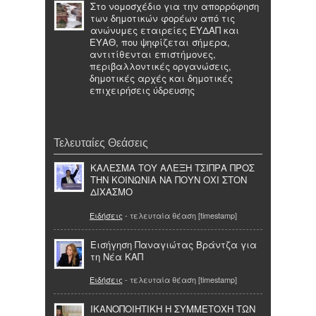
Στο νομοσχέδιο για την απορρόφηση
των δημοτικών φορέων από τις
ανώνυμες εταιρείες ΕΥΔΑΠ και
ΕΥΑΘ, που ψηφίζεται σήμερα,
αντιτίθενται επιστήμονες,
περιβαλλοντικές οργανώσεις,
δημοτικές αρχές και δημοτικές
επιχειρήσεις ύδρευσης
Τελευταίες Θεάσεις
ΚΑΛΕΣΜΑ ΤΟΥ ΑΛΕΞΗ ΤΣΙΠΡΑ ΠΡΟΣ
ΤΗΝ ΚΟΙΝΩΝΙΑ ΝΑ ΠΟΥΝ ΟΧΙ ΣΤΟΝ
ΔΙΧΑΣΜΟ
Ειδήσεις
- τελευταία θέαση [timestamp]
Εισήγηση Παναγιώτας Βράντζα για
τη Νέα ΚΑΠ
Ειδήσεις
- τελευταία θέαση [timestamp]
ΙΚΑΝΟΠΟΙΗΤΙΚΗ Η ΣΥΜΜΕΤΟΧΗ ΤΩΝ