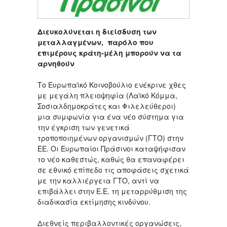
Διευκολύνεται η διείσδυση των
μεταλλαγμένων, παρόλο που
επιμέρους κράτη-μέλη μπορούν να τα
αρνηθούν
Το Ευρωπαϊκό Κοινοβούλιο ενέκρινε χθες
με μεγάλη πλειοψηφία (Λαϊκό Κόμμα,
Σοσιαλδημοκράτες και Φιλελεύθεροι)
μια συμφωνία για ένα νέο σύστημα για
την έγκριση των γενετικά
τροποποιημένων οργανισμών (ΓΤΟ) στην
ΕΕ. Οι Ευρωπαίοι Πράσινοι καταψήφισαν
το νέο καθεστώς, καθώς θα επαναφέρει
σε εθνικό επίπεδο τις αποφάσεις σχετικά
με την καλλιέργεια ΓΤΟ, αντί να
επιβάλλει στην Ε.Ε. τη μεταρρύθμιση της
διαδικασία εκτίμησης κινδύνου.
Διεθνείς περιβαλλοντικές οργανώσεις,