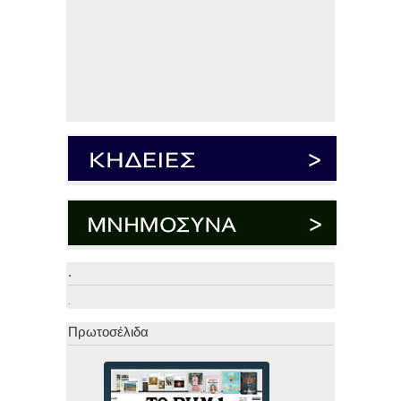
.
.
Πρωτοσέλιδα