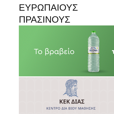
ΕΥΡΩΠΑΙΟΥΣ
ΠΡΑΣΙΝΟΥΣ