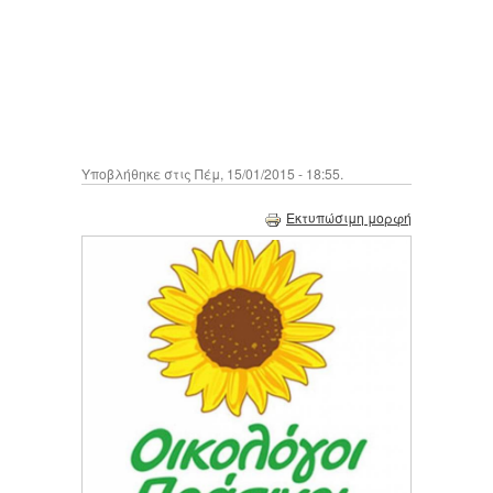
Υποβλήθηκε στις Πέμ, 15/01/2015 - 18:55.
Εκτυπώσιμη μορφή