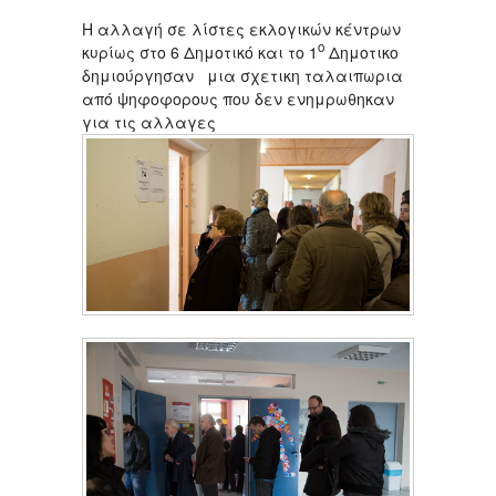
Η αλλαγή σε λίστες εκλογικών κέντρων
ο
κυρίως στο 6 Δημοτικό και το 1
Δημοτικο
δημιούργησαν μια σχετικη ταλαιπωρια
από ψηφοφορους που δεν ενημρωθηκαν
για τις αλλαγες