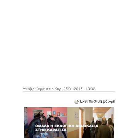
Υποβλήθηκε στις Κυρ, 25/01/2015 - 13:32.
Εκτυπώσιμη μορφή