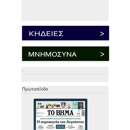
.
.
Πρωτοσέλιδα