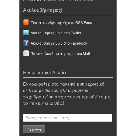
Ακολουθήστε μας!
Γίνετε συνδρομητές στο RSS Feed
Ακολουθήστε μας στο Twitter
Ακολουθήστε μας στο Facebook
Παρακολουθείστε μας μέσω Mail
Ενημερωτικό Δελτίο
Εγγραφείτε στο τακτικό ενημερωτικό
δελτίο μέσω του ηλεκτρονικού
ταχυδρομείου σας και ενημερωθείτε με
τα τελευταία νέα!