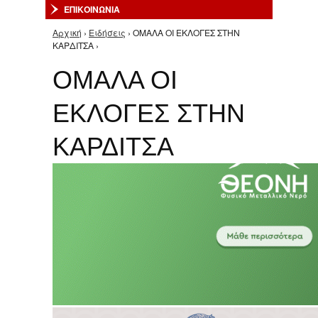
ΕΠΙΚΟΙΝΩΝΙΑ
Αρχική
›
Ειδήσεις
› ΟΜΑΛΑ ΟΙ ΕΚΛΟΓΕΣ ΣΤΗΝ
Είστε εδώ
ΚΑΡΔΙΤΣΑ ›
ΟΜΑΛΑ ΟΙ
ΕΚΛΟΓΕΣ ΣΤΗΝ
ΚΑΡΔΙΤΣΑ