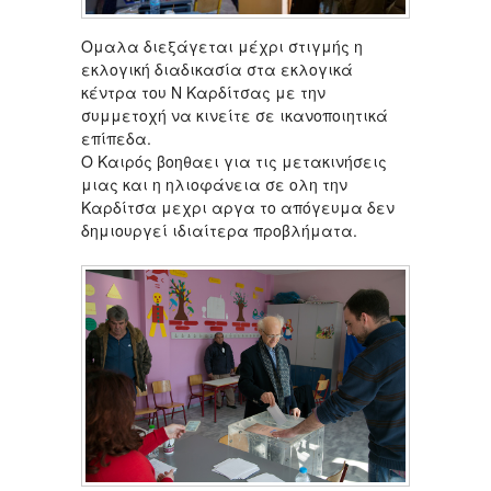
Oμαλα διεξάγεται μέχρι στιγμής η
εκλογική διαδικασία στα εκλογικά
κέντρα του Ν Καρδίτσας με την
συμμετοχή να κινείτε σε ικανοποιητικά
επίπεδα.
Ο Καιρός βοηθαει για τις μετακινήσεις
μιας και η ηλιοφάνεια σε ολη την
Καρδίτσα μεχρι αργα το απόγευμα δεν
δημιουργεί ιδιαίτερα προβλήματα.