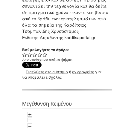
συναντάει την τεχνολογία και θα δείτε
σε πραγματικό χρόνο εικόνες και βίντεο
από το βράδυ των αποτελεσμάτων από
όλα τα σημεία της Καρδίτσας.
Τσομπανίδης Χρυσόστομος
Εκδοτης Διευθυντης karditsaportal.gr
Βαθμολογήστε το άρθρο:
Δεν υπάρχουν ακόμα ψήφοι
Εισέλθετε στο σύστημα
ή
εγγραφείτε
για
να υποβάλετε σχόλια
Μεγέθυνση Κειμένου