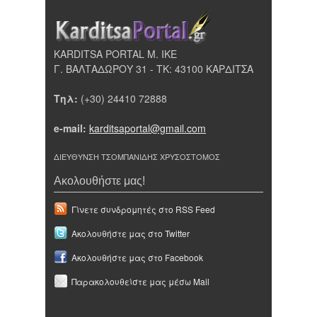
KARDITSA PORTAL Μ. ΙΚΕ
Γ. ΒΑΛΤΑΔΩΡΟΥ 31 - ΤΚ: 43100 ΚΑΡΔΙΤΣΑ
Τηλ:
(+30) 24410 72888
e-mail:
karditsaportal@gmail.com
ΔΙΕΥΘΥΝΣΗ ΤΣΟΜΠΑΝΙΔΗΣ ΧΡΥΣΟΣΤΟΜΟΣ
Ακολουθήστε μας!
Γίνετε συνδρομητές στο RSS Feed
Ακολουθήστε μας στο Twitter
Ακολουθήστε μας στο Facebook
Παρακολουθείστε μας μέσω Mail