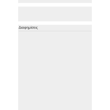
Διαφημίσεις