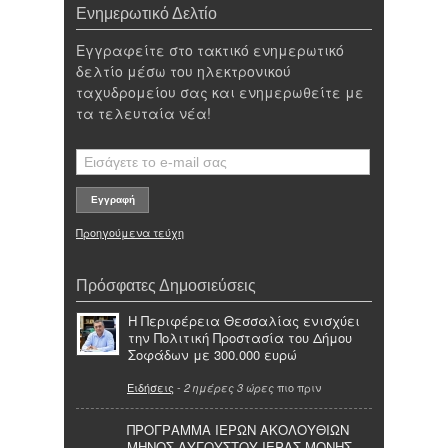
Ενημερωτικό Δελτίο
Εγγραφείτε στο τακτικό ενημερωτικό
δελτίο μέσω του ηλεκτρονικού
ταχυδρομείου σας και ενημερωθείτε με
τα τελευταία νέα!
Προηγούμενα τεύχη
Πρόσφατες Δημοσιεύσεις
Η Περιφέρεια Θεσσαλίας ενισχύει
την Πολιτική Προστασία του Δήμου
Σοφάδων με 300.000 ευρώ
Ειδήσεις
-
πιο πριν
2 ημέρες 3 ώρες
ΠΡΟΓΡΑΜΜΑ ΙΕΡΩΝ ΑΚΟΛΟΥΘΙΩΝ
ΜΗΝΟΣ ΑΥΓΟΥΣΤΟΥ ΙΕΡΑΣ ΜΟΝΗΣ