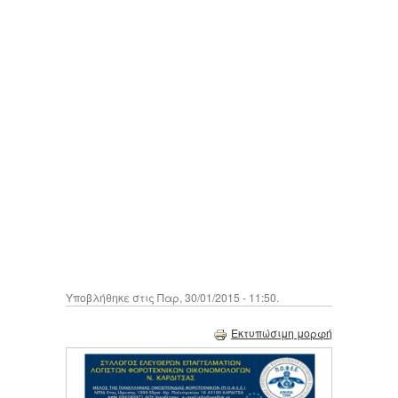
Υποβλήθηκε στις Παρ, 30/01/2015 - 11:50.
Εκτυπώσιμη μορφή