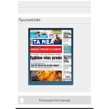
.
.
Πρωτοσέλιδα
Επιστροφή στην κορυφή