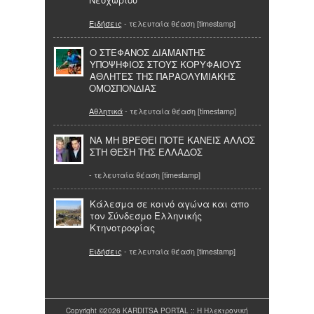
Ειδήσεις
- τελευταία θέαση [timestamp]
Ο ΣΤΕΦΑΝΟΣ ΔΙΑΜΑΝΤΗΣ
ΥΠΟΨΗΦΙΟΣ ΣΤΟΥΣ ΚΟΡΥΦΑΙΟΥΣ
ΑΘΛΗΤΕΣ ΤΗΣ ΠΑΡΑΟΛΥΜΙΑΚΗΣ
ΟΜΟΣΠΟΝΔΙΑΣ
Αθλητικά
- τελευταία θέαση [timestamp]
ΝΑ ΜΗ ΒΡΕΘΕΙ ΠΟΤΕ ΚΑΝΕΙΣ ΑΛΛΟΣ
ΣΤΗ ΘΕΣΗ ΤΗΣ ΕΛΛΑΔΟΣ
- τελευταία θέαση [timestamp]
Κάλεσμα σε κοινό αγώνα και απο
τον Σύνδεσμο Ελληνικής
Κτηνοτροφίας
Ειδήσεις
- τελευταία θέαση [timestamp]
Copyright ©2026 KARDITSA PORTAL :: Η Ηλεκτρονική