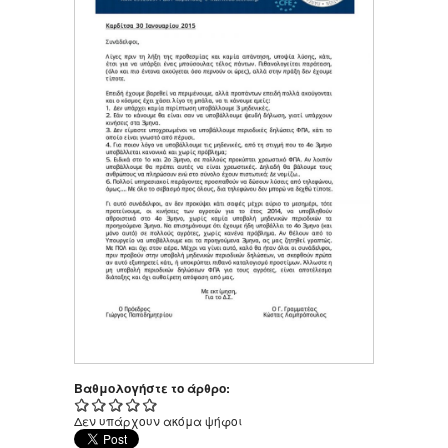
Βαθμολογήστε το άρθρο:
Δεν υπάρχουν ακόμα ψήφοι