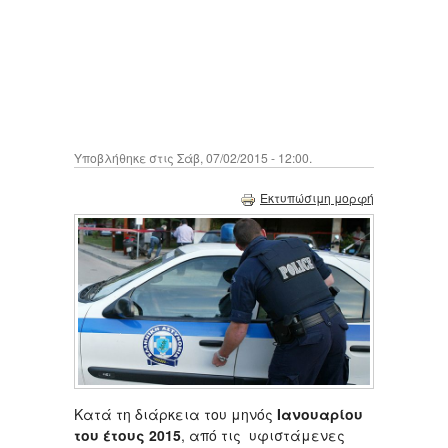
Υποβλήθηκε στις Σάβ, 07/02/2015 - 12:00.
Εκτυπώσιμη μορφή
Κατά τη διάρκεια του μηνός
Ιανουαρίου
του έτους 2015
, από τις υφιστάμενες