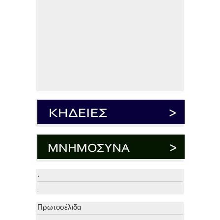
.
.
Πρωτοσέλιδα