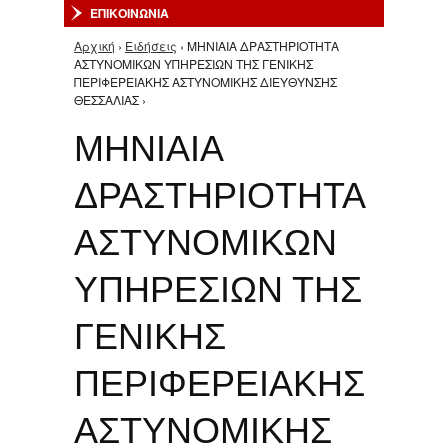
ΕΠΙΚΟΙΝΩΝΙΑ
Αρχική
›
Ειδήσεις
› ΜΗΝΙΑΙΑ ΔΡΑΣΤΗΡΙΟΤΗΤΑ
Είστε εδώ
ΑΣΤΥΝΟΜΙΚΩΝ ΥΠΗΡΕΣΙΩΝ ΤΗΣ ΓΕΝΙΚΗΣ
ΠΕΡΙΦΕΡΕΙΑΚΗΣ ΑΣΤΥΝΟΜΙΚΗΣ ΔΙΕΥΘΥΝΣΗΣ
ΘΕΣΣΑΛΙΑΣ ›
ΜΗΝΙΑΙΑ
ΔΡΑΣΤΗΡΙΟΤΗΤΑ
ΑΣΤΥΝΟΜΙΚΩΝ
ΥΠΗΡΕΣΙΩΝ ΤΗΣ
ΓΕΝΙΚΗΣ
ΠΕΡΙΦΕΡΕΙΑΚΗΣ
ΑΣΤΥΝΟΜΙΚΗΣ