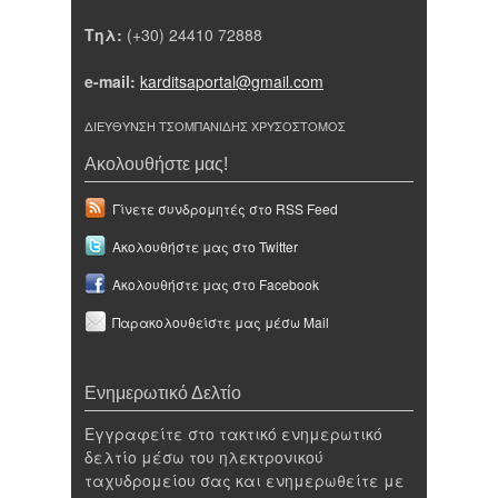
Τηλ:
(+30) 24410 72888
e-mail:
karditsaportal@gmail.com
ΔΙΕΥΘΥΝΣΗ ΤΣΟΜΠΑΝΙΔΗΣ ΧΡΥΣΟΣΤΟΜΟΣ
Ακολουθήστε μας!
Γίνετε συνδρομητές στο RSS Feed
Ακολουθήστε μας στο Twitter
Ακολουθήστε μας στο Facebook
Παρακολουθείστε μας μέσω Mail
Ενημερωτικό Δελτίο
Εγγραφείτε στο τακτικό ενημερωτικό
δελτίο μέσω του ηλεκτρονικού
ταχυδρομείου σας και ενημερωθείτε με