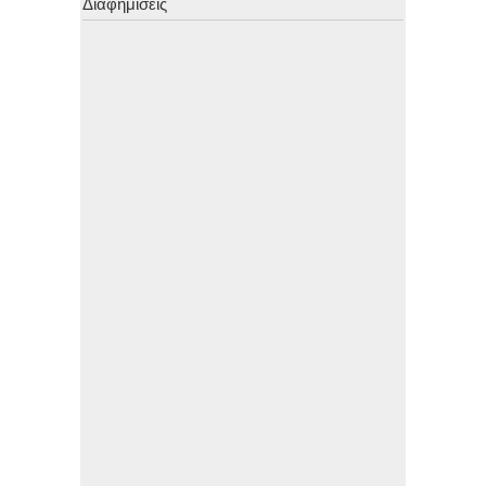
Διαφημίσεις