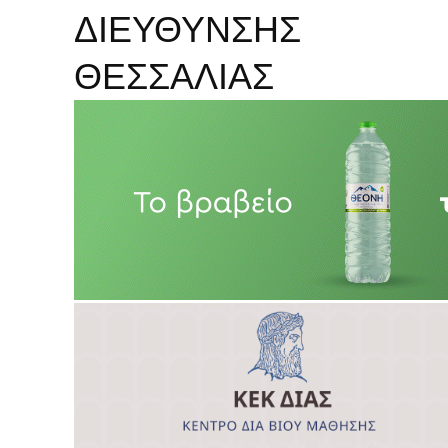
ΔΙΕΥΘΥΝΣΗΣ
ΘΕΣΣΑΛΙΑΣ