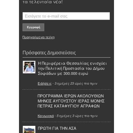
τα τελευταία νέα!
Προηγούμενα τεύχη
Πρόσφατες Δημοσιεύσεις
Η Περιφέρεια Θεσσαλίας ενισχύει
την Πολιτική Προστασία του Δήμου
Σοφάδων με 300.000 ευρώ
Ειδήσεις
-
πιο πριν
3 ημέρες 23 ώρες
ΠΡΟΓΡΑΜΜΑ ΙΕΡΩΝ ΑΚΟΛΟΥΘΙΩΝ
ΜΗΝΟΣ ΑΥΓΟΥΣΤΟΥ ΙΕΡΑΣ ΜΟΝΗΣ
ΠΕΤΡΑΣ ΚΑΤΑΦΥΓΙΟΥ ΑΓΡΑΦΩΝ
Κοινωνικά
-
πιο πριν
5 ημέρες 3 ώρες
ΠΡΩΤΗ ΓΙΑ ΤΗΝ ΑΣΑ