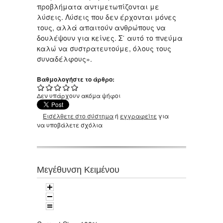
προβλήματα αντιμετωπίζονται με
λύσεις. Λύσεις που δεν έρχονται μόνες
τους, αλλά απαιτούν ανθρώπους να
δουλέψουν για κείνες. Σ΄ αυτό το πνεύμα
καλώ να συστρατευτούμε, όλους τους
συναδέλφους».
Βαθμολογήστε το άρθρο:
Δεν υπάρχουν ακόμα ψήφοι
Εισέλθετε στο σύστημα
ή
εγγραφείτε
για
να υποβάλετε σχόλια
Μεγέθυνση Κειμένου