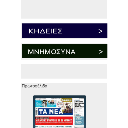
.
.
Πρωτοσέλιδα