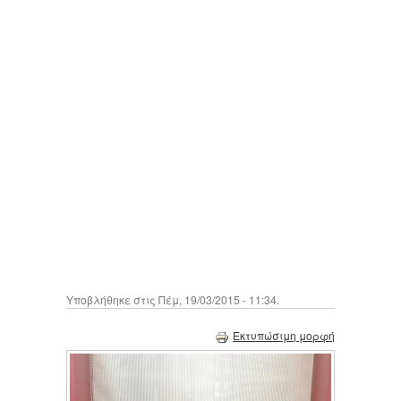
Υποβλήθηκε στις Πέμ, 19/03/2015 - 11:34.
Εκτυπώσιμη μορφή