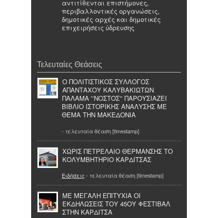
αντιτίθενται επιστήμονες,
περιβαλλοντικές οργανώσεις,
δημοτικές αρχές και δημοτικές
επιχειρήσεις ύδρευσης
Τελευταίες Θεάσεις
Ο ΠΟΛΙΤΙΣΤΙΚΟΣ ΣΥΛΛΟΓΟΣ
ΑΠΑΝΤΑΧΟΥ ΚΑΛΥΒΑΚΙΩΤΩΝ
ΠΑΛΑΜΑ ''ΝΟΣΤΟΣ'' ΠΑΡΟΥΣΙΑΖΕΙ
ΒΙΒΛΙΟ ΙΣΤΟΡΙΚΗΣ ΑΝΑΛΥΣΗΣ ΜΕ
ΘΕΜΑ ΤΗΝ ΜΑΚΕΔΟΝΙΑ
- τελευταία θέαση [timestamp]
ΧΩΡΙΣ ΠΕΤΡΕΛΑΙΟ ΘΕΡΜΑΝΣΗΣ ΤΟ
ΚΟΛΥΜΒΗΤΗΡΙΟ ΚΑΡΔΙΤΣΑΣ
Ειδήσεις
- τελευταία θέαση [timestamp]
ΜΕ ΜΕΓΑΛΗ ΕΠΙΤΥΧΙΑ ΟΙ
ΕΚΔΗΛΩΣΕΙΣ ΤΟΥ 45ΟΥ ΦΕΣΤΙΒΑΛ
ΣΤΗΝ ΚΑΡΔΙΤΣΑ