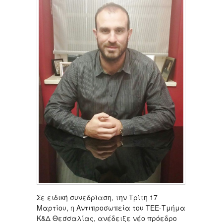
Σε ειδική συνεδρίαση, την Τρίτη 17
Μαρτίου, η Αντιπροσωπεία του ΤΕΕ-Τμήμα
Κ&Δ Θεσσαλίας, ανέδειξε νέο πρόεδρο