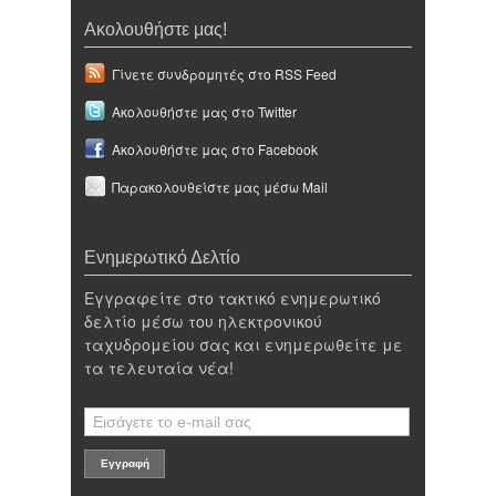
Ακολουθήστε μας!
Γίνετε συνδρομητές στο RSS Feed
Ακολουθήστε μας στο Twitter
Ακολουθήστε μας στο Facebook
Παρακολουθείστε μας μέσω Mail
Ενημερωτικό Δελτίο
Εγγραφείτε στο τακτικό ενημερωτικό
δελτίο μέσω του ηλεκτρονικού
ταχυδρομείου σας και ενημερωθείτε με
τα τελευταία νέα!