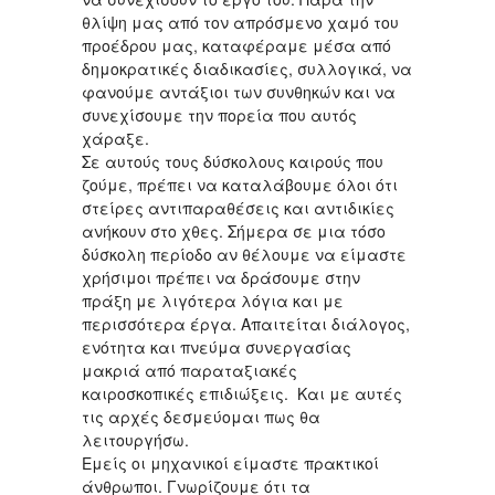
θλίψη μας από τον απρόσμενο χαμό του
προέδρου μας, καταφέραμε μέσα από
δημοκρατικές διαδικασίες, συλλογικά, να
φανούμε αντάξιοι των συνθηκών και να
συνεχίσουμε την πορεία που αυτός
χάραξε.
Σε αυτούς τους δύσκολους καιρούς που
ζούμε, πρέπει να καταλάβουμε όλοι ότι
στείρες αντιπαραθέσεις και αντιδικίες
ανήκουν στο χθες. Σήμερα σε μια τόσο
δύσκολη περίοδο αν θέλουμε να είμαστε
χρήσιμοι πρέπει να δράσουμε στην
πράξη με λιγότερα λόγια και με
περισσότερα έργα. Απαιτείται διάλογος,
ενότητα και πνεύμα συνεργασίας
μακριά από παραταξιακές
καιροσκοπικές επιδιώξεις. Και με αυτές
τις αρχές δεσμεύομαι πως θα
λειτουργήσω.
Εμείς οι μηχανικοί είμαστε πρακτικοί
άνθρωποι. Γνωρίζουμε ότι τα