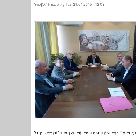
Υποβλήθηκε στις Τετ, 29/04/2015 - 12:08.
Στην κατεύθυνση αυτή, το μεσημέρι της Τρίτης