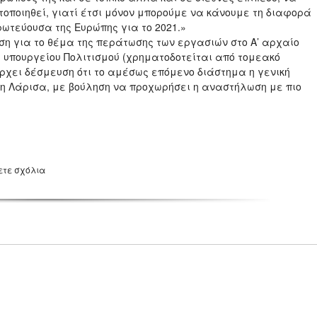
τοποιηθεί, γιατί έτσι μόνον μπορούμε να κάνουμε τη διαφορά
ρωτεύουσα της Ευρώπης για το 2021.»
η για το θέμα της περάτωσης των εργασιών στο Α’ αρχαίο
υ υπουργείου Πολιτισμού (χρηματοδοτείται από τομεακό
ρχει δέσμευση ότι το αμέσως επόμενο διάστημα η γενική
η Λάρισα, με βούληση να προχωρήσει η αναστήλωση με πιο
ετε σχόλια