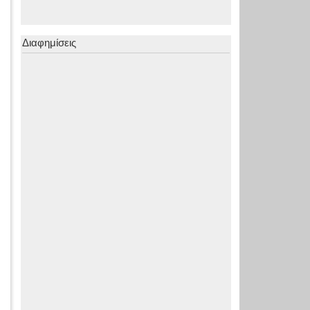
Διαφημίσεις