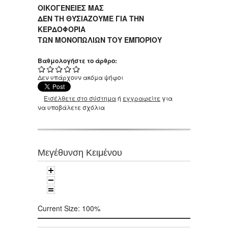
ΟΙΚΟΓΕΝΕΙΕΣ ΜΑΣ
ΔΕΝ ΤΗ ΘΥΣΙΑΖΟΥΜΕ ΓΙΑ ΤΗΝ
ΚΕΡΔΟΦΟΡΙΑ
ΤΩΝ ΜΟΝΟΠΩΛΙΩΝ ΤΟΥ ΕΜΠΟΡΙΟΥ
Βαθμολογήστε το άρθρο:
Δεν υπάρχουν ακόμα ψήφοι
Εισέλθετε στο σύστημα
ή
εγγραφείτε
για
να υποβάλετε σχόλια
Μεγέθυνση Κειμένου
Current Size:
100%