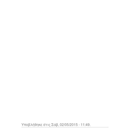
Υποβλήθηκε στις Σάβ, 02/05/2015 - 11:49.