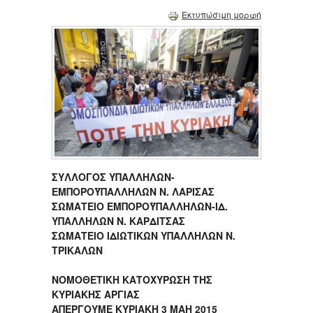
Εκτυπώσιμη μορφή
ΣΥΛΛΟΓΟΣ ΥΠΑΛΛΗΛΩΝ-
ΕΜΠΟΡΟΫΠΑΛΛΗΛΩΝ Ν. ΛΑΡΙΣΑΣ
ΣΩΜΑΤΕΙΟ ΕΜΠΟΡΟΫΠΑΛΛΗΛΩΝ-ΙΔ.
ΥΠΑΛΛΗΛΩΝ Ν. ΚΑΡΔΙΤΣΑΣ
ΣΩΜΑΤΕΙΟ ΙΔΙΩΤΙΚΩΝ ΥΠΑΛΛΗΛΩΝ Ν.
ΤΡΙΚΑΛΩΝ
ΝΟΜΟΘΕΤΙΚΗ ΚΑΤΟΧΥΡΩΣΗ ΤΗΣ
ΚΥΡΙΑΚΗΣ ΑΡΓΙΑΣ
ΑΠΕΡΓΟΥΜΕ ΚΥΡΙΑΚΗ 3 ΜΑΗ 2015