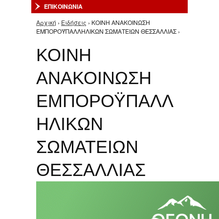
ΕΠΙΚΟΙΝΩΝΙΑ
Αρχική
›
Ειδήσεις
› ΚΟΙΝΗ ΑΝΑΚΟΙΝΩΣΗ
Είστε εδώ
ΕΜΠΟΡΟΫΠΑΛΛΗΛΙΚΩΝ ΣΩΜΑΤΕΙΩΝ ΘΕΣΣΑΛΛΙΑΣ ›
ΚΟΙΝΗ
ΑΝΑΚΟΙΝΩΣΗ
ΕΜΠΟΡΟΫΠΑΛΛ
ΗΛΙΚΩΝ
ΣΩΜΑΤΕΙΩΝ
ΘΕΣΣΑΛΛΙΑΣ