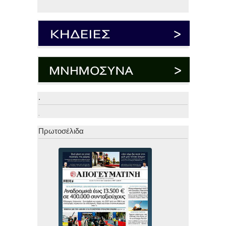
.
.
Πρωτοσέλιδα