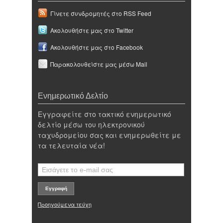
Γίνετε συνδρομητές στο RSS Feed
Ακολουθήστε μας στο Twitter
Ακολουθήστε μας στο Facebook
Παρακολουθείστε μας μέσω Mail
Ενημερωτικό Δελτίο
Εγγραφείτε στο τακτικό ενημερωτικό
δελτίο μέσω του ηλεκτρονικού
ταχυδρομείου σας και ενημερωθείτε με
τα τελευταία νέα!
Προηγούμενα τεύχη