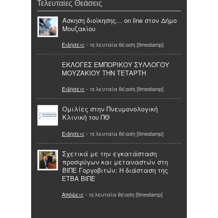
Τελευταίες Θεάσεις
Άσκηση διοίκησης… on line στον Δήμο
Μουζακίου
Ειδήσεις
- τελευταία θέαση [timestamp]
ΕΚΛΟΓΕΣ ΕΜΠΟΡΙΚΟΥ ΣΥΛΛΟΓΟΥ
ΜΟΥΖΑΚΙΟΥ ΤΗΝ ΤΕΤΑΡΤΗ
Ειδήσεις
- τελευταία θέαση [timestamp]
Ομιλίες στην Πνευμονολογική
Κλινική του ΠΘ
Ειδήσεις
- τελευταία θέαση [timestamp]
Σχετικά με την εγκατάσταση
προσφύγων και μεταναστών στη
ΒΙΠΕ Γοργοβιτών: Η διάσταση της
ΕΤΒΑ ΒΙΠΕ
Απόψεις
- τελευταία θέαση [timestamp]