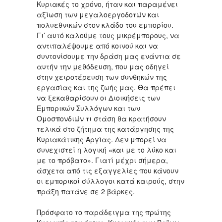
Κυριακές το χρόνο, ήταν και παραμένει
αξίωση των μεγαλοεργοδοτών και
πολυεθνικών στον κλάδο του εμπορίου.
Γι’ αυτό καλούμε τους μικρέμπορους, να
αντιπαλέψουμε από κοινού και να
συντονίσουμε την δράση μας ενάντια σε
αυτήν την μεθόδευση, που μας οδηγεί
στην χειροτέρευση των συνθηκών της
εργασίας και της ζωής μας. Θα πρέπει
να ξεκαθαρίσουν οι Διοικήσεις των
Εμπορικών Συλλόγων και των
Ομοσπονδιών τι στάση θα κρατήσουν
τελικά στο ζήτημα της κατάργησης της
Κυριακάτικης Αργίας. Δεν μπορεί να
συνεχιστεί η λογική «και με το λύκο και
με το πρόβατο». Γιατί μέχρι σήμερα,
άσχετα από τις εξαγγελίες που κάνουν
οι εμπορικοί σύλλογοι κατά καιρούς, στην
πράξη πατάνε σε 2 βάρκες.
Πρόσφατο το παράδειγμα της πρώτης