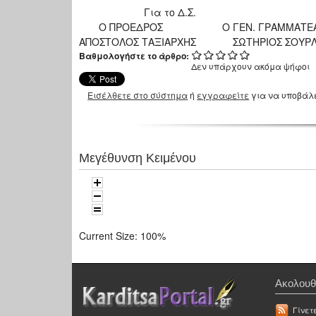
Για το Δ.Σ.
Ο ΠΡΟΕΔΡΟΣ Ο ΓΕΝ. ΓΡΑΜΜΑΤΕ
ΑΠΟΣΤΟΛΟΣ ΤΑΞΙΑΡΧΗΣ ΣΩΤΗΡΙΟΣ ΣΟΥ
Βαθμολογήστε το άρθρο:
Δεν υπάρχουν ακόμα ψήφοι
Εισέλθετε στο σύστημα
ή
εγγραφείτε
για να υποβάλ
Μεγέθυνση Κειμένου
Current Size:
100%
Ακολουθ
Γίνετ