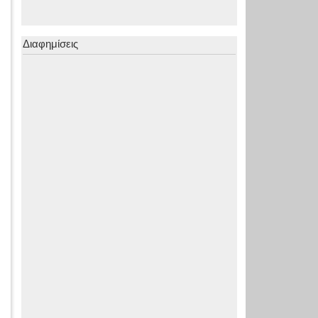
Διαφημίσεις