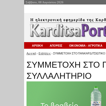
Σάββατο, 08 Αυγούστου 2026
ΑΡΧΙΚΗ
ΑΠΟΨΕΙΣ
ΟΙΚΟΝΟΜΙΑ - ΑΓΡΟΤΙΚΑ
Αρχική
›
Ειδήσεις
› ΣΥΜΜΕΤΟΧΗ ΣΤΟ ΠΑΝΚΑΡΔΙΤΣΙΩΤΙΚΟ 
Είστε εδώ
ΣΥΜΜΕΤΟΧΗ ΣΤΟ Π
ΣΥΛΛΑΛΗΤΗΡΙΟ