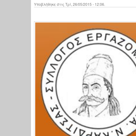
Υποβλήθηκε στις Τρί, 26/05/2015 - 12:06.