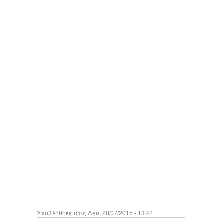
Υποβλήθηκε στις Δευ, 20/07/2015 - 13:24.