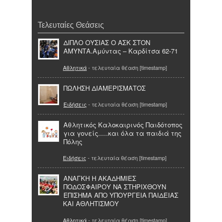
Τελευταίες Θεάσεις
ΔΙΠΛΟ ΟΥΣΙΑΣ Ο ΑΣΚ ΣΤΟΝ
ΑΜΥΝΤΑ.Αμύντας – Καρδίτσα 62-71
Αθλητικά
- τελευταία θέαση [timestamp]
ΠΩΛΗΣΗ ΔΙΑΜΕΡΙΣΜΑΤΟΣ
Ειδήσεις
- τελευταία θέαση [timestamp]
Αθλητικός Καλοκαιρινός Παιδότοπος
για γονείς.....και όλα τα παιδιά της
Πόλης
Ειδήσεις
- τελευταία θέαση [timestamp]
ΑΝΑΓΚΗ Η ΑΚΑΔΗΜΙΕΣ
ΠΟΔΟΣΦΑΙΡΟΥ ΝΑ ΣΤΗΡΙΧΘΟΥΝ
ΕΠΙΣΗΜΑ ΑΠΟ ΥΠΟΥΡΓΕΙΑ ΠΑΙΔΕΙΑΣ
ΚΑΙ ΑΘΛΗΤΙΣΜΟΥ
Αθλητικά
- τελευταία θέαση [timestamp]