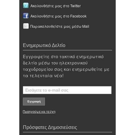
Ακολουθήστε μας στο Twitter
Ακολουθήστε μας στο Facebook
Παρακολουθείστε μας μέσω Mail
Ενημερωτικό Δελτίο
Εγγραφείτε στο τακτικό ενημερωτικό
δελτίο μέσω του ηλεκτρονικού
ταχυδρομείου σας και ενημερωθείτε με
τα τελευταία νέα!
Προηγούμενα τεύχη
Πρόσφατες Δημοσιεύσεις