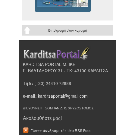
Επιστροφή στην κορυφή
KARDITSA PORTAL Μ. ΙΚΕ
Γ. ΒΑΛΤΑΔΩΡΟΥ 31 - ΤΚ: 43100 ΚΑΡΔΙΤΣΑ
Τηλ:
(+30) 24410 72888
e-mail:
karditsaportal@gmail.com
ΔΙΕΥΘΥΝΣΗ ΤΣΟΜΠΑΝΙΔΗΣ ΧΡΥΣΟΣΤΟΜΟΣ
Ακολουθήστε μας!
Γίνετε συνδρομητές στο RSS Feed