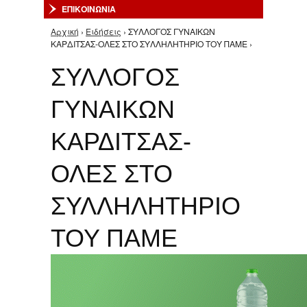
ΕΠΙΚΟΙΝΩΝΙΑ
Αρχική
›
Ειδήσεις
› ΣΥΛΛΟΓΟΣ ΓΥΝΑΙΚΩΝ
Είστε εδώ
ΚΑΡΔΙΤΣΑΣ-ΟΛΕΣ ΣΤΟ ΣΥΛΛΗΛΗΤΗΡΙΟ ΤΟΥ ΠΑΜΕ ›
ΣΥΛΛΟΓΟΣ
ΓΥΝΑΙΚΩΝ
ΚΑΡΔΙΤΣΑΣ-
ΟΛΕΣ ΣΤΟ
ΣΥΛΛΗΛΗΤΗΡΙΟ
ΤΟΥ ΠΑΜΕ