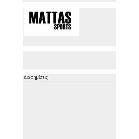
Διαφημίσεις