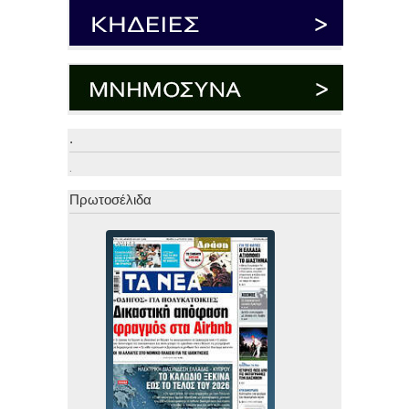
.
.
Πρωτοσέλιδα