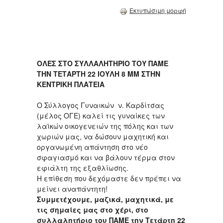
Εκτυπώσιμη μορφή
ΟΛΕΣ ΣΤΟ ΣΥΛΛΑΛΗΤΗΡΙΟ ΤΟΥ ΠΑΜΕ
ΤΗΝ ΤΕΤΑΡΤΗ 22 ΙΟΥΛΗ 8 ΜΜ ΣΤΗΝ
ΚΕΝΤΡΙΚΗ ΠΛΑΤΕΙΑ
Ο Σύλλογος Γυναικών ν. Καρδίτσας
(μέλος ΟΓΕ) καλεί τις γυναίκες των
λαϊκών οικογενειών της πόλης και των
χωριών μας, να δώσουν μαχητική και
οργανωμένη απάντηση στο νέο
σφαγιασμό και να βάλουν τέρμα στον
εφιάλτη της εξαθλίωσης.
Η επίθεση που δεχόμαστε δεν πρέπει να
μείνει αναπάντητη!
Συμμετέχουμε, μαζικά, μαχητικά, με
τις σημαίες μας στο χέρι, στο
συλλαλητήριο του ΠΑΜΕ την Τετάρτη 22