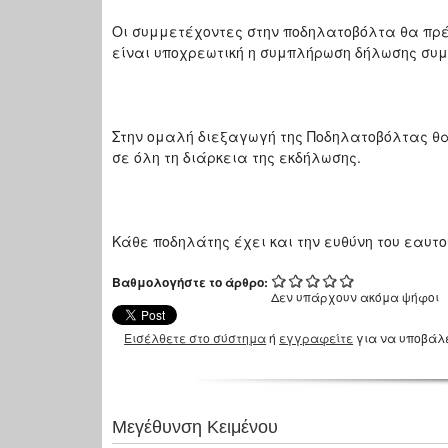
Οι συμμετέχοντες στην ποδηλατοβόλτα θα πρέπε
είναι υποχρεωτική η συμπλήρωση δήλωσης συ
Στην ομαλή διεξαγωγή της Ποδηλατοβόλτας θα
σε όλη τη διάρκεια της εκδήλωσης.
Κάθε ποδηλάτης έχει και την ευθύνη του εαυτο
Βαθμολογήστε το άρθρο:
Δεν υπάρχουν ακόμα ψήφοι
Εισέλθετε στο σύστημα
ή
εγγραφείτε
για να υποβάλ
Μεγέθυνση Κειμένου