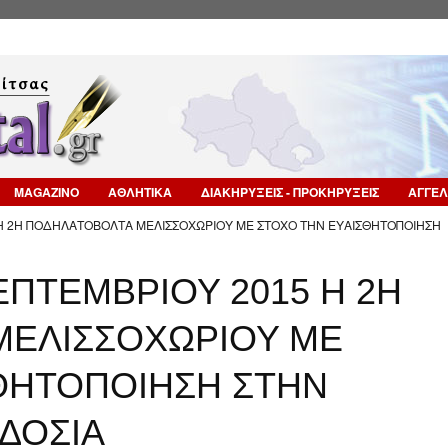
Επιστροφή στην Πλοήγηση
MAGAZINO
ΑΘΛΗΤΙΚΑ
ΔΙΑΚΗΡΥΞΕΙΣ - ΠΡΟΚΗΡΥΞΕΙΣ
ΑΓΓΕΛ
5 Η 2Η ΠΟΔΗΛΑΤΟΒΟΛΤΑ ΜΕΛΙΣΣΟΧΩΡΙΟΥ ΜΕ ΣΤΟΧΟ ΤΗΝ ΕΥΑΙΣΘΗΤΟΠΟΙΗΣΗ
ΕΠΤΕΜΒΡΙΟΥ 2015 Η 2Η
ΜΕΛΙΣΣΟΧΩΡΙΟΥ ΜΕ
ΘΗΤΟΠΟΙΗΣΗ ΣΤΗΝ
ΔΟΣΙΑ