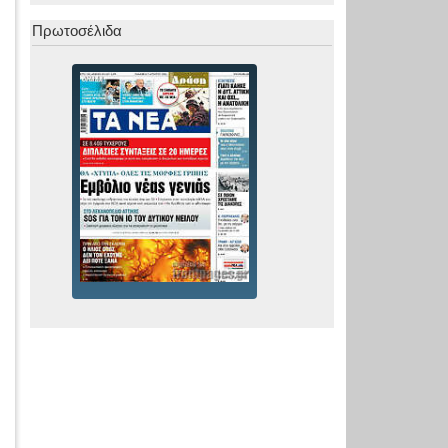
Πρωτοσέλιδα