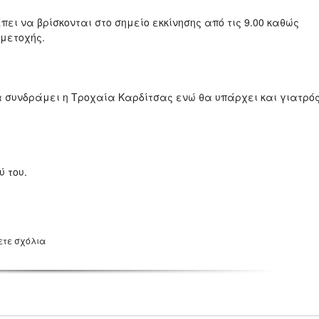
ι να βρίσκονται στο σημείο εκκίνησης από τις 9.00 καθώς
μμετοχής.
 συνδράμει η Τροχαία Καρδίτσας ενώ θα υπάρχει και γιατρό
ύ του.
ετε σχόλια