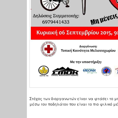
Στόχος των διοργανωτών είναι να φτάσει το μ
μέσω του ποδηλάτου που είναι το πιο φιλικό 