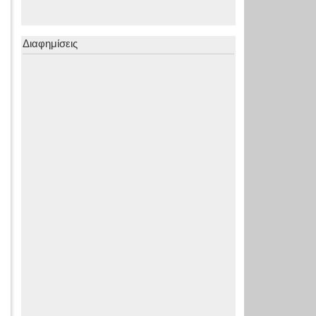
Διαφημίσεις