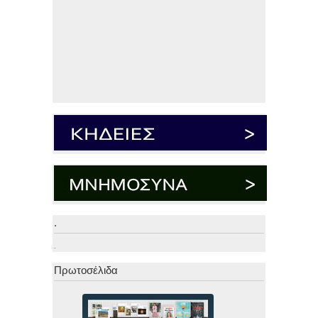
.
.
Πρωτοσέλιδα