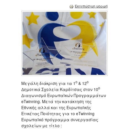
Εκτυπώσιμη μορφή
ο
ο
Μεγάλη διάκριση για τα 1
& 12
ο
Δημοτικά Σχολεία Καρδίτσας στον 10
Διαγωνισμό Ευρωπαϊκών Προγραμμάτων
eTwinning. Μετά την κατάκτηση της
Εθνικής αλλά και της Ευρωπαϊκής
Ετικέτας Ποιότητας για το eTwinning
Ευρωπαϊκό πρόγραμμα συνεργασίας
σχολείων με τίτλο :