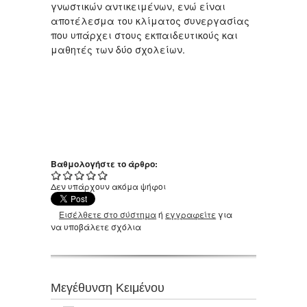
γνωστικών αντικειμένων, ενώ είναι
αποτέλεσμα του κλίματος συνεργασίας
που υπάρχει στους εκπαιδευτικούς και
μαθητές των δύο σχολείων.
Βαθμολογήστε το άρθρο:
Δεν υπάρχουν ακόμα ψήφοι
Εισέλθετε στο σύστημα
ή
εγγραφείτε
για
να υποβάλετε σχόλια
Μεγέθυνση Κειμένου