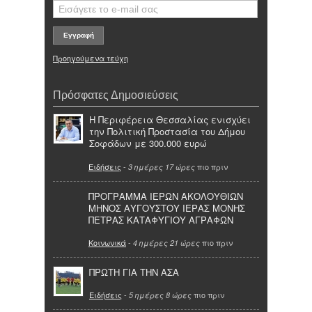
Προηγούμενα τεύχη
Πρόσφατες Δημοσιεύσεις
Η Περιφέρεια Θεσσαλίας ενισχύει
την Πολιτική Προστασία του Δήμου
Σοφάδων με 300.000 ευρώ
Ειδήσεις
-
πιο πριν
3 ημέρες 17 ώρες
ΠΡΟΓΡΑΜΜΑ ΙΕΡΩΝ ΑΚΟΛΟΥΘΙΩΝ
ΜΗΝΟΣ ΑΥΓΟΥΣΤΟΥ ΙΕΡΑΣ ΜΟΝΗΣ
ΠΕΤΡΑΣ ΚΑΤΑΦΥΓΙΟΥ ΑΓΡΑΦΩΝ
Κοινωνικά
-
πιο πριν
4 ημέρες 21 ώρες
ΠΡΩΤΗ ΓΙΑ ΤΗΝ ΑΣΑ
Ειδήσεις
-
πιο πριν
5 ημέρες 8 ώρες