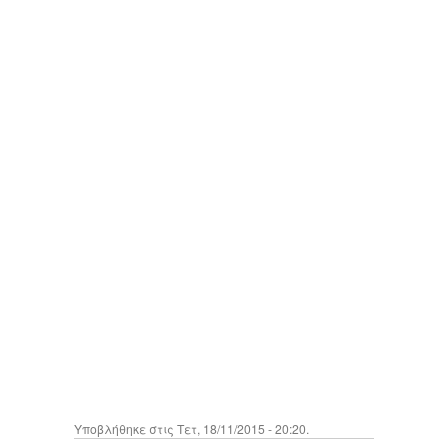
Υποβλήθηκε στις Τετ, 18/11/2015 - 20:20.