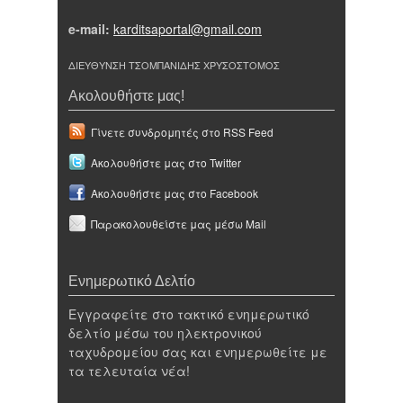
e-mail:
karditsaportal@gmail.com
ΔΙΕΥΘΥΝΣΗ ΤΣΟΜΠΑΝΙΔΗΣ ΧΡΥΣΟΣΤΟΜΟΣ
Ακολουθήστε μας!
Γίνετε συνδρομητές στο RSS Feed
Ακολουθήστε μας στο Twitter
Ακολουθήστε μας στο Facebook
Παρακολουθείστε μας μέσω Mail
Ενημερωτικό Δελτίο
Εγγραφείτε στο τακτικό ενημερωτικό
δελτίο μέσω του ηλεκτρονικού
ταχυδρομείου σας και ενημερωθείτε με
τα τελευταία νέα!