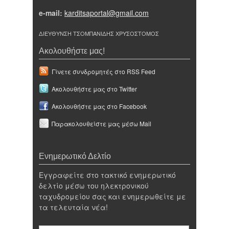
e-mail:
karditsaportal@gmail.com
ΔΙΕΥΘΥΝΣΗ ΤΣΟΜΠΑΝΙΔΗΣ ΧΡΥΣΟΣΤΟΜΟΣ
Ακολουθήστε μας!
Γίνετε συνδρομητές στο RSS Feed
Ακολουθήστε μας στο Twitter
Ακολουθήστε μας στο Facebook
Παρακολουθείστε μας μέσω Mail
Ενημερωτικό Δελτίο
Εγγραφείτε στο τακτικό ενημερωτικό
δελτίο μέσω του ηλεκτρονικού
ταχυδρομείου σας και ενημερωθείτε με
τα τελευταία νέα!