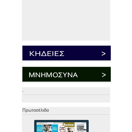
.
.
Πρωτοσέλιδα