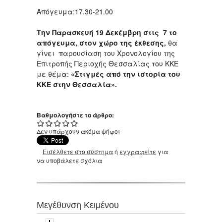
Απόγευμα:17.30-21.00
Την Παρασκευή 19 Δεκέμβρη στις 7 το
απόγευμα, στον χώρο της έκθεσης,
θα
γίνει παρουσίαση του Χρονολογίου της
Επιτροπής Περιοχής Θεσσαλίας του ΚΚΕ
με θέμα:
«Στιγμές από την ιστορία του
ΚΚΕ στην Θεσσαλία».
Βαθμολογήστε το άρθρο:
Δεν υπάρχουν ακόμα ψήφοι
Εισέλθετε στο σύστημα
ή
εγγραφείτε
για
να υποβάλετε σχόλια
Μεγέθυνση Κειμένου