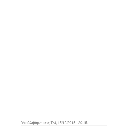
Υποβλήθηκε στις Τρί, 15/12/2015 - 20:15.