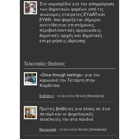
Στο νομοσχέδιο για την απορρόφηση
των δημοτικών φορέων από τις
ανώνυμες εταιρείες ΕΥΔΑΠ και
ΕΥΑΘ, που ψηφίζεται σήμερα,
αντιτίθενται επιστήμονες,
περιβαλλοντικές οργανώσεις,
δημοτικές αρχές και δημοτικές
επιχειρήσεις ύδρευσης
Τελευταίες Θεάσεις
«Drive through testings» για τον
κορωνοιό την Τετάρτη στην
Καρδίτσα
Ειδήσεις
- τελευταία θέαση [timestamp]
Πρώτες βοήθειες για όλους σε ένα
σεισμό και οι ψυχολογικές
συνέπειές του στα παιδιά
Κοινωνικά
- τελευταία θέαση [timestamp]