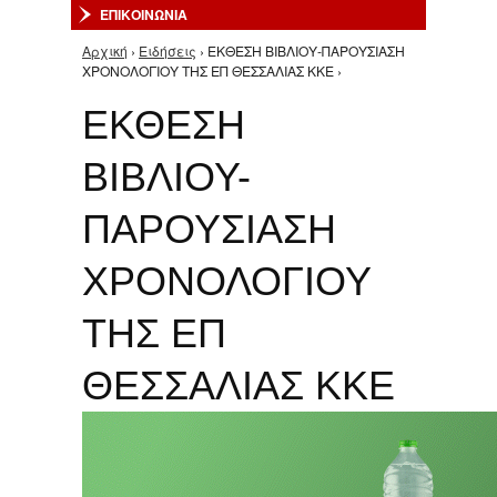
ΕΠΙΚΟΙΝΩΝΙΑ
Αρχική
›
Ειδήσεις
› ΕΚΘΕΣΗ ΒΙΒΛΙΟΥ-ΠΑΡΟΥΣΙΑΣΗ
Είστε εδώ
ΧΡΟΝΟΛΟΓΙΟΥ ΤΗΣ ΕΠ ΘΕΣΣΑΛΙΑΣ ΚΚΕ ›
ΕΚΘΕΣΗ
ΒΙΒΛΙΟΥ-
ΠΑΡΟΥΣΙΑΣΗ
ΧΡΟΝΟΛΟΓΙΟΥ
ΤΗΣ ΕΠ
ΘΕΣΣΑΛΙΑΣ ΚΚΕ