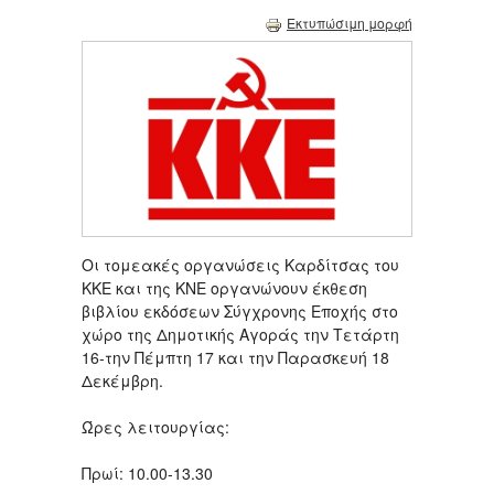
Εκτυπώσιμη μορφή
Οι τομεακές οργανώσεις Καρδίτσας του
ΚΚΕ και της ΚΝΕ οργανώνουν έκθεση
βιβλίου εκδόσεων Σύγχρονης Εποχής στο
χώρο της Δημοτικής Αγοράς την Τετάρτη
16-την Πέμπτη 17 και την Παρασκευή 18
Δεκέμβρη.
Ώρες λειτουργίας:
Πρωί: 10.00-13.30