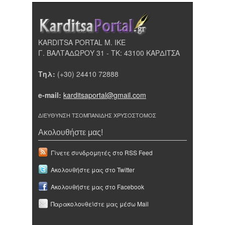
KARDITSA PORTAL Μ. ΙΚΕ
Γ. ΒΑΛΤΑΔΩΡΟΥ 31 - ΤΚ: 43100 ΚΑΡΔΙΤΣΑ
Τηλ:
(+30) 24410 72888
e-mail:
karditsaportal@gmail.com
ΔΙΕΥΘΥΝΣΗ ΤΣΟΜΠΑΝΙΔΗΣ ΧΡΥΣΟΣΤΟΜΟΣ
Ακολουθήστε μας!
Γίνετε συνδρομητές στο RSS Feed
Ακολουθήστε μας στο Twitter
Ακολουθήστε μας στο Facebook
Παρακολουθείστε μας μέσω Mail