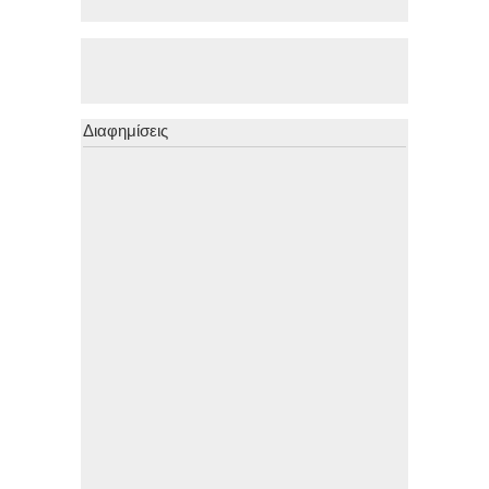
Διαφημίσεις