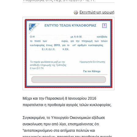
Εκτυπώσιμη μορφή
Μέχρι και την Παρασκευή 8 Ιανουαρίου 2016
παρατείνεται η προθεσμία αγοράς τελών κυκλοφορίας.
Συγκεκριμένα, το Υπουργείο Οικονομικών εξέδωσε
ανακοίνωση πριν από λίγο, επισημαίνοντας ότι
"ανταποκρινόμενο στα αιτήματα πολιτών και