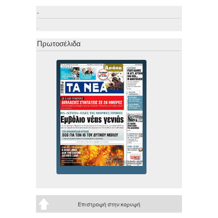
.
.
Πρωτοσέλιδα
Επιστροφή στην κορυφή