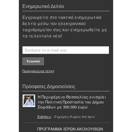
Ενημερωτικό Δελτίο
Εγγραφείτε στο τακτικό ενημερωτικό
δελτίο μέσω του ηλεκτρονικού
ταχυδρομείου σας και ενημερωθείτε με
τα τελευταία νέα!
Προηγούμενα τεύχη
Πρόσφατες Δημοσιεύσεις
Η Περιφέρεια Θεσσαλίας ενισχύει
την Πολιτική Προστασία του Δήμου
Σοφάδων με 300.000 ευρώ
Ειδήσεις
-
πιο πριν
2 ημέρες 9 ώρες
ΠΡΟΓΡΑΜΜΑ ΙΕΡΩΝ ΑΚΟΛΟΥΘΙΩΝ