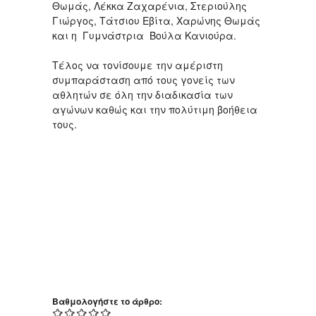
Θωμάς, Λέκκα Ζαχαρένια, Στεριούλης
Γιώργος, Τάτσιου Εβίτα, Χαρώνης Θωμάς
και η Γυμνάστρια Βούλα Κανιούρα.
Τέλος να τονίσουμε την αμέριστη
συμπαράσταση από τους γονείς των
αθλητών σε όλη την διαδικασία των
αγώνων καθώς και την πολύτιμη βοήθεια
τους.
Βαθμολογήστε το άρθρο: