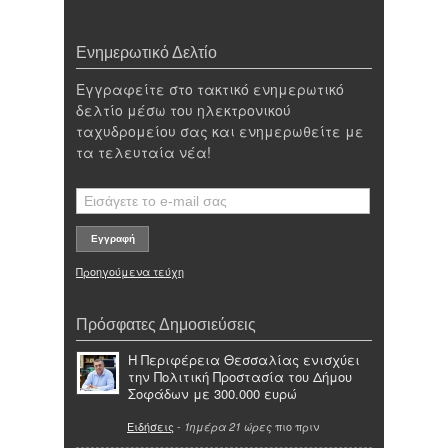
Ενημερωτικό Δελτίο
Εγγραφείτε στο τακτικό ενημερωτικό
δελτίο μέσω του ηλεκτρονικού
ταχυδρομείου σας και ενημερωθείτε με
τα τελευταία νέα!
Προηγούμενα τεύχη
Πρόσφατες Δημοσιεύσεις
Η Περιφέρεια Θεσσαλίας ενισχύει
την Πολιτική Προστασία του Δήμου
Σοφάδων με 300.000 ευρώ
Ειδήσεις
-
πιο πριν
1ημέρα 21 ώρες