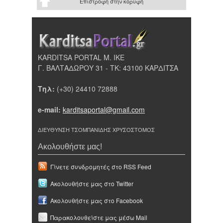
Επιστροφή στην κορυφή
KARDITSA PORTAL Μ. ΙΚΕ
Γ. ΒΑΛΤΑΔΩΡΟΥ 31 - ΤΚ: 43100 ΚΑΡΔΙΤΣΑ
Τηλ:
(+30) 24410 72888
e-mail:
karditsaportal@gmail.com
ΔΙΕΥΘΥΝΣΗ ΤΣΟΜΠΑΝΙΔΗΣ ΧΡΥΣΟΣΤΟΜΟΣ
Ακολουθήστε μας!
Γίνετε συνδρομητές στο RSS Feed
Ακολουθήστε μας στο Twitter
Ακολουθήστε μας στο Facebook
Παρακολουθείστε μας μέσω Mail