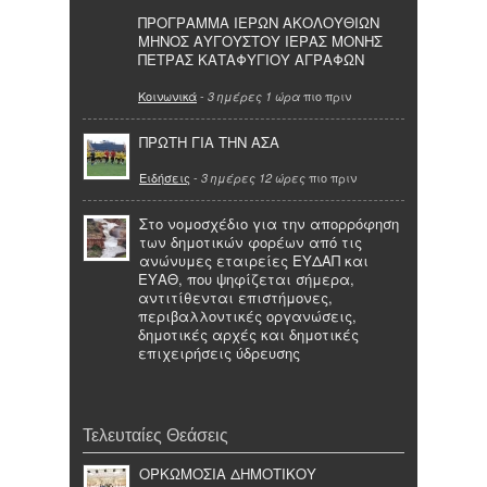
ΠΡΟΓΡΑΜΜΑ ΙΕΡΩΝ ΑΚΟΛΟΥΘΙΩΝ
ΜΗΝΟΣ ΑΥΓΟΥΣΤΟΥ ΙΕΡΑΣ ΜΟΝΗΣ
ΠΕΤΡΑΣ ΚΑΤΑΦΥΓΙΟΥ ΑΓΡΑΦΩΝ
Κοινωνικά
-
πιο πριν
3 ημέρες 1 ώρα
ΠΡΩΤΗ ΓΙΑ ΤΗΝ ΑΣΑ
Ειδήσεις
-
πιο πριν
3 ημέρες 12 ώρες
Στο νομοσχέδιο για την απορρόφηση
των δημοτικών φορέων από τις
ανώνυμες εταιρείες ΕΥΔΑΠ και
ΕΥΑΘ, που ψηφίζεται σήμερα,
αντιτίθενται επιστήμονες,
περιβαλλοντικές οργανώσεις,
δημοτικές αρχές και δημοτικές
επιχειρήσεις ύδρευσης
Τελευταίες Θεάσεις
ΟΡΚΩΜΟΣΙΑ ΔΗΜΟΤΙΚΟΥ