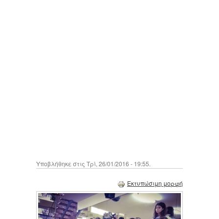
Υποβλήθηκε στις Τρί, 26/01/2016 - 19:55.
Εκτυπώσιμη μορφή