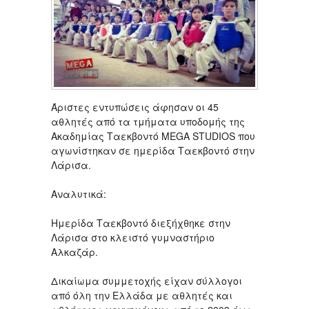
Άριστες εντυπώσεις άφησαν οι 45
αθλητές από τα τμήματα υποδομής της
Ακαδημίας Ταεκβοντό MEGA STUDIOS που
αγωνίστηκαν σε ημερίδα Ταεκβοντό στην
Λάρισα.
Αναλυτικά:
Ημερίδα Ταεκβοντό διεξήχθηκε στην
Λάρισα στο κλειστό γυμναστήριο
Αλκαζάρ.
Δικαίωμα συμμετοχής είχαν σύλλογοι
από όλη την Ελλάδα με αθλητές και