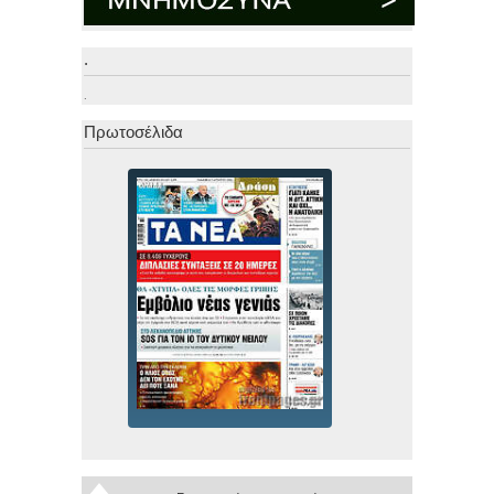
.
.
Πρωτοσέλιδα