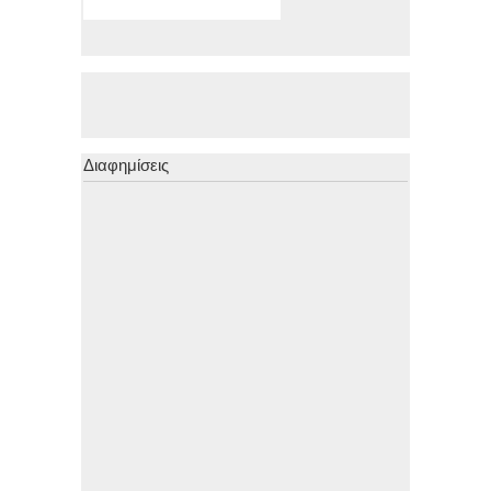
Διαφημίσεις