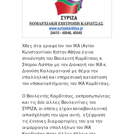
Χθες στα γραφείου του ΙΚΑ (Αγίου
Κωνσταντίνου 8)στην Αθήνα έγινε
συνάντηση του Βουλευτή Καρδίτσας κ.
Σπύρου Λάππα με τον Διοικητή του ΙΚΑ κ.
Διονύση Καλαματιανό με θέμα την
υπαλληλική και υπηρεσιακή κατάσταση
του υποκαταστήματος του ΙΚΑ Καρδίτσας.
Ο Βουλευτής Καρδίτσας, εκπροσωπώντας
και τις δύο άλλες Βουλευτίνες του
ΣΥΡΙΖΑ, οι οποίες είχαν κοινοβουλευτική
απασχόληση την ώρα αυτή, εξέφρασε
τις έντονες διαμαρτυρίες του για την
αιμορραγία υπαλλήλων του ΙΚΑ
Καρδίτσας προς άλλες πόλεις της