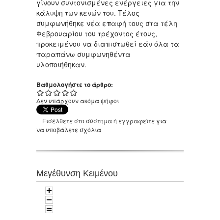
γίνουν συντονισμένες ενέργειες για την
κάλυψη των κενών του. Τέλος
συμφωνήθηκε νέα επαφή τους στα τέλη
Φεβρουαρίου του τρέχοντος έτους,
προκειμένου να διαπιστωθεί εάν όλα τα
παραπάνω συμφωνηθέντα
υλοποιήθηκαν.
Βαθμολογήστε το άρθρο:
Δεν υπάρχουν ακόμα ψήφοι
Εισέλθετε στο σύστημα
ή
εγγραφείτε
για
να υποβάλετε σχόλια
Μεγέθυνση Κειμένου