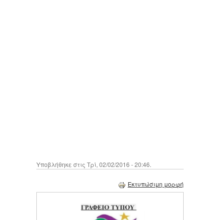
Υποβλήθηκε στις Τρί, 02/02/2016 - 20:46.
Εκτυπώσιμη μορφή