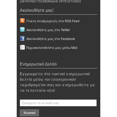
ΔΙΕΥΘΥΝΣΗ ΤΣΟΜΠΑΝΙΔΗΣ ΧΡΥΣΟΣΤΟΜΟΣ
Ακολουθήστε μας!
Γίνετε συνδρομητές στο RSS Feed
Ακολουθήστε μας στο Twitter
Ακολουθήστε μας στο Facebook
Παρακολουθείστε μας μέσω Mail
Ενημερωτικό Δελτίο
Εγγραφείτε στο τακτικό ενημερωτικό
δελτίο μέσω του ηλεκτρονικού
ταχυδρομείου σας και ενημερωθείτε με
τα τελευταία νέα!