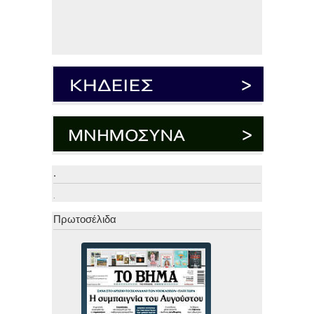
.
.
Πρωτοσέλιδα