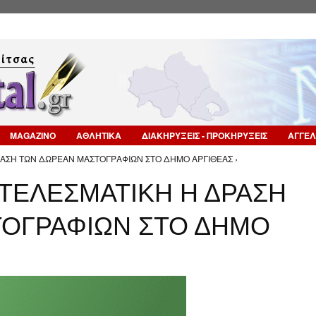
Επιστροφή στην Πλοήγηση
MAGAZINO
ΑΘΛΗΤΙΚΑ
ΔΙΑΚΗΡΥΞΕΙΣ - ΠΡΟΚΗΡΥΞΕΙΣ
ΑΓΓΕΛ
ΡΑΣΗ ΤΩΝ ΔΩΡΕΑΝ ΜΑΣΤΟΓΡΑΦΙΩΝ ΣΤΟ ΔΗΜΟ ΑΡΓΙΘΕΑΣ ›
ΟΤΕΛΕΣΜΑΤΙΚΗ Η ΔΡΑΣΗ
ΤΟΓΡΑΦΙΩΝ ΣΤΟ ΔΗΜΟ