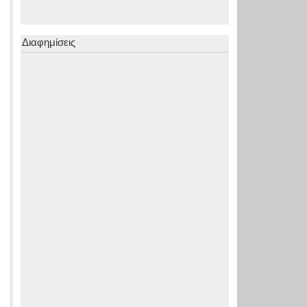
Διαφημίσεις