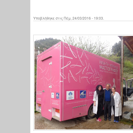
Υποβλήθηκε στις Πέμ, 24/03/2016 - 19:03.