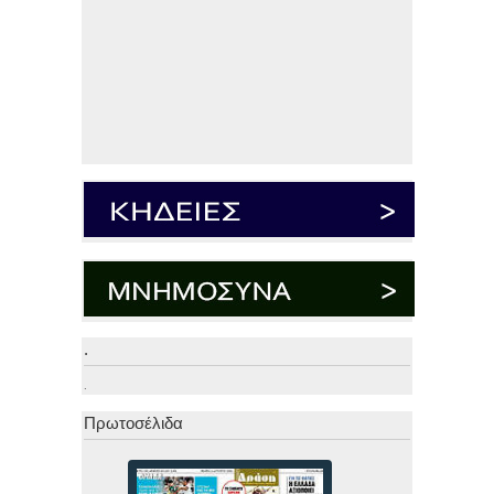
.
.
Πρωτοσέλιδα