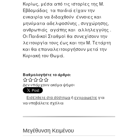
Κυρίως, μέσα από τις ιστορίες της Μ.
Εβδομάδας τα παιδιά είχαν την
ευκαιρία να διδαχθούν έννοιες και
μηνύματα αδελφοσύνης , συγχώρησης,
ανθρωπιάς αγάπης και αλληλεγγύης .
Οι Παιδικοί Σταθμοί θα συνεχίσουν την
λειτουργία τους έως και την Μ. Τετάρτη
και θα επαναλειτουργήσουν μετά την
Κυριακή του Θωμά.
Βαθμολογήστε το άρθρο:
Δεν υπάρχουν ακόμα ψήφοι
Εισέλθετε στο σύστημα
ή
εγγραφείτε
για
να υποβάλετε σχόλια
Μεγέθυνση Κειμένου