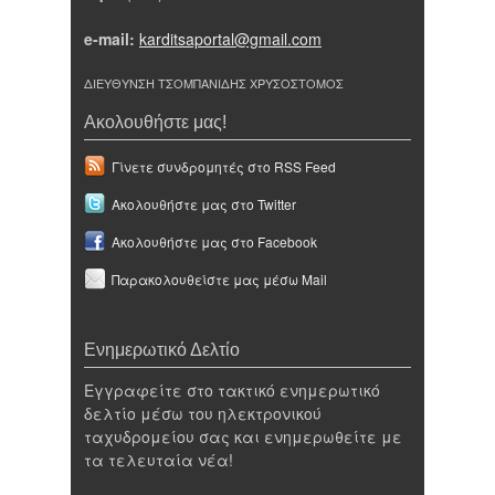
e-mail:
karditsaportal@gmail.com
ΔΙΕΥΘΥΝΣΗ ΤΣΟΜΠΑΝΙΔΗΣ ΧΡΥΣΟΣΤΟΜΟΣ
Ακολουθήστε μας!
Γίνετε συνδρομητές στο RSS Feed
Ακολουθήστε μας στο Twitter
Ακολουθήστε μας στο Facebook
Παρακολουθείστε μας μέσω Mail
Ενημερωτικό Δελτίο
Εγγραφείτε στο τακτικό ενημερωτικό
δελτίο μέσω του ηλεκτρονικού
ταχυδρομείου σας και ενημερωθείτε με
τα τελευταία νέα!