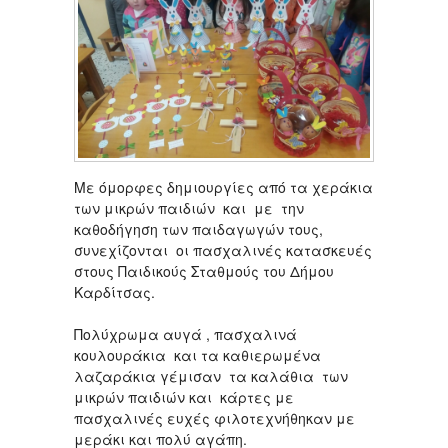
Με όμορφες δημιουργίες από τα χεράκια
των μικρών παιδιών και με την
καθοδήγηση των παιδαγωγών τους,
συνεχίζονται οι πασχαλινές κατασκευές
στους Παιδικούς Σταθμούς του Δήμου
Καρδίτσας.
Πολύχρωμα αυγά , πασχαλινά
κουλουράκια και τα καθιερωμένα
λαζαράκια γέμισαν τα καλάθια των
μικρών παιδιών και κάρτες με
πασχαλινές ευχές φιλοτεχνήθηκαν με
μεράκι και πολύ αγάπη.