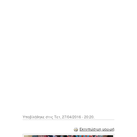
Υποβλήθηκε στις Τετ, 27/04/2016 - 20:20.
Εκτυπώσιμη μορφή