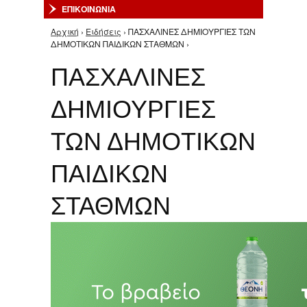
ΕΠΙΚΟΙΝΩΝΙΑ
Αρχική
›
Ειδήσεις
› ΠΑΣΧΑΛΙΝΕΣ ΔΗΜΙΟΥΡΓΙΕΣ ΤΩΝ
Είστε εδώ
ΔΗΜΟΤΙΚΩΝ ΠΑΙΔΙΚΩΝ ΣΤΑΘΜΩΝ ›
ΠΑΣΧΑΛΙΝΕΣ
ΔΗΜΙΟΥΡΓΙΕΣ
ΤΩΝ ΔΗΜΟΤΙΚΩΝ
ΠΑΙΔΙΚΩΝ
ΣΤΑΘΜΩΝ