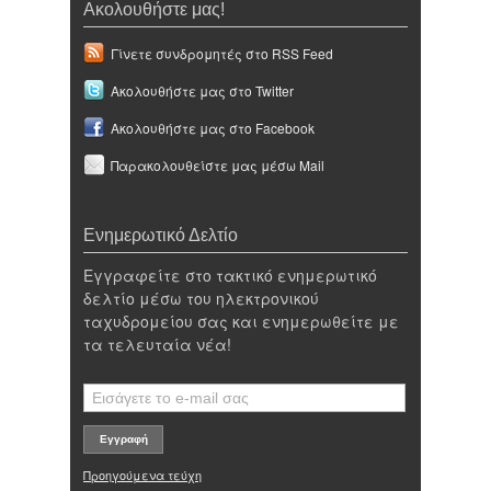
Ακολουθήστε μας!
Γίνετε συνδρομητές στο RSS Feed
Ακολουθήστε μας στο Twitter
Ακολουθήστε μας στο Facebook
Παρακολουθείστε μας μέσω Mail
Ενημερωτικό Δελτίο
Εγγραφείτε στο τακτικό ενημερωτικό
δελτίο μέσω του ηλεκτρονικού
ταχυδρομείου σας και ενημερωθείτε με
τα τελευταία νέα!
Προηγούμενα τεύχη