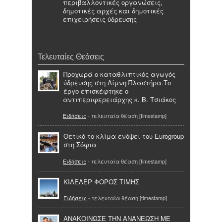
περιβαλλοντικές οργανώσεις,
δημοτικές αρχές και δημοτικές
επιχειρήσεις ύδρευσης
Τελευταίες Θεάσεις
Προχωρά ο καταθλιπτικός αγωγός
ύδρευσης στη Λίμνη Πλαστήρα.Το
έργο επισκέφτηκε ο
αντιπεριφερειάρχης κ. Β. Τσιάκος
Ειδήσεις
- τελευταία θέαση [timestamp]
Θετικό το κλίμα ενόψει του Eurogroup
στη Σόφια
Ειδήσεις
- τελευταία θέαση [timestamp]
ΚΙΛΕΛΕΡ ΦΟΡΟΣ ΤΙΜΗΣ
Ειδήσεις
- τελευταία θέαση [timestamp]
ΑΝΑΚΟΙΝΩΣΕ ΤΗΝ ΑΝΑΝΕΩΣΗ ΜΕ