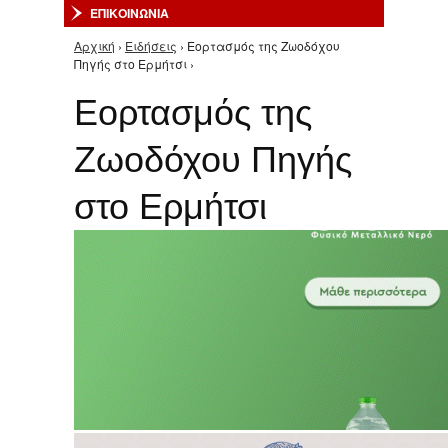
ΕΠΙΚΟΙΝΩΝΙΑ
Αρχική
›
Ειδήσεις
› Εορτασμός της Ζωοδόχου
Είστε εδώ
Πηγής στο Ερμήτσι ›
Εορτασμός της
Ζωοδόχου Πηγής
στο Ερμήτσι