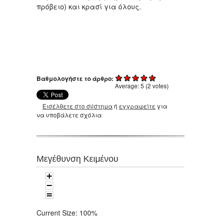
πρόβειο) και κρασί για όλους.
Βαθμολογήστε το άρθρο:
Average:
5
(
2
votes)
Εισέλθετε στο σύστημα
ή
εγγραφείτε
για
να υποβάλετε σχόλια
Μεγέθυνση Κειμένου
Current Size:
100%