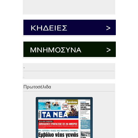
.
.
Πρωτοσέλιδα