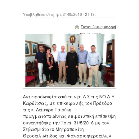
Υποβλήθηκε στις Τρί, 31/05/2016 - 21:13.
Εκτυπώσιμη μορφή
Αντιπροσωπεία από το νέο Δ.Σ της ΝΟ.Δ.Ε
Καρδίτσας, με επικεφαλής τον Πρόεδρο
της κ. Λάμπρο Τσιούκη,
πραγματοποιώντας εθιμοτυπική επίσκεψη
συναντήθηκε την Τρίτη 31/5/2016 με τον
Σεβασμιότατο Μητροπολίτη
Θεσσαλιώτιδος και Φαναριοφερσάλων