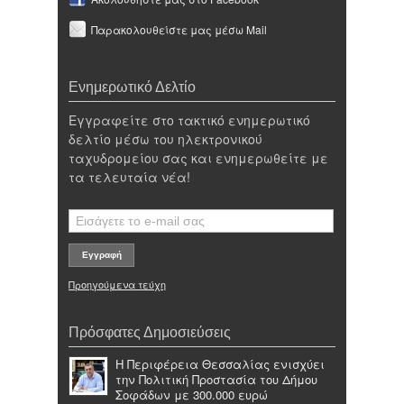
Παρακολουθείστε μας μέσω Mail
Ενημερωτικό Δελτίο
Εγγραφείτε στο τακτικό ενημερωτικό
δελτίο μέσω του ηλεκτρονικού
ταχυδρομείου σας και ενημερωθείτε με
τα τελευταία νέα!
Προηγούμενα τεύχη
Πρόσφατες Δημοσιεύσεις
Η Περιφέρεια Θεσσαλίας ενισχύει
την Πολιτική Προστασία του Δήμου
Σοφάδων με 300.000 ευρώ