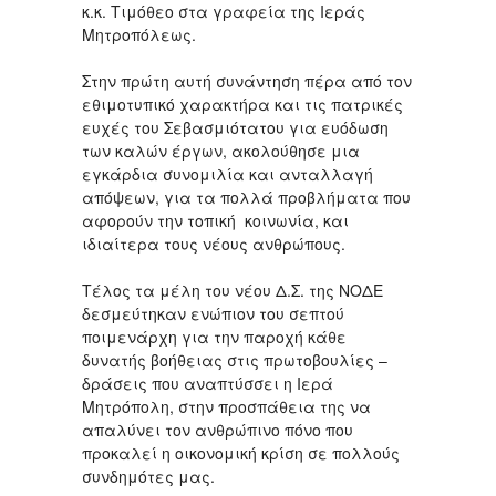
κ.κ. Τιμόθεο στα γραφεία της Ιεράς
Μητροπόλεως.
Στην πρώτη αυτή συνάντηση πέρα από τον
εθιμοτυπικό χαρακτήρα και τις πατρικές
ευχές του Σεβασμιότατου για ευόδωση
των καλών έργων, ακολούθησε μια
εγκάρδια συνομιλία και ανταλλαγή
απόψεων, για τα πολλά προβλήματα που
αφορούν την τοπική κοινωνία, και
ιδιαίτερα τους νέους ανθρώπους.
Τέλος τα μέλη του νέου Δ.Σ. της ΝΟΔΕ
δεσμεύτηκαν ενώπιον του σεπτού
ποιμενάρχη για την παροχή κάθε
δυνατής βοήθειας στις πρωτοβουλίες –
δράσεις που αναπτύσσει η Ιερά
Μητρόπολη, στην προσπάθεια της να
απαλύνει τον ανθρώπινο πόνο που
προκαλεί η οικονομική κρίση σε πολλούς
συνδημότες μας.