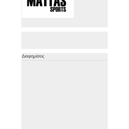
Διαφημίσεις