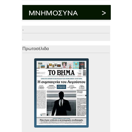
.
.
Πρωτοσέλιδα