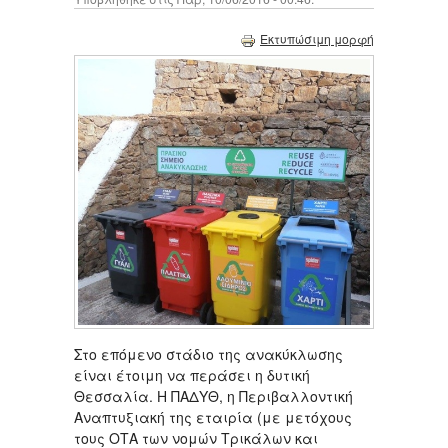
Εκτυπώσιμη μορφή
Στο επόμενο στάδιο της ανακύκλωσης
είναι έτοιμη να περάσει η δυτική
Θεσσαλία. Η ΠΑΔΥΘ, η Περιβαλλοντική
Αναπτυξιακή της εταιρία (με μετόχους
τους ΟΤΑ των νομών Τρικάλων και