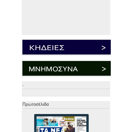
.
.
Πρωτοσέλιδα