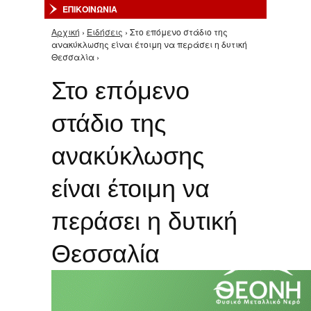
ΕΠΙΚΟΙΝΩΝΙΑ
Αρχική
›
Ειδήσεις
› Στο επόμενο στάδιο της
Είστε εδώ
ανακύκλωσης είναι έτοιμη να περάσει η δυτική
Θεσσαλία ›
Στο επόμενο
στάδιο της
ανακύκλωσης
είναι έτοιμη να
περάσει η δυτική
Θεσσαλία