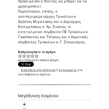
προκειμένου ο πολίτης να μπορεί να τα
χρησιμοποιεί.
Παρέστησαν, επίσης, ο
αντιπεριφερειάρχης Τρικάλων κ.
Χρήστος Μιχαλάκης και ο Δήμαρχος
Καλαμπάκας κ. Χρ. Σινάνης, οι
εντεταλμένοι σύμβουλοι ΠΕ Τρικάλων κ.
Γακόπουλος και Τσίγκας και ο δημοτικός
σύμβουλος Τρικκαίων κ. Γ. Στουρνάρας.
Βαθμολογήστε το άρθρο:
Δεν υπάρχουν ακόμα ψήφοι
Εισέλθετε στο σύστημα
ή
εγγραφείτε
για
να υποβάλετε σχόλια
Μεγέθυνση Κειμένου