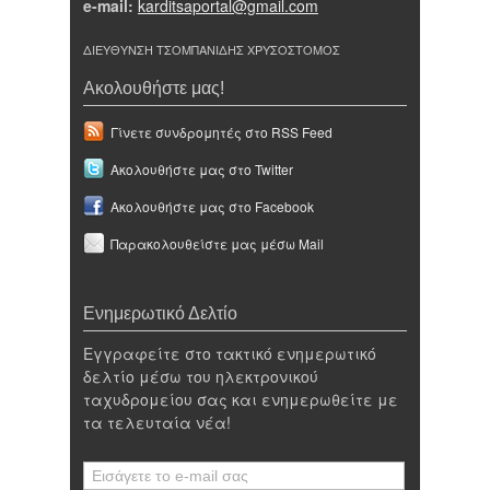
e-mail:
karditsaportal@gmail.com
ΔΙΕΥΘΥΝΣΗ ΤΣΟΜΠΑΝΙΔΗΣ ΧΡΥΣΟΣΤΟΜΟΣ
Ακολουθήστε μας!
Γίνετε συνδρομητές στο RSS Feed
Ακολουθήστε μας στο Twitter
Ακολουθήστε μας στο Facebook
Παρακολουθείστε μας μέσω Mail
Ενημερωτικό Δελτίο
Εγγραφείτε στο τακτικό ενημερωτικό
δελτίο μέσω του ηλεκτρονικού
ταχυδρομείου σας και ενημερωθείτε με
τα τελευταία νέα!