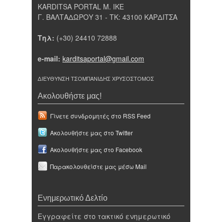
KARDITSA PORTAL Μ. ΙΚΕ
Γ. ΒΑΛΤΑΔΩΡΟΥ 31 - ΤΚ: 43100 ΚΑΡΔΙΤΣΑ
Τηλ:
(+30) 24410 72888
e-mail:
karditsaportal@gmail.com
ΔΙΕΥΘΥΝΣΗ ΤΣΟΜΠΑΝΙΔΗΣ ΧΡΥΣΟΣΤΟΜΟΣ
Ακολουθήστε μας!
Γίνετε συνδρομητές στο RSS Feed
Ακολουθήστε μας στο Twitter
Ακολουθήστε μας στο Facebook
Παρακολουθείστε μας μέσω Mail
Ενημερωτικό Δελτίο
Εγγραφείτε στο τακτικό ενημερωτικό