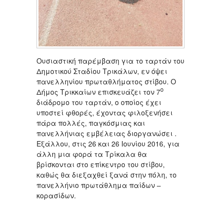
Ουσιαστική παρέμβαση για το ταρτάν του
Δημοτικού Σταδίου Τρικάλων, εν όψει
πανελληνίου πρωταθλήματος στίβου. Ο
ο
Δήμος Τρικκαίων επισκευάζει τον 7
διάδρομο του ταρτάν, ο οποίος έχει
υποστεί φθορές, έχοντας φιλοξενήσει
πάρα πολλές, παγκόσμιας και
πανελλήνιας εμβέλειας διοργανώσει .
Εξάλλου, στις 26 και 26 Ιουνίου 2016, για
άλλη μια φορά τα Τρίκαλα θα
βρίσκονται στο επίκεντρο του στίβου,
καθώς θα διεξαχθεί ξανά στην πόλη, το
πανελλήνιο πρωτάθλημα παίδων –
κορασίδων.