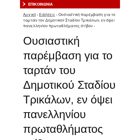
ΕΠΙΚΟΙΝΩΝΙΑ
Αρχική
›
Ειδήσεις
› Ουσιαστική παρέμβαση για το
Είστε εδώ
ταρτάν του Δημοτικού Σταδίου Τρικάλων, εν όψει
πανελληνίου πρωταθλήματος στίβου ›
Ουσιαστική
παρέμβαση για το
ταρτάν του
Δημοτικού Σταδίου
Τρικάλων, εν όψει
πανελληνίου
πρωταθλήματος