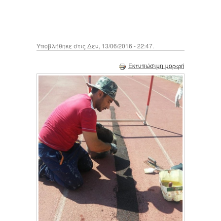
Υποβλήθηκε στις Δευ, 13/06/2016 - 22:47.
Εκτυπώσιμη μορφή