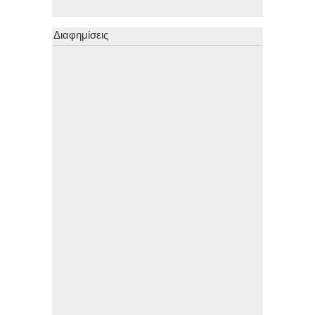
Διαφημίσεις