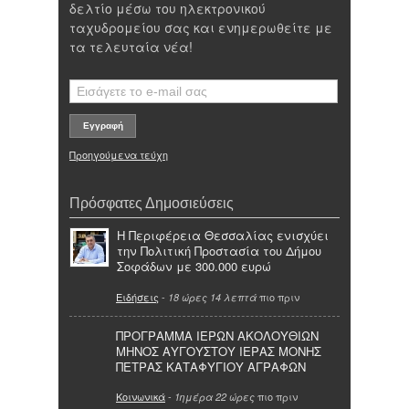
δελτίο μέσω του ηλεκτρονικού
ταχυδρομείου σας και ενημερωθείτε με
τα τελευταία νέα!
Προηγούμενα τεύχη
Πρόσφατες Δημοσιεύσεις
Η Περιφέρεια Θεσσαλίας ενισχύει
την Πολιτική Προστασία του Δήμου
Σοφάδων με 300.000 ευρώ
Ειδήσεις
-
πιο πριν
18 ώρες 14 λεπτά
ΠΡΟΓΡΑΜΜΑ ΙΕΡΩΝ ΑΚΟΛΟΥΘΙΩΝ
ΜΗΝΟΣ ΑΥΓΟΥΣΤΟΥ ΙΕΡΑΣ ΜΟΝΗΣ
ΠΕΤΡΑΣ ΚΑΤΑΦΥΓΙΟΥ ΑΓΡΑΦΩΝ
Κοινωνικά
-
πιο πριν
1ημέρα 22 ώρες