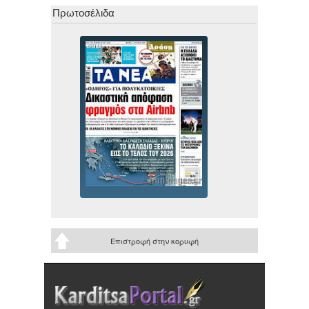
Πρωτοσέλιδα
Επιστροφή στην κορυφή