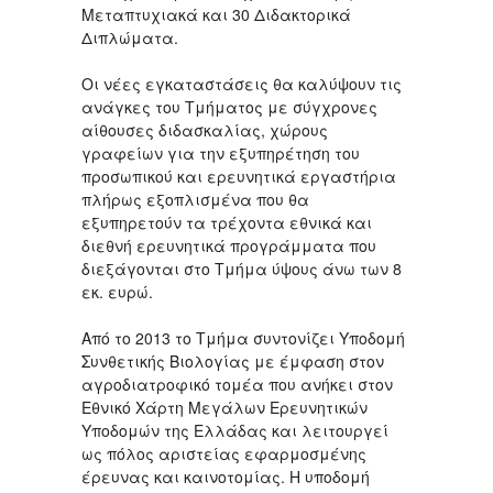
Μεταπτυχιακά και 30 Διδακτορικά
Διπλώματα.
Οι νέες εγκαταστάσεις θα καλύψουν τις
ανάγκες του Τμήματος με σύγχρονες
αίθουσες διδασκαλίας, χώρους
γραφείων για την εξυπηρέτηση του
προσωπικού και ερευνητικά εργαστήρια
πλήρως εξοπλισμένα που θα
εξυπηρετούν τα τρέχοντα εθνικά και
διεθνή ερευνητικά προγράμματα που
διεξάγονται στο Τμήμα ύψους άνω των 8
εκ. ευρώ.
Από το 2013 το Τμήμα συντονίζει Υποδομή
Συνθετικής Βιολογίας με έμφαση στον
αγροδιατροφικό τομέα που ανήκει στον
Εθνικό Χάρτη Μεγάλων Ερευνητικών
Υποδομών της Ελλάδας και λειτουργεί
ως πόλος αριστείας εφαρμοσμένης
έρευνας και καινοτομίας. Η υποδομή