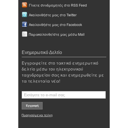
Γίνετε συνδρομητές στο RSS Feed
Ακολουθήστε μας στο Twitter
Ακολουθήστε μας στο Facebook
Παρακολουθείστε μας μέσω Mail
Ενημερωτικό Δελτίο
Εγγραφείτε στο τακτικό ενημερωτικό
δελτίο μέσω του ηλεκτρονικού
ταχυδρομείου σας και ενημερωθείτε με
τα τελευταία νέα!
Προηγούμενα τεύχη