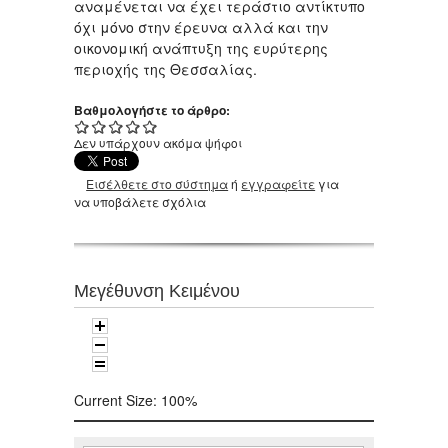
αναμένεται να έχει τεράστιο αντίκτυπο
όχι μόνο στην έρευνα αλλά και την
οικονομική ανάπτυξη της ευρύτερης
περιοχής της Θεσσαλίας.
Βαθμολογήστε το άρθρο:
Δεν υπάρχουν ακόμα ψήφοι
Εισέλθετε στο σύστημα
ή
εγγραφείτε
για
να υποβάλετε σχόλια
Μεγέθυνση Κειμένου
Current Size:
100%
Αναζήτηση