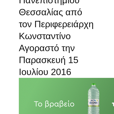
Πανεπιστημίου
Θεσσαλίας από
τον Περιφερειάρχη
Κωνσταντίνο
Αγοραστό την
Παρασκευή 15
Ιουλίου 2016