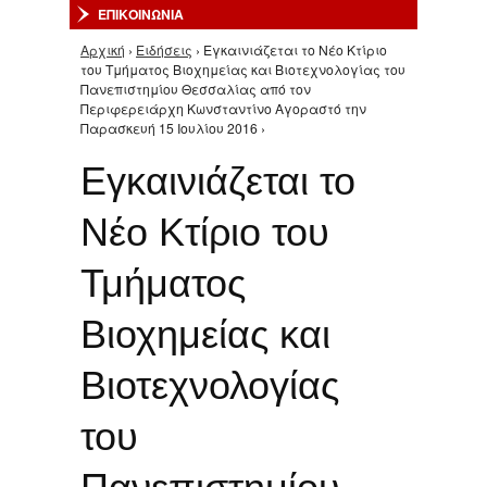
ΕΠΙΚΟΙΝΩΝΙΑ
Αρχική
›
Ειδήσεις
› Εγκαινιάζεται το Νέο Κτίριο
Είστε εδώ
του Τμήματος Βιοχημείας και Βιοτεχνολογίας του
Πανεπιστημίου Θεσσαλίας από τον
Περιφερειάρχη Κωνσταντίνο Αγοραστό την
Παρασκευή 15 Ιουλίου 2016 ›
Εγκαινιάζεται το
Νέο Κτίριο του
Τμήματος
Βιοχημείας και
Βιοτεχνολογίας
του