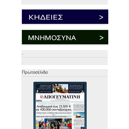
.
.
Πρωτοσέλιδα