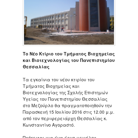
Το Νέο Κτίριο του Τμήματος Βιοχημείας
και Βιοτεχνολογίας του Πανεπιστημίου
Θεσσαλίας
Τα εγκαίνια του νέου κτιρίου του
Τμήματος Βιοχημείας και
Βιοτεχνολογίας της Σχολής Επιστημών
Υγείας του Πανεπιστημίου Θεσσαλίας
στο Μεζούρλο θα πραγματοποιηθούν την
Παρασκευή 15 Ιουλίου 2016 στις 12.00 μ.μ.
από τον περιφερειάρχη Θεσσαλίας κ.
Κωνσταντίνο Αγοραστό.
Πρόκειται για ένα έργο μεγάλης