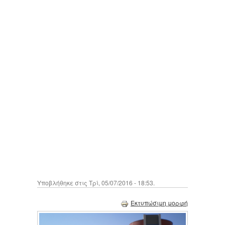
Υποβλήθηκε στις Τρί, 05/07/2016 - 18:53.
Εκτυπώσιμη μορφή