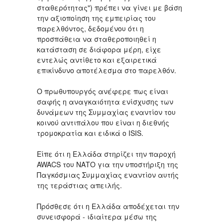
σταθερότητας") πρέπει να γίνει με βάση
την αξιοποίηση της εμπειρίας του
παρελθόντος, δεδομένου ότι η
προσπάθεια να σταθεροποιηθεί η
κατάσταση σε διάφορα μέρη, είχε
εντελώς αντίθετο και εξαιρετικά
επικίνδυνο αποτέλεσμα στο παρελθόν.
Ο πρωθυπουργός ανέφερε πως είναι
σαφής η αναγκαιότητα ενίσχυσης των
δυνάμεων της Συμμαχίας εναντίον του
κοινού αντιπάλου που είναι η διεθνής
τρομοκρατία και ειδικά ο ISIS.
Είπε ότι η Ελλάδα στηρίζει την παροχή
AWACS του ΝΑΤΟ για την υποστήριξη της
Παγκόσμιας Συμμαχίας εναντίον αυτής
της τεράστιας απειλής.
Πρόσθεσε ότι η Ελλάδα αποδέχεται την
συνεισφορά - ιδιαίτερα μέσω της