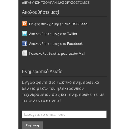
ΔΙΕΥΘΥΝΣΗ ΤΣΟΜΠΑΝΙΔΗΣ ΧΡΥΣΟΣΤΟΜΟΣ
Ακολουθήστε μας!
Γίνετε συνδρομητές στο RSS Feed
Ακολουθήστε μας στο Twitter
Ακολουθήστε μας στο Facebook
Παρακολουθείστε μας μέσω Mail
Ενημερωτικό Δελτίο
Εγγραφείτε στο τακτικό ενημερωτικό
δελτίο μέσω του ηλεκτρονικού
ταχυδρομείου σας και ενημερωθείτε με
τα τελευταία νέα!