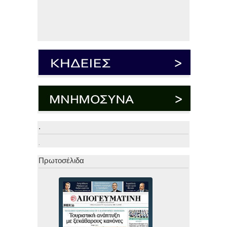
.
.
Πρωτοσέλιδα