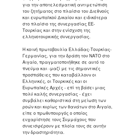
για την αποτελεσματική αντιμετώπιση
του ζητήματος στο πλαίσιο του Διεθνούς
και ευρωπαϊκού Δικαίου και ειδικότερα
στο πλαίσιο της συνεργασίας ΕΕ-
Τουρκίας και στην ενίσχυση της
ελληνοτουρκικής συνεργασίας.
Η κοινή πρωτοβουλία Ελλάδας-Τουρκίας-
Γερμανίας, για την δράση του ΝΑΤΟ στο
Αιγαίο, πραγματοποιήθηκε σε αυτό το
πνεύμα και -μαζί με τις σημαντικές
προσπάθειες που καταβάλλουν οι
Ελληνικές, οι Τουρκικές και οι
Ευρωπαϊκές Αρχές - επί τη βάσει μιας
πολύ καλής συνεργασίας - έχει
συμβάλει καθοριστικά στη μείωση των
ροών και κυρίως των θανάτων στο Αιγαίο,
είπε ο πρωθυπουργός ο οποίος
ευχαρίστησε τους Συμμάχους που
συνεισφέρουν με πλοία τους σε αυτήν
την δραστηριότητα.