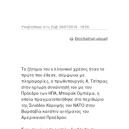
Υποβλήθηκε στις Σάβ, 09/07/2016 - 18:55.
Εκτυπώσιμη μορφή
Το ζήτημα του ελληνικού χρέους ήταν το
πρώτο που έθεσε, σύμφωνα με
πληροφορίες, ο πρωθυπουργός Α. Τσίπρας
στην ημίωρη συνάντησή του με τον
Πρόεδρο των ΗΠΑ, Μπαράκ Ομπάμα, η
οποία πραγματοποιήθηκε στο περιθώριο
της Συνόδου Κορυφής του ΝΑΤΟ στην
Βαρσοβία κατόπιν αιτήματος του
Αμερικανού Προέδρου.