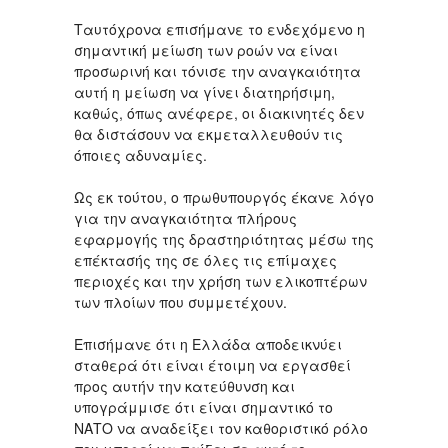
Ταυτόχρονα επισήμανε το ενδεχόμενο η
σημαντική μείωση των ροών να είναι
προσωρινή και τόνισε την αναγκαιότητα
αυτή η μείωση να γίνει διατηρήσιμη,
καθώς, όπως ανέφερε, οι διακινητές δεν
θα διστάσουν να εκμεταλλευθούν τις
όποιες αδυναμίες.
Ως εκ τούτου, ο πρωθυπουργός έκανε λόγο
για την αναγκαιότητα πλήρους
εφαρμογής της δραστηριότητας μέσω της
επέκτασής της σε όλες τις επίμαχες
περιοχές και την χρήση των ελικοπτέρων
των πλοίων που συμμετέχουν.
Επισήμανε ότι η Ελλάδα αποδεικνύει
σταθερά ότι είναι έτοιμη να εργασθεί
προς αυτήν την κατεύθυνση και
υπογράμμισε ότι είναι σημαντικό το
ΝΑΤΟ να αναδείξει τον καθοριστικό ρόλο