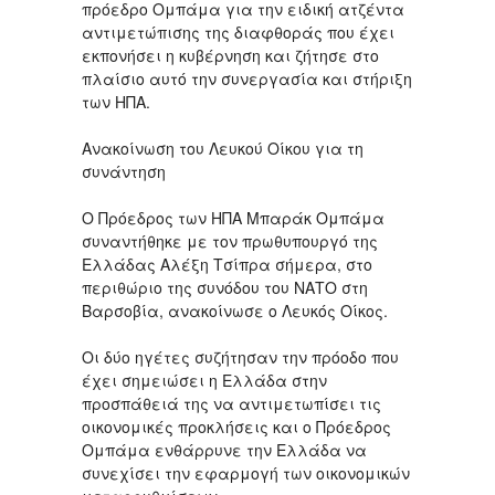
πρόεδρο Ομπάμα για την ειδική ατζέντα
αντιμετώπισης της διαφθοράς που έχει
εκπονήσει η κυβέρνηση και ζήτησε στο
πλαίσιο αυτό την συνεργασία και στήριξη
των ΗΠΑ.
Ανακοίνωση του Λευκού Οίκου για τη
συνάντηση
O Πρόεδρος των ΗΠΑ Μπαράκ Ομπάμα
συναντήθηκε με τον πρωθυπουργό της
Ελλάδας Αλέξη Τσίπρα σήμερα, στο
περιθώριο της συνόδου του ΝΑΤΟ στη
Βαρσοβία, ανακοίνωσε ο Λευκός Οίκος.
Οι δύο ηγέτες συζήτησαν την πρόοδο που
έχει σημειώσει η Ελλάδα στην
προσπάθειά της να αντιμετωπίσει τις
οικονομικές προκλήσεις και ο Πρόεδρος
Ομπάμα ενθάρρυνε την Ελλάδα να
συνεχίσει την εφαρμογή των οικονομικών