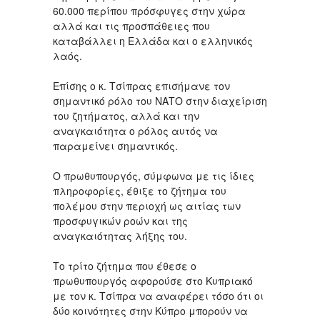
60.000 περίπου πρόσφυγες στην χώρα
αλλά και τις προσπάθειες που
καταβάλλει η Ελλάδα και ο ελληνικός
λαός.
Επίσης ο κ. Τσίπρας επισήμανε τον
σημαντικό ρόλο του ΝΑΤΟ στην διαχείριση
του ζητήματος, αλλά και την
αναγκαιότητα ο ρόλος αυτός να
παραμείνει σημαντικός.
Ο πρωθυπουργός, σύμφωνα με τις ίδιες
πληροφορίες, έθιξε το ζήτημα του
πολέμου στην περιοχή ως αιτίας των
προσφυγικών ροών και της
αναγκαιότητας λήξης του.
Το τρίτο ζήτημα που έθεσε ο
πρωθυπουργός αφορούσε στο Κυπριακό
με τον κ. Τσίπρα να αναφέρει τόσο ότι οι
δύο κοινότητες στην Κύπρο μπορούν να