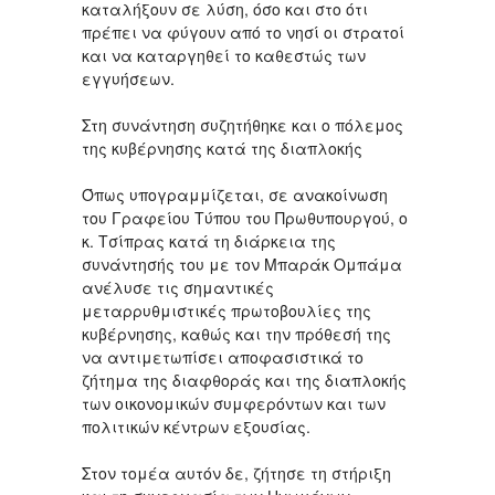
καταλήξουν σε λύση, όσο και στο ότι
πρέπει να φύγουν από το νησί οι στρατοί
και να καταργηθεί το καθεστώς των
εγγυήσεων.
Στη συνάντηση συζητήθηκε και ο πόλεμος
της κυβέρνησης κατά της διαπλοκής
Όπως υπογραμμίζεται, σε ανακοίνωση
του Γραφείου Τύπου του Πρωθυπουργού, ο
κ. Τσίπρας κατά τη διάρκεια της
συνάντησής του με τον Μπαράκ Ομπάμα
ανέλυσε τις σημαντικές
μεταρρυθμιστικές πρωτοβουλίες της
κυβέρνησης, καθώς και την πρόθεσή της
να αντιμετωπίσει αποφασιστικά το
ζήτημα της διαφθοράς και της διαπλοκής
των οικονομικών συμφερόντων και των
πολιτικών κέντρων εξουσίας.
Στον τομέα αυτόν δε, ζήτησε τη στήριξη