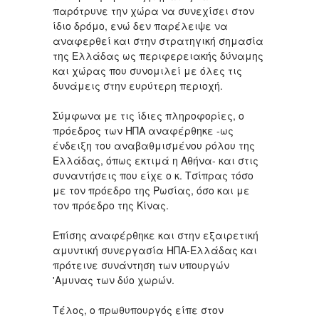
παρότρυνε την χώρα να συνεχίσει στον
ίδιο δρόμο, ενώ δεν παρέλειψε να
αναφερθεί και στην στρατηγική σημασία
της Ελλάδας ως περιφερειακής δύναμης
και χώρας που συνομιλεί με όλες τις
δυνάμεις στην ευρύτερη περιοχή.
Σύμφωνα με τις ίδιες πληροφορίες, ο
πρόεδρος των ΗΠΑ αναφέρθηκε -ως
ένδειξη του αναβαθμισμένου ρόλου της
Ελλάδας, όπως εκτιμά η Αθήνα- και στις
συναντήσεις που είχε ο κ. Τσίπρας τόσο
με τον πρόεδρο της Ρωσίας, όσο και με
τον πρόεδρο της Κίνας.
Επίσης αναφέρθηκε και στην εξαιρετική
αμυντική συνεργασία ΗΠΑ-Ελλάδας και
πρότεινε συνάντηση των υπουργών
'Αμυνας των δύο χωρών.
Τέλος, ο πρωθυπουργός είπε στον