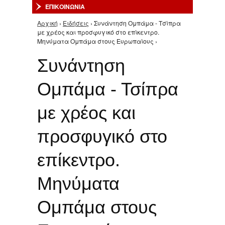
ΕΠΙΚΟΙΝΩΝΙΑ
Αρχική
›
Ειδήσεις
› Συνάντηση Ομπάμα - Τσίπρα
Είστε εδώ
με χρέος και προσφυγικό στο επίκεντρο.
Μηνύματα Ομπάμα στους Ευρωπαίους ›
Συνάντηση
Ομπάμα - Τσίπρα
με χρέος και
προσφυγικό στο
επίκεντρο.
Μηνύματα
Ομπάμα στους