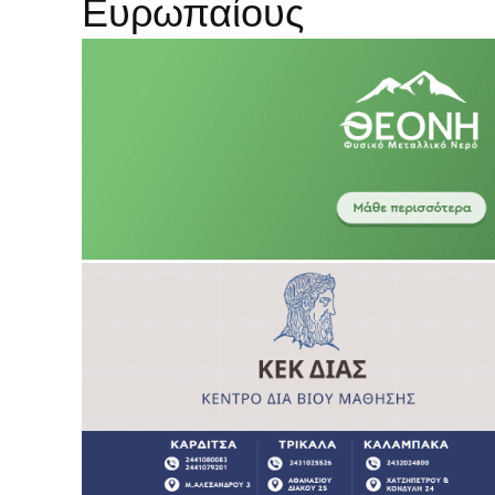
Ευρωπαίους