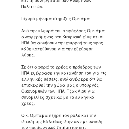
και τη συνεργασία των Ηνωμένων
Πολιτειών.
Ισχυρό μήνυμα στηριξης Ομπάμα
Από την πλευρά του ο πρόεδρος Ομπάμα
αναφερόμενος στο Κυπριακό είπε οτι οι
ΗΠΑ θα ασκήσουν την επιρροή τους προς
κάθε κατεύθυνση για την εξεύρεση
λύσης.
Σε ότι αφορά το χρέος ο πρόεδρος των
ΗΠΑ εξέφρασε την κατανόηση του για τις
ελληνικές θέσεις, ενώ ανέφερε ότι θα
επισκεφθεί την χώρα μας ο υπουργός
Οικονομικών των ΗΠΑ, Τζακ Λιου για
συνομιλίες σχετικά με το ελληνικό
χρέος.
Ο κ. Ομπάμα εξήρε τον ρόλο και την
στάση της Ελλάδας στην αντιμετώπιση
του προσφυγικού ζητήματος και