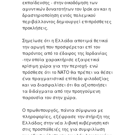
εκπαίδευσης - στην οικοδόμηση των
αμυντικών δυνατοτήτων του Ιράκ αν και η
δραστηριοποίηση εντός πολεμικού
περιβάλλοντος δημιουργεί επιπρόσθετες
προκλήσεις.
Σημείωσε ότι η Ελλάδα αποτιμά θετικά
την αρωγή που προσφέρεται επί του
παρόντος από το έδαφος της Ιορδανίας
-την οποία χαρακτήρισε εξαιρετικά
κρίσιμη χώρα για την περιοχή- ενώ
πρόσθεσε ότι το ΝΑΤΟ θα πρέπει να θέσει
ένα πραγματιστικό επίπεδο φιλοδοξίας
και να διασφαλίσει ότι θα αξιοποιήσει
τα διδάγματα από την προηγούμενη
παρουσία του στην χώρα.
Ο πρωθυπουργός, πάντα σύμφωνα με
πληροφορίες, εξέφρασε την στήριξη της
Ελλάδας στην νέα λιβυκή κυβέρνηση κσι
στις προσπάθειές της για συμφιλίωση