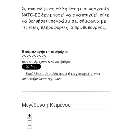
Σε οποιαδήποτε άλλη βάση η συνεργασία
ΝΑΤΟ-ΕΕ δεν μπορεί να αναπτυχθεί, ούτε
να βοηθήσει υπογράμμισε, σύμφωνα με
τις ίδιες πληροφορίες, ο πρωθυπουργός.
Βαθμολογήστε το άρθρο:
Δεν υπάρχουν ακόμα ψήφοι
Εισέλθετε στο σύστημα
ή
εγγραφείτε
για
να υποβάλετε σχόλια
Μεγέθυνση Κειμένου