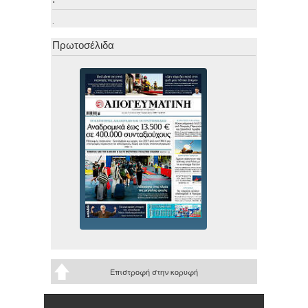
.
Πρωτοσέλιδα
Επιστροφή στην κορυφή