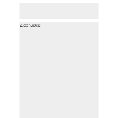
Διαφημίσεις