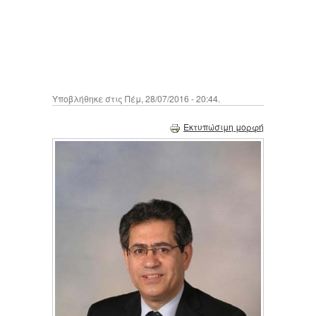
Υποβλήθηκε στις Πέμ, 28/07/2016 - 20:44.
Εκτυπώσιμη μορφή