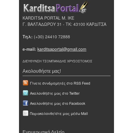
KARDITSA PORTAL Μ. ΙΚΕ
Γ. ΒΑΛΤΑΔΩΡΟΥ 31 - ΤΚ: 43100 ΚΑΡΔΙΤΣΑ
Τηλ:
(+30) 24410 72888
e-mail:
karditsaportal@gmail.com
ΔΙΕΥΘΥΝΣΗ ΤΣΟΜΠΑΝΙΔΗΣ ΧΡΥΣΟΣΤΟΜΟΣ
Ακολουθήστε μας!
Γίνετε συνδρομητές στο RSS Feed
Ακολουθήστε μας στο Twitter
Ακολουθήστε μας στο Facebook
Παρακολουθείστε μας μέσω Mail
Ενημερωτικό Δελτίο