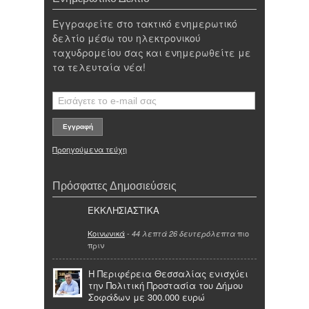
Εγγραφείτε στο τακτικό ενημερωτικό
δελτίο μέσω του ηλεκτρονικού
ταχυδρομείου σας και ενημερωθείτε με
τα τελευταία νέα!
Προηγούμενα τεύχη
Πρόσφατες Δημοσιεύσεις
ΕΚΚΛΗΣΙΑΣΤΙΚΑ
Κοινωνικά
-
πιο
44 λεπτά 26 δευτερόλεπτα
πριν
Η Περιφέρεια Θεσσαλίας ενισχύει
την Πολιτική Προστασία του Δήμου
Σοφάδων με 300.000 ευρώ