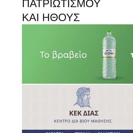
ΠΑΤΡΙΩΤΙΣΜΟΥ
ΚΑΙ ΗΘΟΥΣ