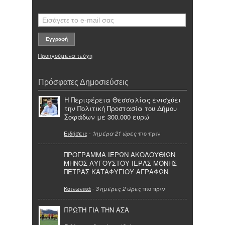
Προηγούμενα τεύχη
Πρόσφατες Δημοσιεύσεις
Η Περιφέρεια Θεσσαλίας ενισχύει
την Πολιτική Προστασία του Δήμου
Σοφάδων με 300.000 ευρώ
Ειδήσεις
-
πιο πριν
1ημέρα 21 ώρες
ΠΡΟΓΡΑΜΜΑ ΙΕΡΩΝ ΑΚΟΛΟΥΘΙΩΝ
ΜΗΝΟΣ ΑΥΓΟΥΣΤΟΥ ΙΕΡΑΣ ΜΟΝΗΣ
ΠΕΤΡΑΣ ΚΑΤΑΦΥΓΙΟΥ ΑΓΡΑΦΩΝ
Κοινωνικά
-
πιο πριν
3 ημέρες 2 ώρες
ΠΡΩΤΗ ΓΙΑ ΤΗΝ ΑΣΑ