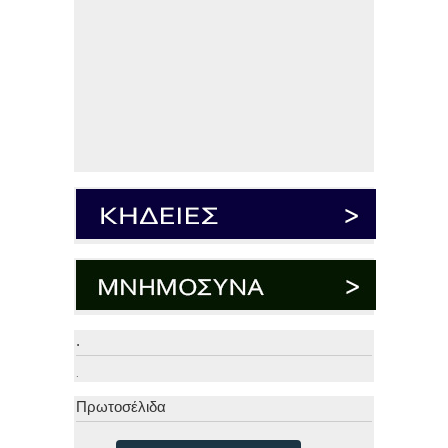
.
.
Πρωτοσέλιδα