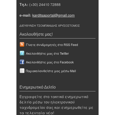
Τηλ:
(+30) 24410 72888
e-mail:
karditsaportal@gmail.com
ΔΙΕΥΘΥΝΣΗ ΤΣΟΜΠΑΝΙΔΗΣ ΧΡΥΣΟΣΤΟΜΟΣ
Ακολουθήστε μας!
Γίνετε συνδρομητές στο RSS Feed
Ακολουθήστε μας στο Twitter
Ακολουθήστε μας στο Facebook
Παρακολουθείστε μας μέσω Mail
Ενημερωτικό Δελτίο
Εγγραφείτε στο τακτικό ενημερωτικό
δελτίο μέσω του ηλεκτρονικού
ταχυδρομείου σας και ενημερωθείτε με
τα τελευταία νέα!