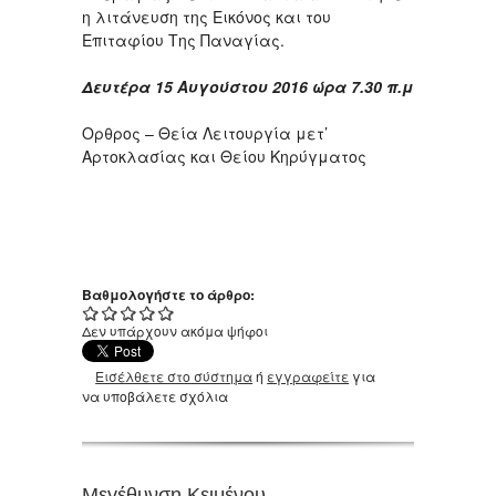
η λιτάνευση της Εικόνος και του
Επιταφίου Της Παναγίας.
Δευτέρα 15 Αυγούστου 2016 ώρα 7.30 π.μ
Ορθρος – Θεία Λειτουργία μετ’
Αρτοκλασίας και Θείου Κηρύγματος
Βαθμολογήστε το άρθρο:
Δεν υπάρχουν ακόμα ψήφοι
Εισέλθετε στο σύστημα
ή
εγγραφείτε
για
να υποβάλετε σχόλια
Μεγέθυνση Κειμένου