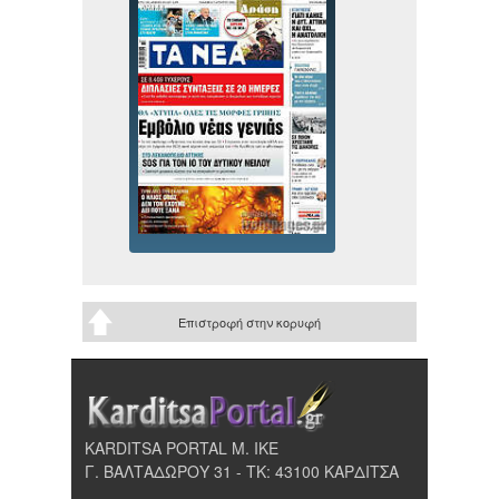
Επιστροφή στην κορυφή
KARDITSA PORTAL Μ. ΙΚΕ
Γ. ΒΑΛΤΑΔΩΡΟΥ 31 - ΤΚ: 43100 ΚΑΡΔΙΤΣΑ