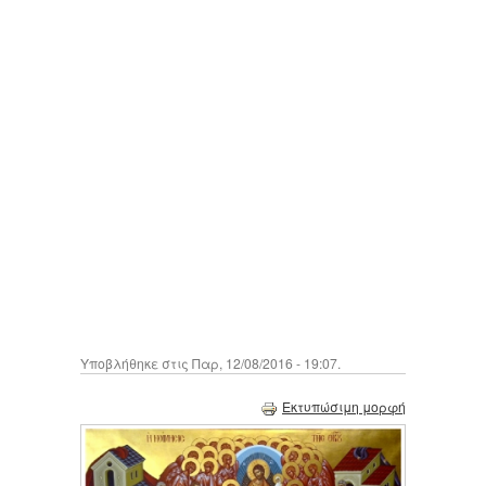
Υποβλήθηκε στις Παρ, 12/08/2016 - 19:07.
Εκτυπώσιμη μορφή