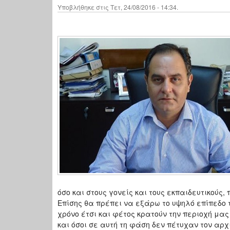
Υποβλήθηκε στις Τετ, 24/08/2016 - 14:34.
όσο και στους γονείς και τους εκπαιδευτικούς
Επίσης θα πρέπει να εξάρω το υψηλό επίπεδο 
χρόνο έτσι και φέτος κρατούν την περιοχή μας
και όσοι σε αυτή τη φάση δεν πέτυχαν τον αρχ