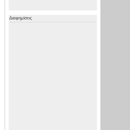
Διαφημίσεις