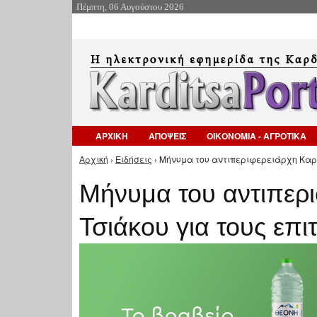
Πέμπτη, 06 Αυγούστου 2026
ΑΡΧΙΚΗ
ΑΠΟΨΕΙΣ
ΟΙΚΟΝΟΜΙΑ - ΑΓΡΟΤΙΚΑ
Αρχική
›
Ειδήσεις
› Μήνυμα του αντιπεριφερειάρχη Καρδίτ
Είστε εδώ
Μήνυμα του αντιπερι
Τσιάκου για τους επι