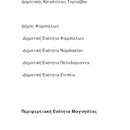
Δημοτικής Κοινότητας Τυρνάβου
Δήμος Φαρσάλων
-Δημοτική Ενότητα Φαρσάλων
-Δημοτική Ενότητα Ναρθακίου
-Δημοτική Ενότητα Πολυδάμαντα
-Δημοτική Ενότητα Ενιπέα
Περιφερειακή Ενότητα Μαγνησίας