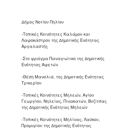
Δήμος Νοτίου Πηλίου
-Τοπικές Κοινότητες Καλάµου και
Λαφοκάστρου της ∆ηµοτικής Ενότητας
Αργαλαστής
-Στο φράγµα Παναγιώτικο της ∆ηµοτικής
Ενότητας Αφετών
-Θέση Μανολιά, της ∆ηµοτικής Ενότητας
Τρικερίου
-Τοπικές Κοινότητες Μηλεών, Αγίου
Γεωργίου, Νηλείας, Πινακατών, Βυζίτσας
της ∆ηµοτικής Ενότητας Μηλεών
-Τοπικές Κοινότητες Μηλίνας, Λαύκου,
Προµυρίου της ∆ηµοτικής Ενότητας