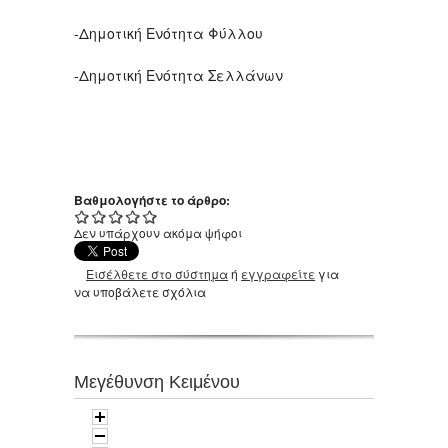
-Δημοτική Ενότητα Φύλλου
-Δημοτική Ενότητα Σελλάνων
Βαθμολογήστε το άρθρο:
Δεν υπάρχουν ακόμα ψήφοι
Εισέλθετε στο σύστημα
ή
εγγραφείτε
για
να υποβάλετε σχόλια
Μεγέθυνση Κειμένου