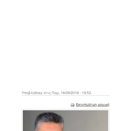
Υποβλήθηκε στις Παρ, 16/09/2016 - 19:53.
Εκτυπώσιμη μορφή