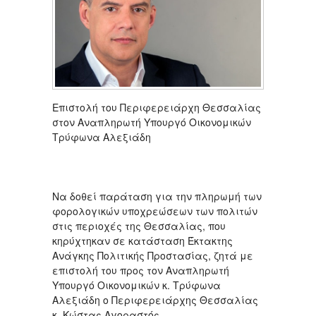
Επιστολή του Περιφερειάρχη Θεσσαλίας
στον Αναπληρωτή Υπουργό Οικονομικών
Τρύφωνα Αλεξιάδη
Να δοθεί παράταση για την πληρωμή των
φορολογικών υποχρεώσεων των πολιτών
στις περιοχές της Θεσσαλίας, που
κηρύχτηκαν σε κατάσταση Έκτακτης
Ανάγκης Πολιτικής Προστασίας, ζητά με
επιστολή του προς τον Αναπληρωτή
Υπουργό Οικονομικών κ. Τρύφωνα
Αλεξιάδη ο Περιφερειάρχης Θεσσαλίας
κ. Κώστας Αγοραστός.