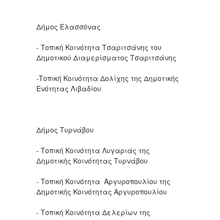
Δήμος Ελασσόνας
- Τοπική Κοινότητα Τσαριτσάνης του
Δημοτικού Διαμερίσματος Τσαριτσάνης
-Τοπική Κοινότητα Δολίχης της Δημοτικής
Ενότητας Λιβαδίου
Δήμος Τυρνάβου
- Τοπική Κοινότητα Λυγαριάς της
Δημοτικής Κοινότητας Τυρνάβου
- Τοπική Κοινότητα Αργυροπουλίου της
Δημοτικής Κοινότητας Αργυροπουλίου
- Τοπική Κοινότητα Δελερίων της