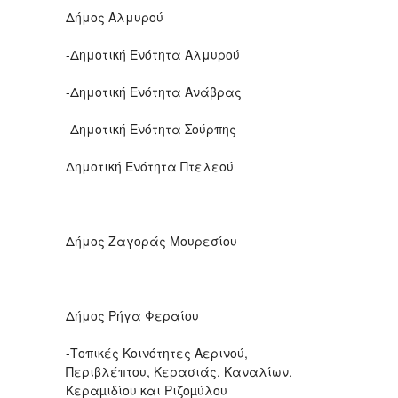
Δήμος Αλμυρού
-Δημοτική Ενότητα Αλμυρού
-Δημοτική Ενότητα Ανάβρας
-Δημοτική Ενότητα Σούρπης
Δημοτική Ενότητα Πτελεού
Δήμος Ζαγοράς Μουρεσίου
Δήμος Ρήγα Φεραίου
-Τοπικές Κοινότητες Αερινού,
Περιβλέπτου, Κερασιάς, Καναλίων,
Κεραµιδίου και Ριζοµύλου