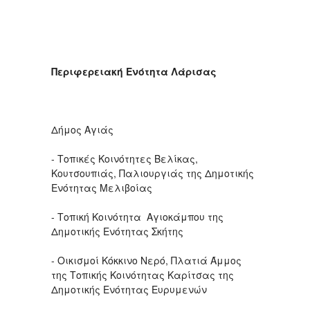
Περιφερειακή Ενότητα Λάρισας
Δήμος Αγιάς
- Τοπικές Κοινότητες Βελίκας,
Κουτσουπιάς, Παλιουργιάς της Δημοτικής
Ενότητας Μελιβοίας
- Τοπική Κοινότητα Αγιοκάμπου της
Δημοτικής Ενότητας Σκήτης
- Οικισμοί Κόκκινο Νερό, Πλατιά Άμμος
της Τοπικής Κοινότητας Καρίτσας της
Δημοτικής Ενότητας Ευρυμενών