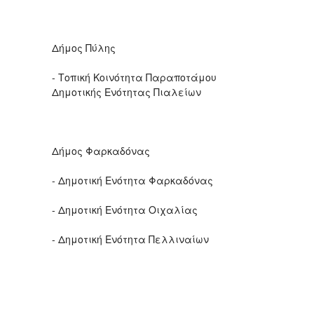
Δήμος Πύλης
- Τοπική Κοινότητα Παραποτάμου
Δημοτικής Ενότητας Πιαλείων
Δήμος Φαρκαδόνας
- Δημοτική Ενότητα Φαρκαδόνας
- Δημοτική Ενότητα Οιχαλίας
- Δημοτική Ενότητα Πελλιναίων