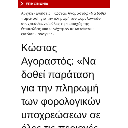
ΕΠΙΚΟΙΝΩΝΙΑ
Αρχική
›
Ειδήσεις
› Κώστας Αγοραστός: «Να δοθεί
Είστε εδώ
παράταση για την πληρωμή των φορολογικών
υποχρεώσεων σε όλες τις περιοχές της
Θεσσαλίας που κηρύχτηκαν σε κατάσταση
εκτάκτου ανάγκης» ›
Κώστας
Αγοραστός: «Να
δοθεί παράταση
για την πληρωμή
των φορολογικών
υποχρεώσεων σε