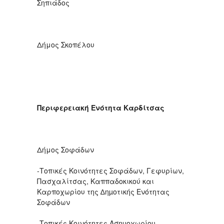
Σηπιάδος
Δήμος Σκοπέλου
Περιφερειακή Ενότητα Καρδίτσας
Δήμος Σοφάδων
-Τοπικές Κοινότητες Σοφάδων, Γεφυρίων,
Πασχαλίτσας, Καππαδοκικού και
Καρποχωρίου της ∆ηµοτικής Ενότητας
Σοφάδων
-Τοπικές Κοινότητες Ασηµοχωρίου,