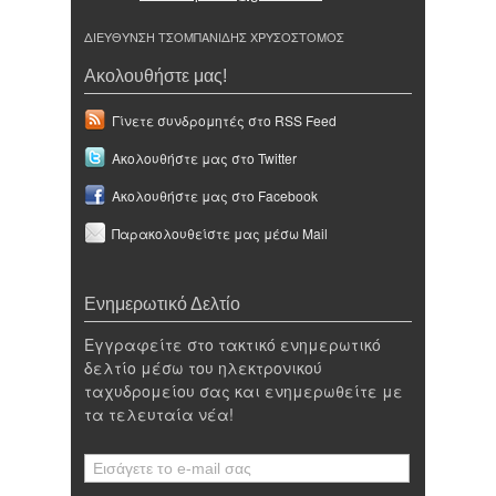
ΔΙΕΥΘΥΝΣΗ ΤΣΟΜΠΑΝΙΔΗΣ ΧΡΥΣΟΣΤΟΜΟΣ
Ακολουθήστε μας!
Γίνετε συνδρομητές στο RSS Feed
Ακολουθήστε μας στο Twitter
Ακολουθήστε μας στο Facebook
Παρακολουθείστε μας μέσω Mail
Ενημερωτικό Δελτίο
Εγγραφείτε στο τακτικό ενημερωτικό
δελτίο μέσω του ηλεκτρονικού
ταχυδρομείου σας και ενημερωθείτε με
τα τελευταία νέα!