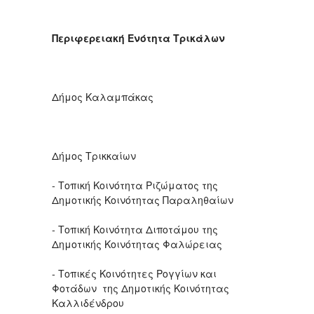
Περιφερειακή Ενότητα Τρικάλων
Δήμος Καλαμπάκας
Δήμος Τρικκαίων
- Τοπική Κοινότητα Ριζώματος της
Δημοτικής Κοινότητας Παραληθαίων
- Τοπική Κοινότητα Διποτάμου της
Δημοτικής Κοινότητας Φαλώρειας
- Τοπικές Κοινότητες Ρογγίων και
Φοτάδων της Δημοτικής Κοινότητας
Καλλιδένδρου