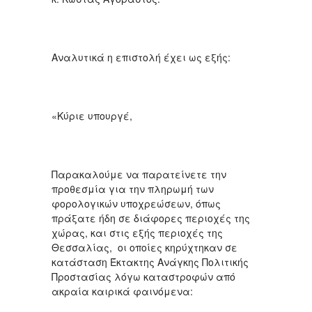
Αναλυτικά η επιστολή έχει ως εξής:
«Κύριε υπουργέ,
Παρακαλούμε να παρατείνετε την
προθεσμία για την πληρωμή των
φορολογικών υποχρεώσεων, όπως
πράξατε ήδη σε διάφορες περιοχές της
χώρας, και στις εξής περιοχές της
Θεσσαλίας, οι οποίες κηρύχτηκαν σε
κατάσταση Έκτακτης Ανάγκης Πολιτικής
Προστασίας λόγω καταστροφών από
ακραία καιρικά φαινόμενα: