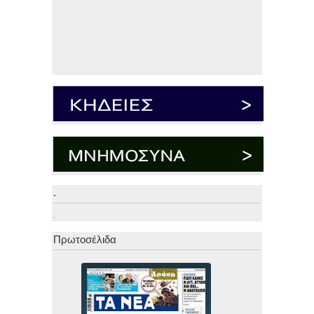
.
.
Πρωτοσέλιδα