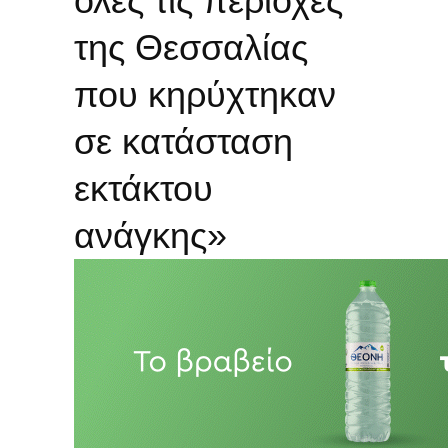
όλες τις περιοχές
της Θεσσαλίας
που κηρύχτηκαν
σε κατάσταση
εκτάκτου
ανάγκης»