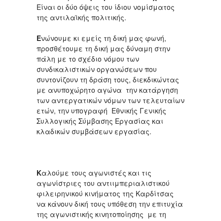
Είναι οι δύο όψεις του ίδιου νομίσματος
της αντιλαϊκής πολιτικής.
Ε
νώνουμε κι εμείς τη δική μας φωνή,
προσθέτουμε τη δική μας δύναμη στην
πάλη με το σχέδιο νόμου των
συνδικαλιστικών οργανώσεων που
συντονίζουν τη δράση τους, διεκδικώντας
με ανυποχώρητο αγώνα την κατάργηση
των αντεργατικών νόμων των τελευταίων
ετών, την υπογραφή Εθνικής Γενικής
Συλλογικής Σύμβασης Εργασίας και
κλαδικών συμβάσεων εργασίας.
Κ
αλούμε τους αγωνιστές και τις
αγωνίστριες του αντιιμπεριαλιστικού
φιλειρηνικού κινήματος της Καρδίτσας
να κάνουν δική τους υπόθεση την επιτυχία
της αγωνιστικής κινητοποίησης με τη