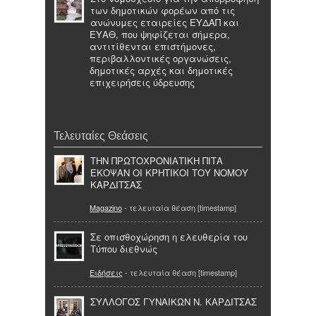
των δημοτικών φορέων από τις
ανώνυμες εταιρείες ΕΥΔΑΠ και
ΕΥΑΘ, που ψηφίζεται σήμερα,
αντιτίθενται επιστήμονες,
περιβαλλοντικές οργανώσεις,
δημοτικές αρχές και δημοτικές
επιχειρήσεις ύδρευσης
Τελευταίες Θεάσεις
ΤΗΝ ΠΡΩΤΟΧΡΟΝΙΑΤΙΚΗ ΠΙΤΑ
ΕΚΟΨΑΝ ΟΙ ΚΡΗΤΙΚΟΙ ΤΟΥ ΝΟΜΟΥ
ΚΑΡΔΙΤΣΑΣ
Magazino
- τελευταία θέαση [timestamp]
Σε οπισθοχώρηση η ελευθερία του
Τύπου διεθνώς
Ειδήσεις
- τελευταία θέαση [timestamp]
ΣΥΛΛΟΓΟΣ ΓΥΝΑΙΚΩΝ Ν. ΚΑΡΔΙΤΣΑΣ