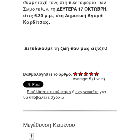
συμμετοχή τους στη πικετοφορία των
Σωματείων, τη
ΔΕΥΤΕΡΑ 17 ΟΚΤΩΒΡΗ,
στις 6.30 μ.μ., στη Δημοτική Αγορά
Καρδίτσας.
Διεκδικούμε τη ζωή που μας αξίζει!
Βαθμολογήστε το άρθρο:
Average:
5
(
1
vote)
Εισέλθετε στο σύστημα
ή
εγγραφείτε
για
να υποβάλετε σχόλια
Μεγέθυνση Κειμένου