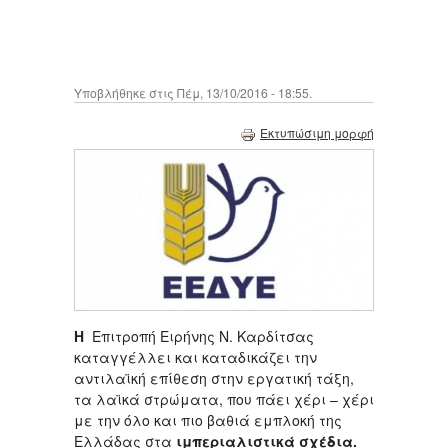
Υποβλήθηκε στις Πέμ, 13/10/2016 - 18:55.
Εκτυπώσιμη μορφή
Η
Επιτροπή Ειρήνης Ν. Καρδίτσας
καταγγέλλει και καταδικάζει την
αντιλαϊκή επίθεση στην εργατική τάξη,
τα λαϊκά στρώματα, που πάει χέρι – χέρι
με την όλο και πιο βαθιά εμπλοκή της
Ελλάδας στα
ιμπεριαλιστικά σχέδια.