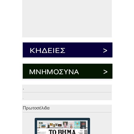
.
.
Πρωτοσέλιδα