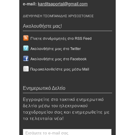
e-mail:
karditsaportal@gmail.com
ΔΙΕΥΘΥΝΣΗ ΤΣΟΜΠΑΝΙΔΗΣ ΧΡΥΣΟΣΤΟΜΟΣ
Ακολουθήστε μας!
Γίνετε συνδρομητές στο RSS Feed
Ακολουθήστε μας στο Twitter
Ακολουθήστε μας στο Facebook
Παρακολουθείστε μας μέσω Mail
Ενημερωτικό Δελτίο
Εγγραφείτε στο τακτικό ενημερωτικό
δελτίο μέσω του ηλεκτρονικού
ταχυδρομείου σας και ενημερωθείτε με
τα τελευταία νέα!