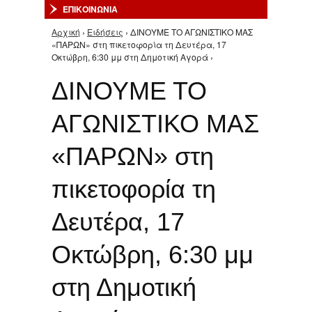
ΕΠΙΚΟΙΝΩΝΙΑ
Αρχική
›
Ειδήσεις
› ΔΙΝΟΥΜΕ ΤΟ ΑΓΩΝΙΣΤΙΚΟ ΜΑΣ
Είστε εδώ
«ΠΑΡΩΝ» στη πικετοφορία τη Δευτέρα, 17
Οκτώβρη, 6:30 μμ στη Δημοτική Αγορά ›
ΔΙΝΟΥΜΕ ΤΟ
ΑΓΩΝΙΣΤΙΚΟ ΜΑΣ
«ΠΑΡΩΝ» στη
πικετοφορία τη
Δευτέρα, 17
Οκτώβρη, 6:30 μμ
στη Δημοτική