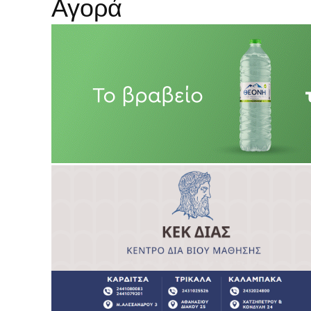
Αγορά