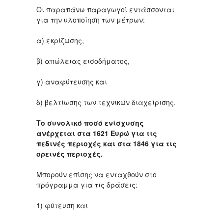
Οι παραπάνω παραγωγοί εντάσσονται
για την υλοποίηση των μέτρων:
α) εκρίζωσης,
β) απώλειας εισοδήματος,
γ) αναφύτευσης και
δ) βελτίωσης των τεχνικών διαχείρισης.
Το συνολικό ποσό ενίσχυσης
ανέρχεται στα 1621 Ευρώ για τις
πεδινές περιοχές και στα 1846 για τις
ορεινές περιοχές.
Μπορούν επίσης να ενταχθούν στο
πρόγραμμα για τις δράσεις:
1) φύτευση και