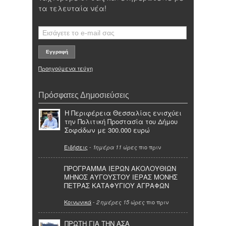
τα τελευταία νέα!
Προηγούμενα τεύχη
Πρόσφατες Δημοσιεύσεις
Η Περιφέρεια Θεσσαλίας ενισχύει
την Πολιτική Προστασία του Δήμου
Σοφάδων με 300.000 ευρώ
Ειδήσεις
-
πιο πριν
1ημέρα 11 ώρες
ΠΡΟΓΡΑΜΜΑ ΙΕΡΩΝ ΑΚΟΛΟΥΘΙΩΝ
ΜΗΝΟΣ ΑΥΓΟΥΣΤΟΥ ΙΕΡΑΣ ΜΟΝΗΣ
ΠΕΤΡΑΣ ΚΑΤΑΦΥΓΙΟΥ ΑΓΡΑΦΩΝ
Κοινωνικά
-
πιο πριν
2 ημέρες 15 ώρες
ΠΡΩΤΗ ΓΙΑ ΤΗΝ ΑΣΑ