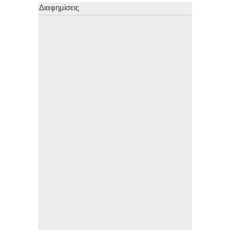
Διαφημίσεις