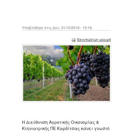
Υποβλήθηκε στις Δευ, 31/10/2016 - 15:16.
Εκτυπώσιμη μορφή
Η Διεύθυνση Αγροτικής Οικονομίας &
Κτηνιατρικής ΠΕ Καρδίτσας κάνει γνωστό