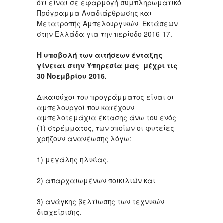
ότι είναι σε εφαρμογή συμπληρωματικό
Πρόγραμμα Αναδιάρθρωσης και
Μετατροπής Αμπελουργικών Εκτάσεων
στην Ελλάδα για την περίοδο 2016-17.
Η υποβολή των αιτήσεων ένταξης
γίνεται στην Υπηρεσία μας μέχρι τις
30 Νοεμβρίου 2016.
Δικαιούχοι του προγράμματος είναι οι
αμπελουργοί που κατέχουν
αμπελοτεμάχια έκτασης άνω του ενός
(1) στρέμματος, των οποίων οι φυτείες
χρήζουν ανανέωσης λόγω:
1) μεγάλης ηλικίας,
2) απαρχαιωμένων ποικιλιών και
3) ανάγκης βελτίωσης των τεχνικών
διαχείρισης.