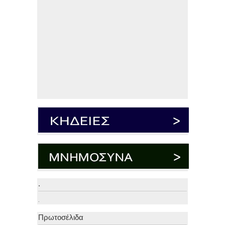
.
.
Πρωτοσέλιδα