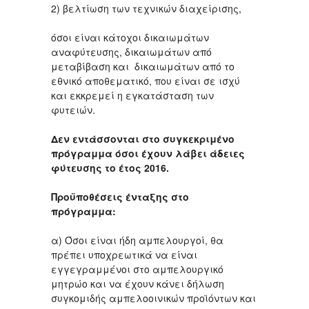
2) βελτίωση των τεχνικών διαχείρισης,
όσοι είναι κάτοχοι δικαιωμάτων
αναφύτευσης, δικαιωμάτων από
μεταβίβαση και δικαιωμάτων από το
εθνικό αποθεματικό, που είναι σε ισχύ
και εκκρεμεί η εγκατάσταση των
φυτειών.
Δεν εντάσσονται στο συγκεκριμένο
πρόγραμμα όσοι έχουν λάβει άδειες
φύτευσης το έτος 2016.
Προϋποθέσεις ένταξης στο
πρόγραμμα:
α)
Όσοι είναι ήδη αμπελουργοί, θα
πρέπει υποχρεωτικά να είναι
εγγεγραμμένοι στο αμπελουργικό
μητρώο και να έχουν κάνει δήλωση
συγκομιδής αμπελοοινικών προϊόντων και