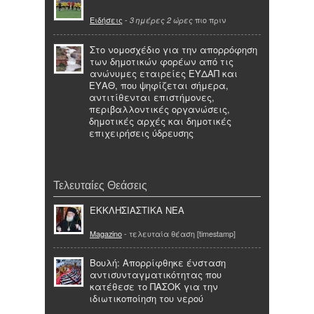
Ειδήσεις
-
πιο πριν
3 ημέρες 2 ώρες
Στο νομοσχέδιο για την απορρόφηση
των δημοτικών φορέων από τις
ανώνυμες εταιρείες ΕΥΔΑΠ και
ΕΥΑΘ, που ψηφίζεται σήμερα,
αντιτίθενται επιστήμονες,
περιβαλλοντικές οργανώσεις,
δημοτικές αρχές και δημοτικές
επιχειρήσεις ύδρευσης
Τελευταίες Θεάσεις
ΕΚΚΛΗΣΙΑΣΤΙΚΑ ΝΕΑ
Magazino
- τελευταία θέαση [timestamp]
Βουλή: Απορρίφθηκε ένσταση
αντισυνταγματικότητας που
κατέθεσε το ΠΑΣΟΚ για την
ιδιωτικοποίηση του νερού