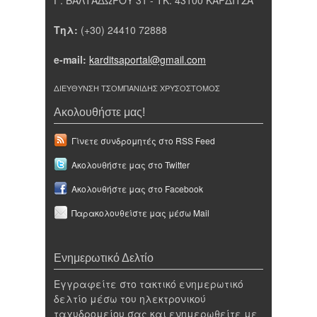
Τηλ:
(+30) 24410 72888
e-mail:
karditsaportal@gmail.com
ΔΙΕΥΘΥΝΣΗ ΤΣΟΜΠΑΝΙΔΗΣ ΧΡΥΣΟΣΤΟΜΟΣ
Ακολουθήστε μας!
Γίνετε συνδρομητές στο RSS Feed
Ακολουθήστε μας στο Twitter
Ακολουθήστε μας στο Facebook
Παρακολουθείστε μας μέσω Mail
Ενημερωτικό Δελτίο
Εγγραφείτε στο τακτικό ενημερωτικό
δελτίο μέσω του ηλεκτρονικού
ταχυδρομείου σας και ενημερωθείτε με