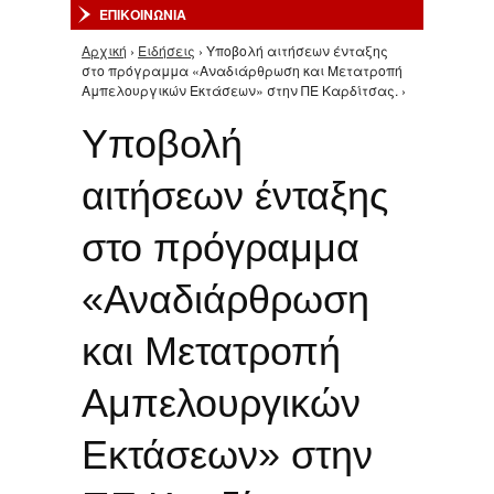
ΕΠΙΚΟΙΝΩΝΙΑ
Αρχική
›
Ειδήσεις
› Υποβολή αιτήσεων ένταξης
Είστε εδώ
στο πρόγραμμα «Αναδιάρθρωση και Μετατροπή
Αμπελουργικών Εκτάσεων» στην ΠΕ Καρδίτσας. ›
Υποβολή
αιτήσεων ένταξης
στο πρόγραμμα
«Αναδιάρθρωση
και Μετατροπή
Αμπελουργικών
Εκτάσεων» στην