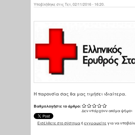
Υποβλήθηκε στις Τετ, 02/11/2016 - 16:20.
Η παρουσία σας θα μας τιμήσει ιδιαίτερα.
Βαθμολογήστε το άρθρο:
Δεν υπάρχουν ακόμα ψήφοι
Εισέλθετε στο σύστημα
ή
εγγραφείτε
για να υποβάλ