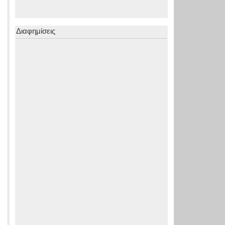
Διαφημίσεις