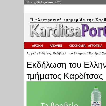
Πέμπτη, 06 Αυγούστου 2026
ΑΡΧΙΚΗ
ΑΠΟΨΕΙΣ
ΟΙΚΟΝΟΜΙΑ - ΑΓΡΟΤΙΚΑ
Αρχική
›
Ειδήσεις
› Εκδήλωση του Ελληνικού Ερυθρού Στ
Είστε εδώ
Εκδήλωση του Ελλην
τμήματος Καρδίτσας