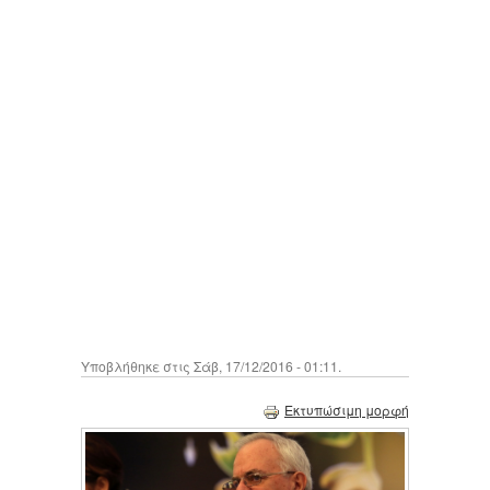
Υποβλήθηκε στις Σάβ, 17/12/2016 - 01:11.
Εκτυπώσιμη μορφή