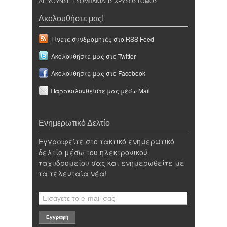
ΔΙΕΥΘΥΝΣΗ ΤΣΟΜΠΑΝΙΔΗΣ ΧΡΥΣΟΣΤΟΜΟΣ
Ακολουθήστε μας!
Γίνετε συνδρομητές στο RSS Feed
Ακολουθήστε μας στο Twitter
Ακολουθήστε μας στο Facebook
Παρακολουθείστε μας μέσω Mail
Ενημερωτικό Δελτίο
Εγγραφείτε στο τακτικό ενημερωτικό
δελτίο μέσω του ηλεκτρονικού
ταχυδρομείου σας και ενημερωθείτε με
τα τελευταία νέα!