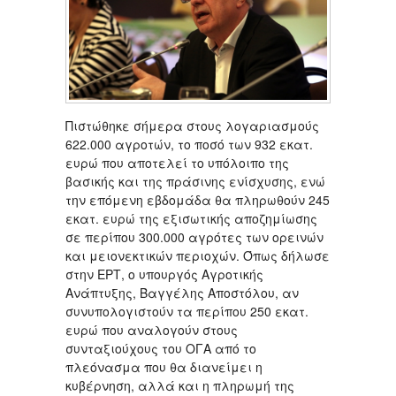
Πιστώθηκε σήμερα στους λογαριασμούς
622.000 αγροτών, το ποσό των 932 εκατ.
ευρώ που αποτελεί το υπόλοιπο της
βασικής και της πράσινης ενίσχυσης, ενώ
την επόμενη εβδομάδα θα πληρωθούν 245
εκατ. ευρώ της εξισωτικής αποζημίωσης
σε περίπου 300.000 αγρότες των ορεινών
και μειονεκτικών περιοχών. Όπως δήλωσε
στην ΕΡΤ, ο υπουργός Αγροτικής
Ανάπτυξης, Βαγγέλης Αποστόλου, αν
συνυπολογιστούν τα περίπου 250 εκατ.
ευρώ που αναλογούν στους
συνταξιούχους του ΟΓΑ από το
πλεόνασμα που θα διανείμει η
κυβέρνηση, αλλά και η πληρωμή της