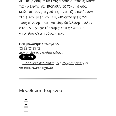
δημιουργούμε και τις προϋποθέσεις ώστε
τα «λεφτά να πιάνουν τόπο». Τέλος,
κάλεσε τους αγρότες «να αξιοποιήσουν
τις ευκαιρίες και τις δυνατότητες που
τους δίνουμε και να συμβάλλουμε όλοι
στο να ξαναστήσουμε την ελληνική
ύπαιθρο στα πόδια της».
Βαθμολογήστε το άρθρο:
Δεν υπάρχουν ακόμα ψήφοι
Εισέλθετε στο σύστημα
ή
εγγραφείτε
για
να υποβάλετε σχόλια
Μεγέθυνση Κειμένου