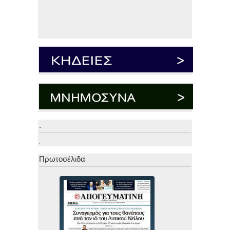
.
.
Πρωτοσέλιδα