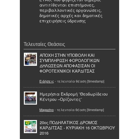
αντιτίθενται επιστήμονες,
περιβαλλοντικές οργανώσεις,
δημοτικές αρχές και δημοτικές
επιχειρήσεις ύδρευσης
Τελευταίες Θεάσεις
ΑΠΟΧΗ ΣΤΗΝ ΥΠΟΒΟΛΗ ΚΑΙ
ΣΥΜΠΛΗΡΩΣΗ ΦΟΡΟΛΟΓΙΚΩΝ
ΔΗΛΩΣΕΩΝ ΑΠΟΦΑΣΙΣΑΝ ΟΙ
ΦΟΡΟΤΕΧΝΙΚΟΙ ΚΑΡΔΙΤΣΑΣ
Ειδήσεις
- τελευταία θέαση [timestamp]
Ημερήσια Εκδρομή ¨Θεοδωρίδειου
Κέντρου –Ορίζοντες¨
Magazino
- τελευταία θέαση [timestamp]
20ος ΠΟΔΗΛΑΤΙΚΟΣ ΔΡΟΜΟΣ
ΚΑΡΔΙΤΣΑΣ - ΚΥΡΙΑΚΗ 16 ΟΚΤΩΒΡΙΟΥ
2016