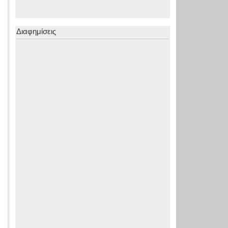
Διαφημίσεις