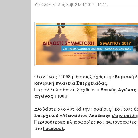
Υποβλήθηκε στις Σάβ, 21/01/2017 - 14:41.
Ο αγώνας 21098 μ θα διεξαχθεί την
Κυριακή 5
κεντρική πλατεία Σπερχειάδας.
Παράλληλα θα διεξαχθούν ο
Λαϊκός Αγώνας
αγώνας
1100μ
Διαβάστε αναλυτικά την προκήρυξη και τους 
Σπερχειού «Αθανάσιος Ακρίδας»
στην επίση
Περισσότερες πληροφορίες και φωτογραφίες 
στο
Facebook
.