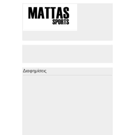
Διαφημίσεις