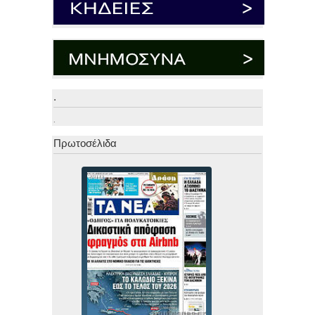
.
.
Πρωτοσέλιδα