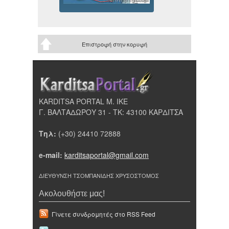
Επιστροφή στην κορυφή
KARDITSA PORTAL Μ. ΙΚΕ
Γ. ΒΑΛΤΑΔΩΡΟΥ 31 - ΤΚ: 43100 ΚΑΡΔΙΤΣΑ
Τηλ:
(+30) 24410 72888
e-mail:
karditsaportal@gmail.com
ΔΙΕΥΘΥΝΣΗ ΤΣΟΜΠΑΝΙΔΗΣ ΧΡΥΣΟΣΤΟΜΟΣ
Ακολουθήστε μας!
Γίνετε συνδρομητές στο RSS Feed