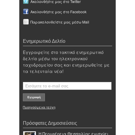
Ακολουθήστε μας στο Twitter
Ακολουθήστε μας στο Facebook
Παρακολουθείστε μας μέσω Mail
Ενημερωτικό Δελτίο
Εγγραφείτε στο τακτικό ενημερωτικό
δελτίο μέσω του ηλεκτρονικού
ταχυδρομείου σας και ενημερωθείτε με
τα τελευταία νέα!
Προηγούμενα τεύχη
Πρόσφατες Δημοσιεύσεις
Η Περιφέρεια Θεσσαλίας ενισχύει