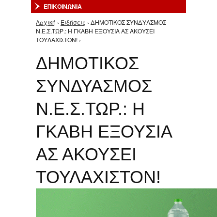
ΕΠΙΚΟΙΝΩΝΙΑ
Αρχική
›
Ειδήσεις
› ΔΗΜΟΤΙΚΟΣ ΣΥΝΔΥΑΣΜΟΣ
Είστε εδώ
Ν.Ε.Σ.ΤΩΡ.: Η ΓΚΑΒΗ ΕΞΟΥΣΙΑ ΑΣ ΑΚΟΥΣΕΙ
ΤΟΥΛΑΧΙΣΤΟΝ! ›
ΔΗΜΟΤΙΚΟΣ
ΣΥΝΔΥΑΣΜΟΣ
Ν.Ε.Σ.ΤΩΡ.: Η
ΓΚΑΒΗ ΕΞΟΥΣΙΑ
ΑΣ ΑΚΟΥΣΕΙ
ΤΟΥΛΑΧΙΣΤΟΝ!