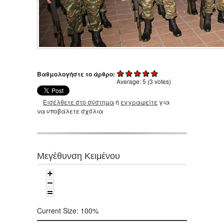
Βαθμολογήστε το άρθρο:
Average:
5
(
3
votes)
Εισέλθετε στο σύστημα
ή
εγγραφείτε
για
να υποβάλετε σχόλια
Μεγέθυνση Κειμένου
Current Size:
100%