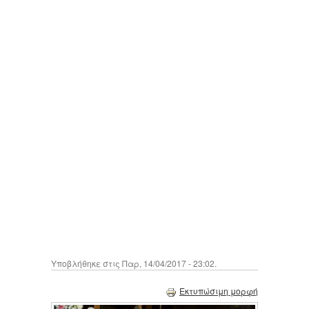
Υποβλήθηκε στις Παρ, 14/04/2017 - 23:02.
Εκτυπώσιμη μορφή