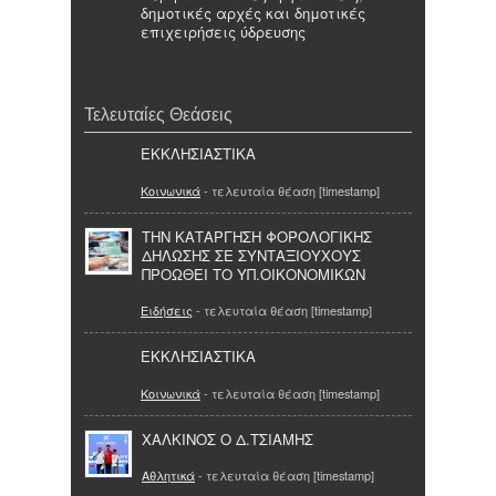
δημοτικές αρχές και δημοτικές
επιχειρήσεις ύδρευσης
Τελευταίες Θεάσεις
ΕΚΚΛΗΣΙΑΣΤΙΚΑ
Κοινωνικά
- τελευταία θέαση [timestamp]
ΤΗΝ ΚΑΤΑΡΓΗΣΗ ΦΟΡΟΛΟΓΙΚΗΣ
ΔΗΛΩΣΗΣ ΣΕ ΣΥΝΤΑΞΙΟΥΧΟΥΣ
ΠΡΟΩΘΕΙ ΤΟ ΥΠ.ΟΙΚΟΝΟΜΙΚΩΝ
Ειδήσεις
- τελευταία θέαση [timestamp]
ΕΚΚΛΗΣΙΑΣΤΙΚΑ
Κοινωνικά
- τελευταία θέαση [timestamp]
ΧΑΛΚΙΝΟΣ Ο Δ.ΤΣΙΑΜΗΣ
Αθλητικά
- τελευταία θέαση [timestamp]