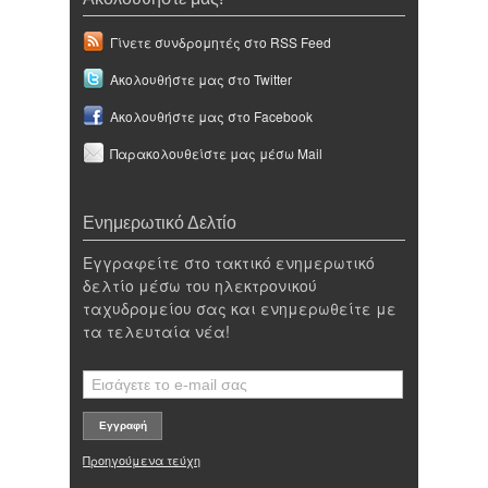
Γίνετε συνδρομητές στο RSS Feed
Ακολουθήστε μας στο Twitter
Ακολουθήστε μας στο Facebook
Παρακολουθείστε μας μέσω Mail
Ενημερωτικό Δελτίο
Εγγραφείτε στο τακτικό ενημερωτικό
δελτίο μέσω του ηλεκτρονικού
ταχυδρομείου σας και ενημερωθείτε με
τα τελευταία νέα!
Προηγούμενα τεύχη