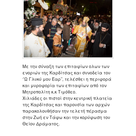
Με την σύναξη των επιταφίων ολων των
ενοριών της Καρδίτσας και συνοδεία του
‘’Ω Γλυκύ μου Έαρ’’, τελέσθει η περιφορά
και μυροφορία των επιταφίων από τον
Μητροπολίτη κ.κ Τιμόθεο.
Χιλιάδες οι πιστοί στην κεντρική πλατεία
της Καρδίτσας και παρουσία των αρχών
παρακολουθήσαν την τελετή πέρασμα
στην Ζωή εν Τάφω και την κορύφωση του
Θείου Δράματος.