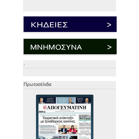
.
.
Πρωτοσέλιδα