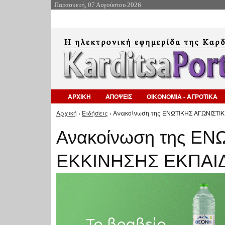
Παρασκευή, 07 Αυγούστου 2026
ΑΡΧΙΚΗ
ΑΠΟΨΕΙΣ
ΟΙΚΟΝΟΜΙΑ - ΑΓΡΟΤΙΚΑ
Αρχική
›
Ειδήσεις
› Ανακοίνωση της ΕΝΩΤΙΚΗΣ ΑΓΩΝΙΣΤΙΚ
Είστε εδώ
Ανακοίνωση της ΕΝ
ΕΚΚΙΝΗΣΗΣ ΕΚΠΑΙΔ