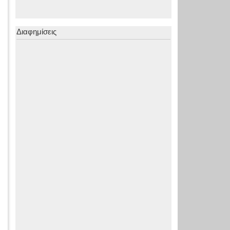
Διαφημίσεις