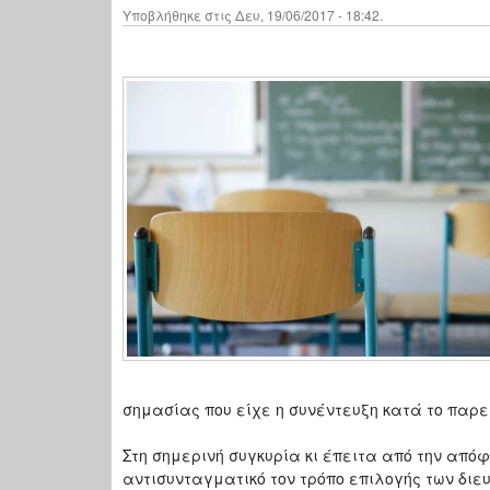
Υποβλήθηκε στις Δευ, 19/06/2017 - 18:42.
σημασίας που είχε η συνέντευξη κατά το παρε
Στη σημερινή συγκυρία κι έπειτα από την απόφ
αντισυνταγματικό τον τρόπο επιλογής των διε