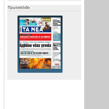
Πρωτοσέλιδα
ς